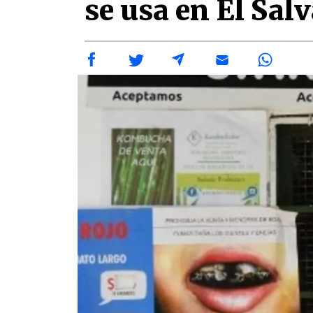
se usa en El Sal