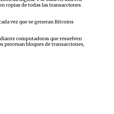
on copias de todas las transacciones
 cada vez que se generan Bitcoins
 mediante computadoras que resuelven
s procesan bloques de transacciones,