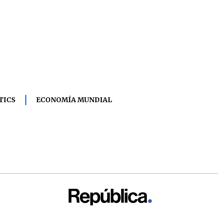
TICS
ECONOMÍA MUNDIAL