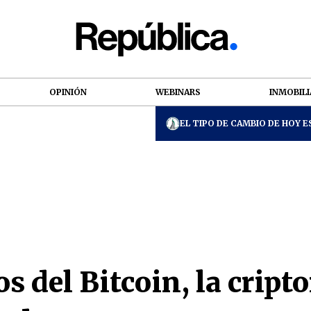
OPINIÓN
WEBINARS
INMOBILI
EL TIPO DE CAMBIO DE HOY ES
s del Bitcoin, la crip