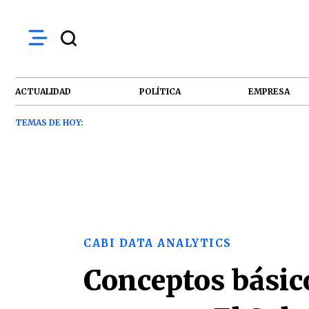
ACTUALIDAD
POLÍTICA
EMPRESA
TEMAS DE HOY:
CABI DATA ANALYTICS
Conceptos básico