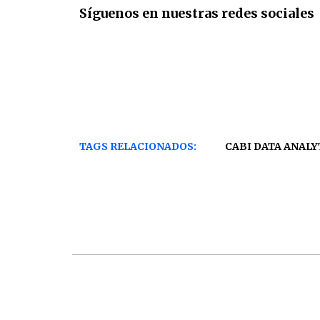
Síguenos en nuestras redes sociales
TAGS RELACIONADOS:
CABI DATA ANALY