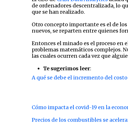
de ordenadores descentralizada, lo 
que se han realizado.
Otro concepto importante es el de los
nuevos, se reparten entre quienes for
Entonces el minado es el proceso en e
problemas matemáticos complejos. Nu
las cuales ocurren cada vez que alguie
Te sugerimos leer
:
A qué se debe el incremento del cost
Cómo impacta el covid-19 en la econo
Precios de los combustibles se aceler