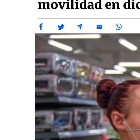
movilidad en di