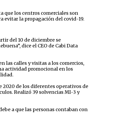
a que los centros comerciales son
 evitar la propagación del covid-19.
tir del 10 de diciembre se
ebuena”, dice el CEO de Cabi Data
las calles y visitas a los comercios,
ha actividad promocional en los
lidad.
e 2020 de los diferentes operativos de
culos. Realizó 39 solvencias MI-3 y
 debe a que las personas contaban con