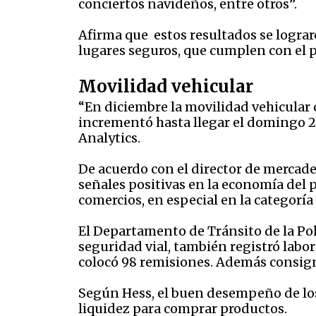
conciertos navideños, entre otros”.
Afirma que estos resultados se lograr
lugares seguros, que cumplen con el p
Movilidad vehicular
“En diciembre la movilidad vehicular
incrementó hasta llegar el domingo 2
Analytics.
De acuerdo con el director de mercadeo
señales positivas en la economía del 
comercios, en especial en la categoría
El Departamento de Tránsito de la Poli
seguridad vial, también registró labor
colocó 98 remisiones. Además consignó
Según Hess, el buen desempeño de los
liquidez para comprar productos.