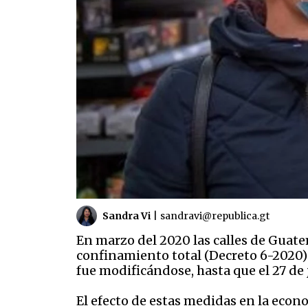
Sandra Vi
|
sandravi@republica.gt
En marzo del 2020 las calles de Guate
confinamiento total (Decreto 6-2020) 
fue modificándose, hasta que el 27 de 
El efecto de estas medidas en la econo