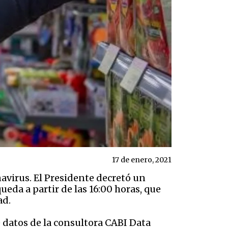
17 de enero, 2021
navirus. El Presidente decretó un
eda a partir de las 16:00 horas, que
ad.
e datos de la consultora CABI Data