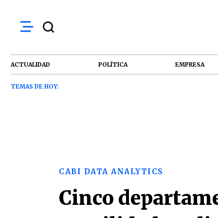
ACTUALIDAD
POLÍTICA
EMPRESA
TEMAS DE HOY:
CABI DATA ANALYTICS
Cinco departam