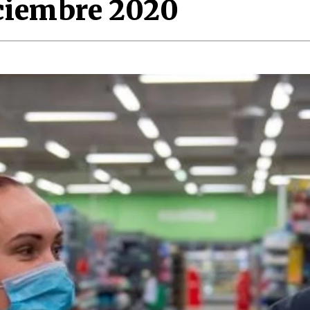
ciembre 2020