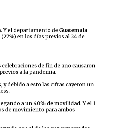
. Y el departamento de
Guatemala
n
(27%) en los días previos al 24 de
as celebraciones de fin de año causaron
 previos a la pandemia.
 y debido a esto las cifras cayeron un
ess.
llegando a un 40% de movilidad. Y el 1
bajos de movimiento para ambos