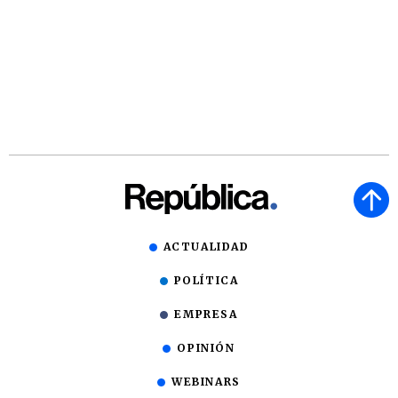
ACTUALIDAD
POLÍTICA
EMPRESA
OPINIÓN
WEBINARS