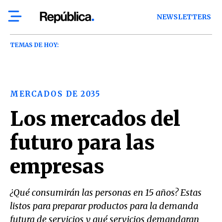
NEWSLETTERS
TEMAS DE HOY:
MERCADOS DE 2035
Los mercados del
futuro para las
empresas
¿Qué consumirán las personas en 15 años? Estas
listos para preparar productos para la demanda
futura de servicios y qué servicios demandaran