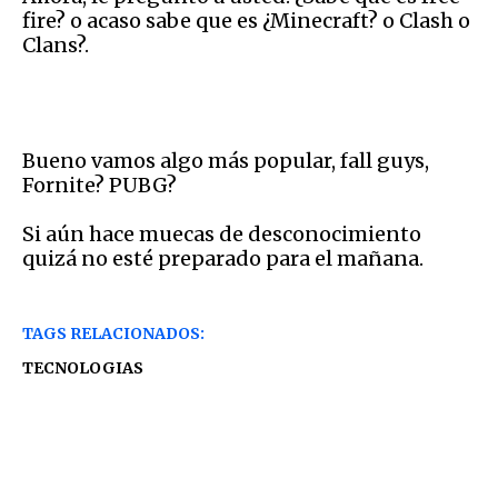
fire? o acaso sabe que es ¿Minecraft? o Clash o
Clans?.
Bueno vamos algo más popular, fall guys,
Fornite? PUBG?
Si aún hace muecas de desconocimiento
quizá no esté preparado para el mañana.
TAGS RELACIONADOS:
TECNOLOGIAS