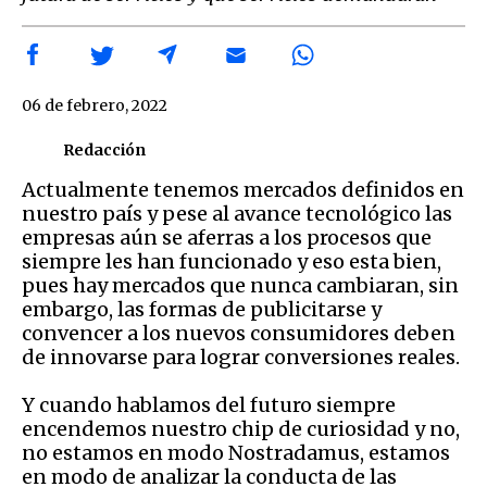
06 de febrero, 2022
Redacción
Actualmente tenemos mercados definidos en
nuestro país y pese al avance tecnológico las
empresas aún se aferras a los procesos que
siempre les han funcionado y eso esta bien,
pues hay mercados que nunca cambiaran, sin
embargo, las formas de publicitarse y
convencer a los nuevos consumidores deben
de innovarse para lograr conversiones reales.
Y cuando hablamos del futuro siempre
encendemos nuestro chip de curiosidad y no,
no estamos en modo Nostradamus, estamos
en modo de analizar la conducta de las