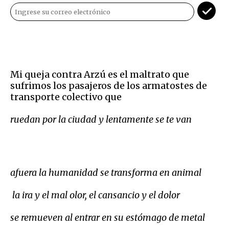
Mi queja contra Arzú es el maltrato que
sufrimos los pasajeros de los armatostes de
transporte colectivo que
ruedan por la ciudad y lentamente se te van
afuera la humanidad se transforma en animal
la ira y el mal olor, el cansancio y el dolor
se remueven al entrar en su estómago de metal