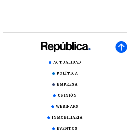
ACTUALIDAD
POLÍTICA
EMPRESA
OPINIÓN
WEBINARS
INMOBILIARIA
EVENTOS