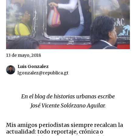
13 de mayo, 2018
Luis Gonzalez
lgonzalez@republica.gt
En el blog de historias urbanas escribe
José Vicente Solórzano Aguilar.
Mis amigos periodistas siempre recalcan la
actualidad: todo reportaje, crónica o