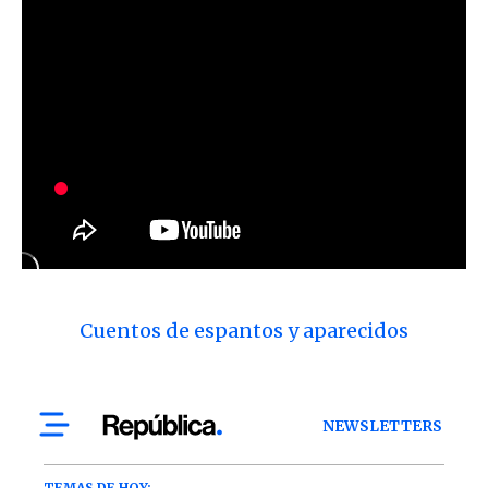
Cuentos de espantos y aparecidos