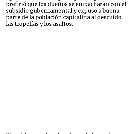
prefirió que los dueños se empacharan con el
subsidio gubernamental y expuso a buena
parte de la población capitalina al descuido,
las tropelías y los asaltos.