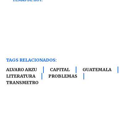
TAGS RELACIONADOS:
ALVARO ARZU
CAPITAL
GUATEMALA
LITERATURA
PROBLEMAS
TRANSMETRO