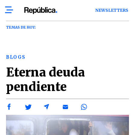
NEWSLETTERS
TEMAS DE HOY:
BLOGS
Eterna deuda
pendiente