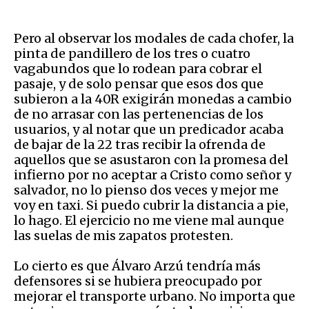
Pero al observar los modales de cada chofer, la
pinta de pandillero de los tres o cuatro
vagabundos que lo rodean para cobrar el
pasaje, y de solo pensar que esos dos que
subieron a la 40R exigirán monedas a cambio
de no arrasar con las pertenencias de los
usuarios, y al notar que un predicador acaba
de bajar de la 22 tras recibir la ofrenda de
aquellos que se asustaron con la promesa del
infierno por no aceptar a Cristo como señor y
salvador, no lo pienso dos veces y mejor me
voy en taxi. Si puedo cubrir la distancia a pie,
lo hago. El ejercicio no me viene mal aunque
las suelas de mis zapatos protesten.
Lo cierto es que Álvaro Arzú tendría más
defensores si se hubiera preocupado por
mejorar el transporte urbano. No importa que