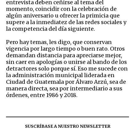
entrevista deben ceñirse al tema del
momento, coincidir con la celebración de
algún aniversario u ofrecer la primicia que
supere a la inmediatez de las redes sociales y
la competencia del día siguiente.
Pero hay temas, les digo, que conservan
vigencia por largo tiempo o buen rato. Otros
demandan distancia para apreciarse mejor,
sin caer en apologías o unirse al bando de los
detractores solo porque sí. Eso me sucede con
la administración municipal liderada en
Ciudad de Guatemala por Álvaro Arzú, sea de
manera directa, sea por intermediario a sus
órdenes, entre 1986 y 2018.
SUSCRÍBASE A NUESTRO NEWSLETTER