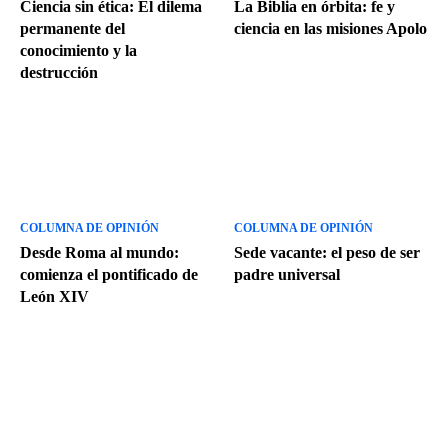
Ciencia sin ética: El dilema
La Biblia en órbita: fe y
permanente del
ciencia en las misiones Apolo
conocimiento y la
destrucción
COLUMNA DE OPINIÓN
COLUMNA DE OPINIÓN
Desde Roma al mundo:
Sede vacante: el peso de ser
comienza el pontificado de
padre universal
León XIV