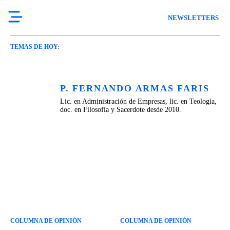
NEWSLETTERS
TEMAS DE HOY:
P. FERNANDO ARMAS FARIS
Lic. en Administración de Empresas, lic. en Teología,
doc. en Filosofía y Sacerdote desde 2010.
COLUMNA DE OPINIÓN
COLUMNA DE OPINIÓN