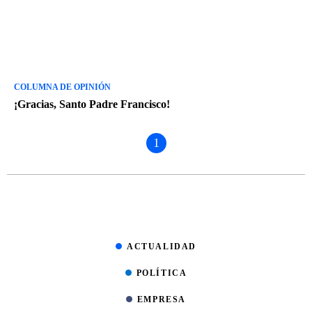
COLUMNA DE OPINIÓN
¡Gracias, Santo Padre Francisco!
1
ACTUALIDAD
POLÍTICA
EMPRESA