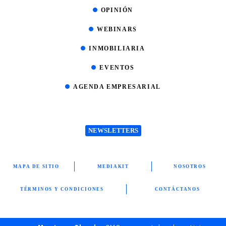
OPINIÓN
WEBINARS
INMOBILIARIA
EVENTOS
AGENDA EMPRESARIAL
NEWSLETTERS
MAPA DE SITIO
MEDIAKIT
NOSOTROS
TÉRMINOS Y CONDICIONES
CONTÁCTANOS