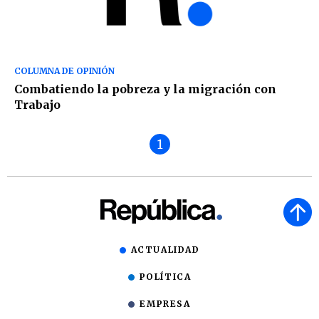
COLUMNA DE OPINIÓN
Combatiendo la pobreza y la migración con
Trabajo
1
ACTUALIDAD
POLÍTICA
EMPRESA