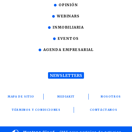
OPINIÓN
WEBINARS
INMOBILIARIA
EVENTOS
AGENDA EMPRESARIAL
NEWSLETTERS
MAPA DE SITIO
MEDIAKIT
NOSOTROS
TÉRMINOS Y CONDICIONES
CONTÁCTANOS