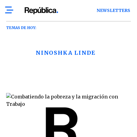
NEWSLETTERS
TEMAS DE HOY:
NINOSHKA LINDE