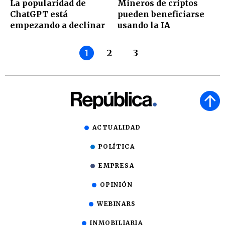
La popularidad de
Mineros de criptos
ChatGPT está
pueden beneficiarse
empezando a declinar
usando la IA
1
2
3
ACTUALIDAD
POLÍTICA
EMPRESA
OPINIÓN
WEBINARS
INMOBILIARIA