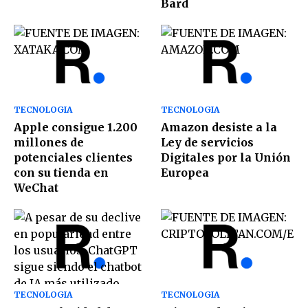
Bard
TECNOLOGIA
TECNOLOGIA
Apple consigue 1.200
Amazon desiste a la
millones de
Ley de servicios
potenciales clientes
Digitales por la Unión
con su tienda en
Europea
WeChat
TECNOLOGIA
TECNOLOGIA