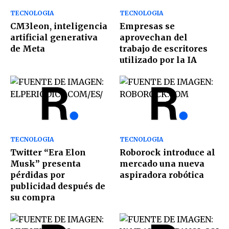
TECNOLOGIA
TECNOLOGIA
CM3leon, inteligencia
Empresas se
artificial generativa
aprovechan del
de Meta
trabajo de escritores
utilizado por la IA
TECNOLOGIA
TECNOLOGIA
Twitter “Era Elon
Roborock introduce al
Musk” presenta
mercado una nueva
pérdidas por
aspiradora robótica
publicidad después de
su compra