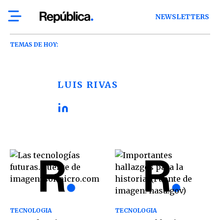
NEWSLETTERS
TEMAS DE HOY:
LUIS RIVAS
TECNOLOGIA
TECNOLOGIA