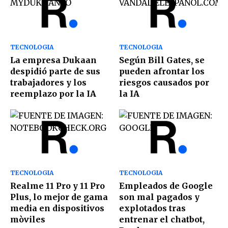
TECNOLOGIA
TECNOLOGIA
La empresa Dukaan
Según Bill Gates, se
despidió parte de sus
pueden afrontar los
trabajadores y los
riesgos causados por
reemplazo por la IA
la IA
TECNOLOGIA
TECNOLOGIA
Realme 11 Pro y 11 Pro
Empleados de Google
Plus, lo mejor de gama
son mal pagados y
media en dispositivos
explotados tras
mòviles
entrenar el chatbot,