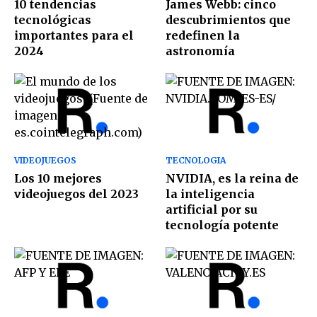
10 tendencias
James Webb: cinco
tecnológicas
descubrimientos que
importantes para el
redefinen la
2024
astronomía
VIDEOJUEGOS
TECNOLOGIA
Los 10 mejores
NVIDIA, es la reina de
videojuegos del 2023
la inteligencia
artificial por su
tecnología potente