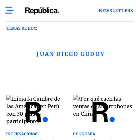
NEWSLETTERS
TEMAS DE HOY:
JUAN DIEGO GODOY
INTERNACIONAL
ECONOMÍA