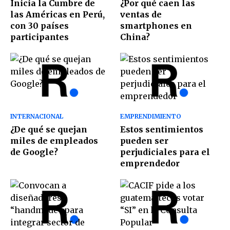
Inicia la Cumbre de
¿Por qué caen las
las Américas en Perú,
ventas de
con 30 países
smartphones en
participantes
China?
INTERNACIONAL
EMPRENDIMIENTO
¿De qué se quejan
Estos sentimientos
miles de empleados
pueden ser
de Google?
perjudiciales para el
emprendedor