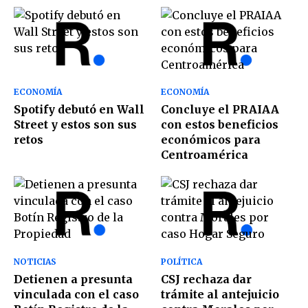
ECONOMÍA
ECONOMÍA
Spotify debutó en Wall
Concluye el PRAIAA
Street y estos son sus
con estos beneficios
retos
económicos para
Centroamérica
NOTICIAS
POLÍTICA
Detienen a presunta
CSJ rechaza dar
vinculada con el caso
trámite al antejuicio