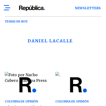
NEWSLETTERS
TEMAS DE HOY:
DANIEL LACALLE
COLUMNA DE OPINIÓN
COLUMNA DE OPINIÓN