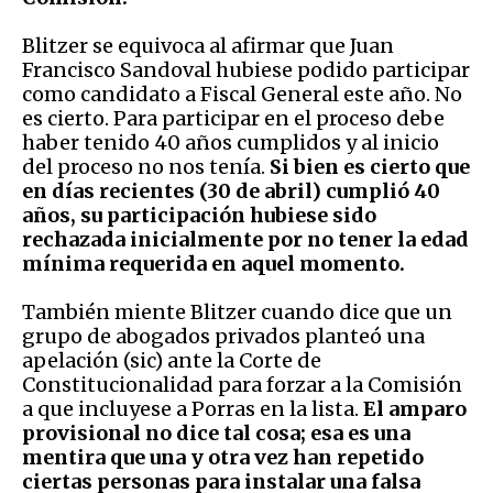
Blitzer se equivoca al afirmar que Juan
Francisco Sandoval hubiese podido participar
como candidato a Fiscal General este año. No
es cierto. Para participar en el proceso debe
haber tenido 40 años cumplidos y al inicio
del proceso no nos tenía.
Si bien es cierto que
en días recientes (30 de abril) cumplió 40
años, su participación hubiese sido
rechazada inicialmente por no tener la edad
mínima requerida en aquel momento.
También miente Blitzer cuando dice que un
grupo de abogados privados planteó una
apelación (sic) ante la Corte de
Constitucionalidad para forzar a la Comisión
a que incluyese a Porras en la lista.
El amparo
provisional no dice tal cosa; esa es una
mentira que una y otra vez han repetido
ciertas personas para instalar una falsa