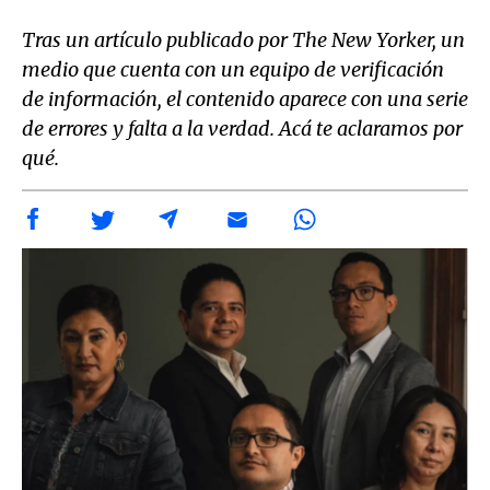
Tras un artículo publicado por The New Yorker, un
medio que cuenta con un equipo de verificación
de información, el contenido aparece con una serie
de errores y falta a la verdad. Acá te aclaramos por
qué.