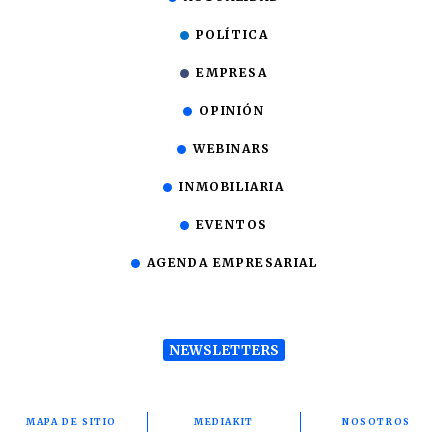
POLÍTICA
EMPRESA
OPINIÓN
WEBINARS
INMOBILIARIA
EVENTOS
AGENDA EMPRESARIAL
NEWSLETTERS
MAPA DE SITIO
MEDIAKIT
NOSOTROS