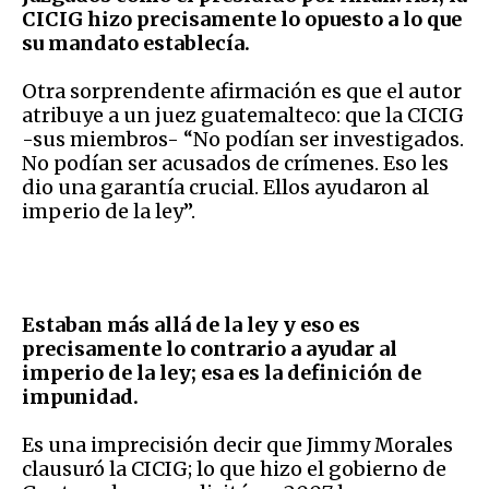
CICIG hizo precisamente lo opuesto a lo que
su mandato establecía.
Otra sorprendente afirmación es que el autor
atribuye a un juez guatemalteco: que la CICIG
-sus miembros- “No podían ser investigados.
No podían ser acusados de crímenes. Eso les
dio una garantía crucial. Ellos ayudaron al
imperio de la ley”.
Estaban más allá de la ley y eso es
precisamente lo contrario a ayudar al
imperio de la ley; esa es la definición de
impunidad.
Es una imprecisión decir que Jimmy Morales
clausuró la CICIG; lo que hizo el gobierno de