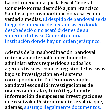
La nota menciona que la Fiscal General
Consuelo Porras despidió a Juan Francisco
Sandoval por insubordinación y esa es una
verdad a medias.
El despido de Sandoval se da
luego de una serie de instancias en donde
desobedeció o no acató órdenes de su
superior (la Fiscal General) en una
institución donde hay un orden jerárquico.
Además de la insubordinación, Sandoval
reiteradamente violó procedimientos
administrativos requeridos a todos los
agentes fiscales, como el registro de los casos
bajo su investigación en el sistema
correspondiente. En términos simples,
Sandoval escondió investigaciones de
manera anómala y filtró ilegalmente
información de supuestas investigaciones
que realizaba
. Posteriormente se sabría que,
además,
sustrajo ilegalmente documentos.