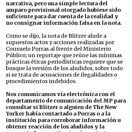
narrativa, pero una simple lectura del
amparo provisional otorgado hubiese sido
suficiente para dar cuenta de la realidad y
no consignar información falsa en la nota.
Como se dijo, la nota de Blitzer alude a
supuestos actos y acciones realizadas por
Consuelo Porras al frente del Ministerio
Público; un reportaje que reúne las mínimas
prácticas éticas periodísticas requiere que se
busque la versión de los aludidos, sobre todo
si se trata de acusaciones de ilegalidades o
procedimientos indebidos.
Nos comunicamos vía electrónica con el
departamento de comunicación del MP para
consultar si Blitzer o alguien de The New
Yorker había contactado a Porras o a la
institución para corroborar información u
obtener reacción de los aludidos y la