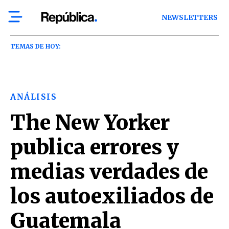
NEWSLETTERS
TEMAS DE HOY:
ANÁLISIS
The New Yorker
publica errores y
medias verdades de
los autoexiliados de
Guatemala