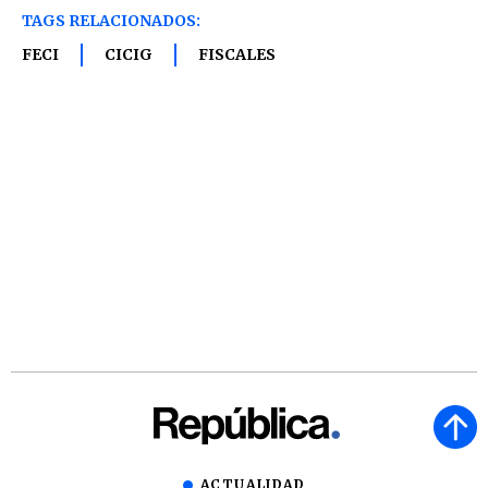
TAGS RELACIONADOS:
FECI
CICIG
FISCALES
ACTUALIDAD