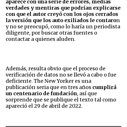
aparece con una serie de errores, medias
verdades y mentiras que podrían explicarse
con que el autor creyó con los ojos cerrados
la versión que los auto exiliados le contaro
n
y no se preocupó, como lo haría un periodista
diligente, por buscar otras fuentes o
contactar a quienes aluden.
Además, resulta obvio que el proceso de
verificación de datos no se llevó a cabo o fue
deficiente. The New Yorker es una
publicación seria que en tres años
cumplirá
un centenario de fundación
, así que
sorprende que se publique el texto tal como
apareció el 29 de abril de 2022.