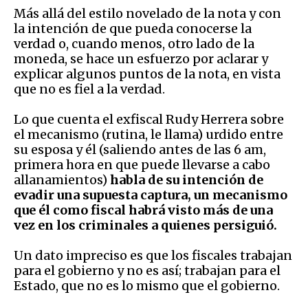
Más allá del estilo novelado de la nota y con
la intención de que pueda conocerse la
verdad o, cuando menos, otro lado de la
moneda, se hace un esfuerzo por aclarar y
explicar algunos puntos de la nota, en vista
que no es fiel a la verdad.
Lo que cuenta el exfiscal Rudy Herrera sobre
el mecanismo (rutina, le llama) urdido entre
su esposa y él (saliendo antes de las 6 am,
primera hora en que puede llevarse a cabo
allanamientos)
habla de su intención de
evadir una supuesta captura, un mecanismo
que él como fiscal habrá visto más de una
vez en los criminales a quienes persiguió.
Un dato impreciso es que los fiscales trabajan
para el gobierno y no es así; trabajan para el
Estado, que no es lo mismo que el gobierno.