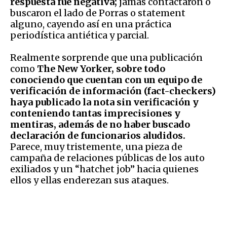
respuesta fue negativa;
jamás contactaron o
buscaron el lado de Porras o statement
alguno, cayendo así en una práctica
periodística antiética y parcial.
Realmente sorprende que una publicación
como
The
New Yorker, sobre todo
conociendo que cuentan con un equipo de
verificación de información (fact-checkers)
haya publicado la nota sin verificación y
conteniendo tantas imprecisiones y
mentiras, además de no haber buscado
declaración de funcionarios aludidos.
Parece, muy tristemente, una pieza de
campaña de relaciones públicas de los auto
exiliados y un “hatchet job” hacia quienes
ellos y ellas enderezan sus ataques.