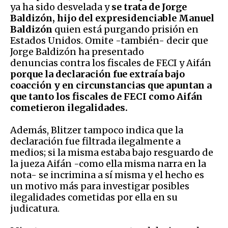
ya ha sido desvelada y
se trata de Jorge
Baldizón, hijo del expresidenciable Manuel
Baldizón
quien está purgando prisión en
Estados Unidos. Omite -también- decir que
Jorge Baldizón ha presentado
denuncias contra los fiscales de FECI y Aifán
porque la declaración fue extraía bajo
coacción y en circunstancias que apuntan a
que tanto los fiscales de FECI como Aifán
cometieron ilegalidades.
Además, Blitzer tampoco indica que la
declaración fue filtrada ilegalmente a
medios; si la misma estaba bajo resguardo de
la jueza Aifán -como ella misma narra en la
nota- se incrimina a sí misma y el hecho es
un motivo más para investigar posibles
ilegalidades cometidas por ella en su
judicatura.