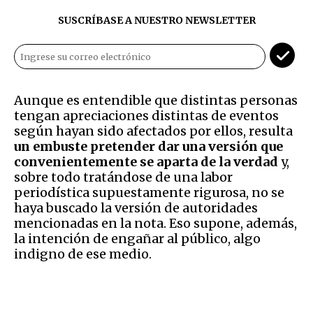
SUSCRÍBASE A NUESTRO NEWSLETTER
Aunque es entendible que distintas personas
tengan apreciaciones distintas de eventos
según hayan sido afectados por ellos, resulta
un embuste pretender dar una versión que
convenientemente se aparta de la verdad
y,
sobre todo tratándose de una labor
periodística supuestamente rigurosa, no se
haya buscado la versión de autoridades
mencionadas en la nota. Eso supone, además,
la intención de engañar al público, algo
indigno de ese medio.