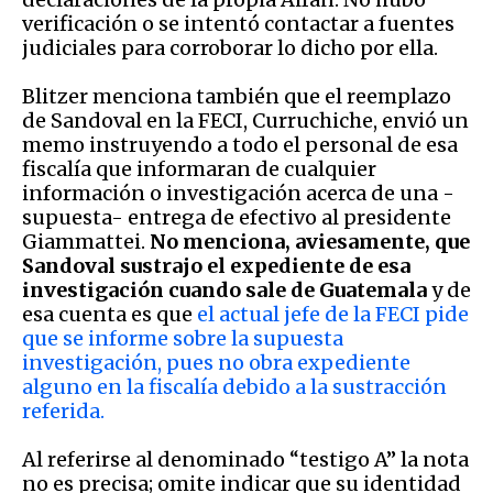
verificación o se intentó contactar a fuentes
judiciales para corroborar lo dicho por ella.
Blitzer menciona también que el reemplazo
de Sandoval en la FECI, Curruchiche, envió un
memo instruyendo a todo el personal de esa
fiscalía que informaran de cualquier
información o investigación acerca de una -
supuesta- entrega de efectivo al presidente
Giammattei.
No menciona, aviesamente, que
Sandoval sustrajo el expediente de esa
investigación cuando sale de Guatemala
y de
esa cuenta es que
el actual jefe de la FECI pide
que se informe sobre la supuesta
investigación, pues no obra expediente
alguno en la fiscalía debido a la sustracción
referida.
Al referirse al denominado “testigo A” la nota
no es precisa; omite indicar que su identidad