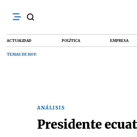
ACTUALIDAD
POLÍTICA
EMPRESA
TEMAS DE HOY:
ANÁLISIS
Presidente ecua