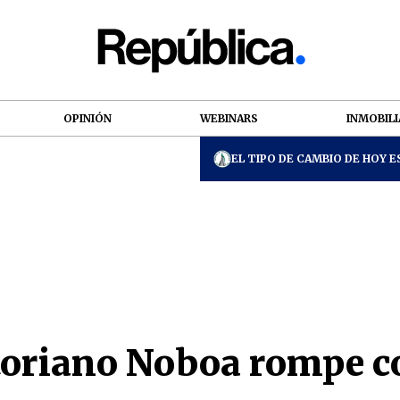
OPINIÓN
WEBINARS
INMOBILI
EL TIPO DE CAMBIO DE HOY ES
toriano Noboa rompe c