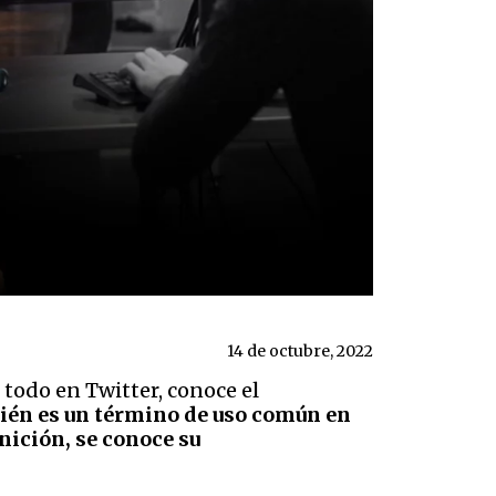
14 de octubre, 2022
 todo en Twitter, conoce el
én es un término de uso común en
inición, se conoce su