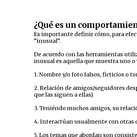
¿Qué es un comportamien
Es importante definir cómo, para efec
“inusual”.
De acuerdo con las herramientas util
inusual es aquella que muestra uno o 
1. Nombre y/o foto falsos, ficticios o 
2. Relación de amigos/seguidores desp
que las siguen a ellas).
3. Teniéndo muchos amigos, su relació
4. Interactúan usualmente con otras
5. Los temas que abordan son consist