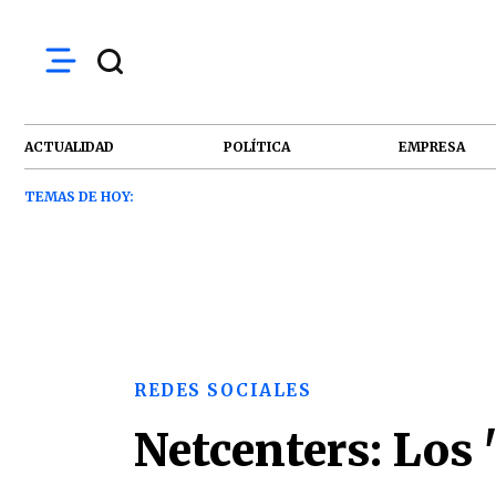
ACTUALIDAD
POLÍTICA
EMPRESA
TEMAS DE HOY:
REDES SOCIALES
Netcenters: Los