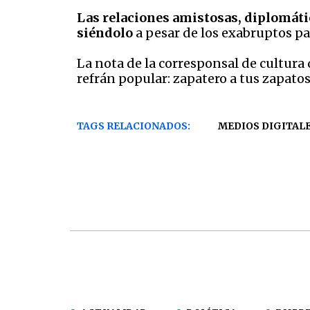
Las relaciones amistosas, diplomát
siéndolo
a pesar de los exabruptos p
La nota de la corresponsal de cultura
refrán popular: zapatero a tus zapatos
TAGS RELACIONADOS:
MEDIOS DIGITAL