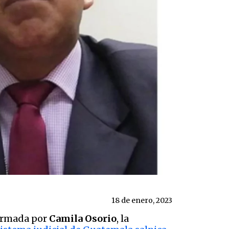
18 de enero, 2023
firmada por
Camila Osorio
, la