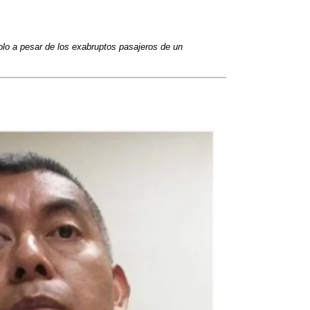
lo a pesar de los exabruptos pasajeros de un