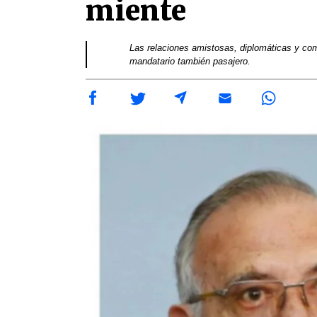
miente
Las relaciones amistosas, diplomáticas y co
mandatario también pasajero.