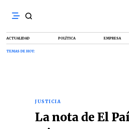
ACTUALIDAD
POLÍTICA
EMPRESA
TEMAS DE HOY:
JUSTICIA
La nota de El Pa