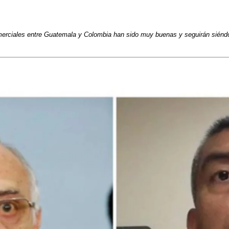
merciales entre Guatemala y Colombia han sido muy buenas y seguirán siéndo