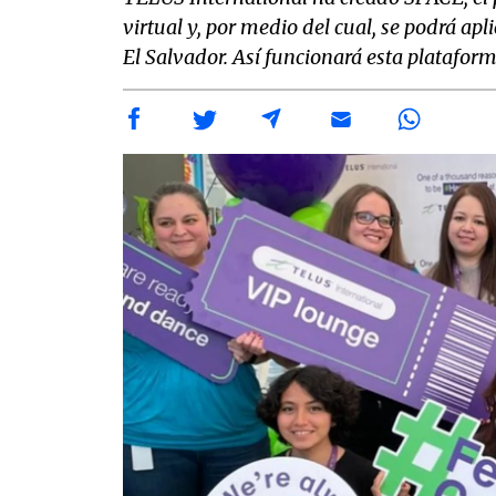
virtual y, por medio del cual, se podrá ap
El Salvador. Así funcionará esta plataform