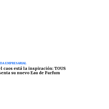
DA EMPRESARIAL
el caos está la inspiración: TOUS
senta su nuevo Eau de Parfum