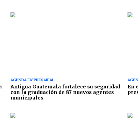
AGENDA EMPRESARIAL
AGEN
a
Antigua Guatemala fortalece su seguridad
En 
con la graduación de 87 nuevos agentes
pre
municipales