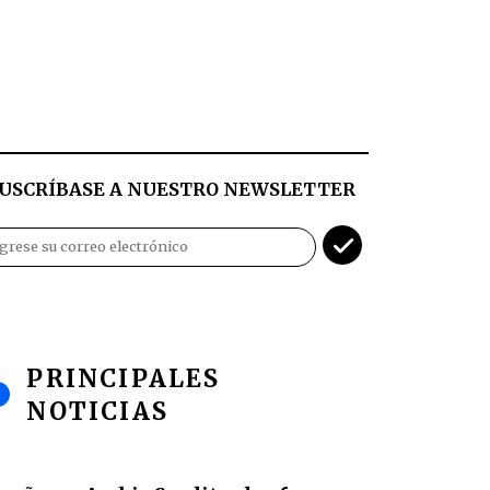
USCRÍBASE A NUESTRO NEWSLETTER
PRINCIPALES
NOTICIAS