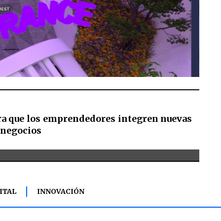
ra que los emprendedores integren nuevas
 negocios
ITAL
INNOVACIÓN