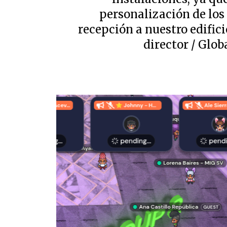
personalización de los
recepción a nuestro edific
director / Glob