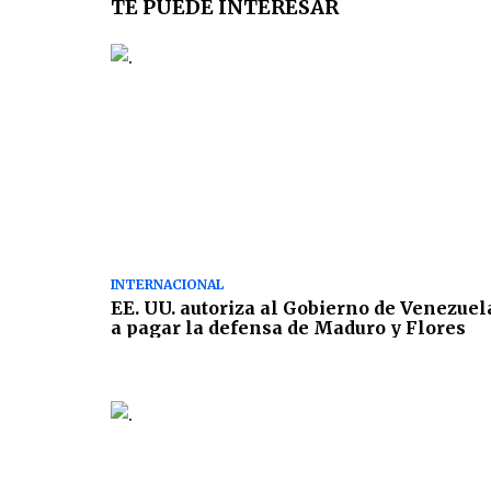
TE PUEDE INTERESAR
INTERNACIONAL
EE. UU. autoriza al Gobierno de Venezuel
a pagar la defensa de Maduro y Flores