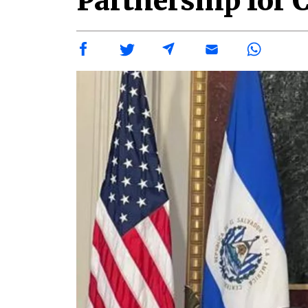
Partnership for 