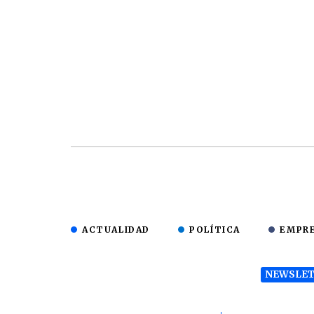
ACTUALIDAD
POLÍTICA
EMPR
NEWSLET