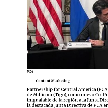
PCA
Content Marketing
Partnership for Central America (PCA
de Millicom (Tigo), como nuevo Co-Pr
inigualable de la región a la Junta Di
la destacada Junta Directiva de PCA e