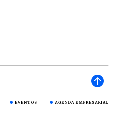
EVENTOS
AGENDA EMPRESARIAL