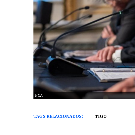
PCA
TAGS RELACIONADOS:
TIGO