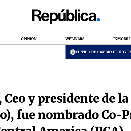
OPINIÓN
WEBINARS
INMOBILI
EL TIPO DE CAMBIO DE HOY ES
Ceo y presidente de la
o), fue nombrado Co-P