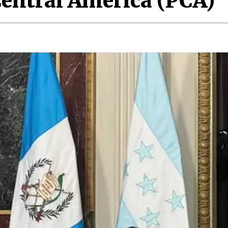
Central America (PCA)