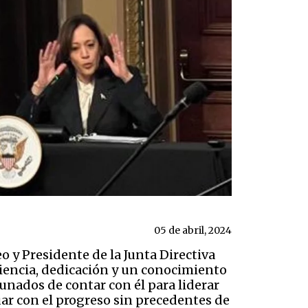
05 de abril, 2024
y Presidente de la Junta Directiva
iencia, dedicación y un conocimiento
tunados de contar con él para liderar
uar con el progreso sin precedentes de