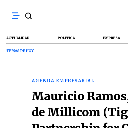
ACTUALIDAD
POLÍTICA
EMPRESA
TEMAS DE HOY:
AGENDA EMPRESARIAL
Mauricio Ramos, 
de Millicom (Tig