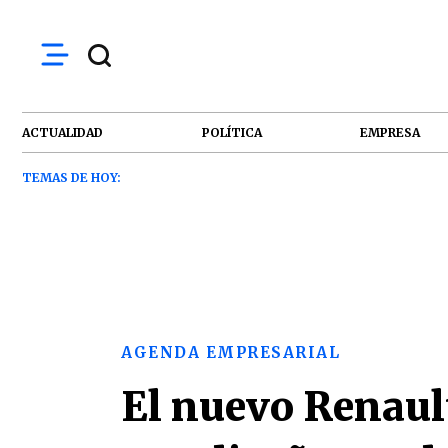
ACTUALIDAD
POLÍTICA
EMPRESA
TEMAS DE HOY:
AGENDA EMPRESARIAL
El nuevo Renaul