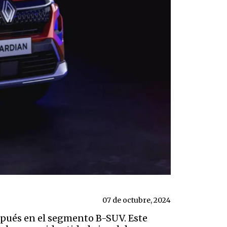
07 de octubre, 2024
spués en el segmento B-SUV. Este