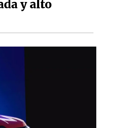
da y alto