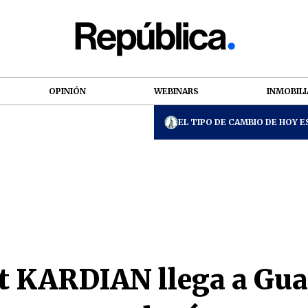
OPINIÓN
WEBINARS
INMOBILI
EL TIPO DE CAMBIO DE HOY ES
t KARDIAN llega a Gu