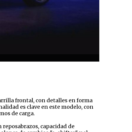
illa frontal, con detalles en forma
nalidad es clave en este modelo, con
mos de carga.
un reposabrazos, capacidad de