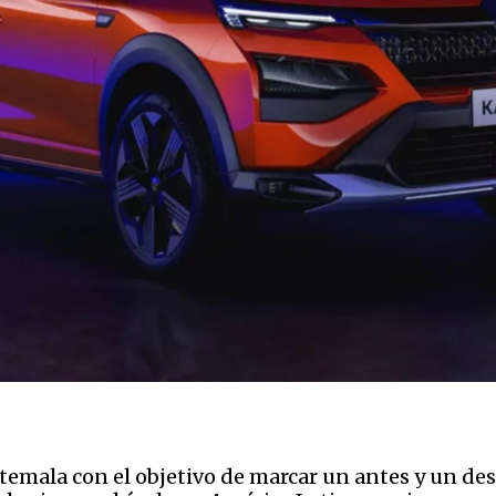
emala con el objetivo de marcar un antes y un de