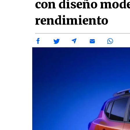
con diseño mode
rendimiento