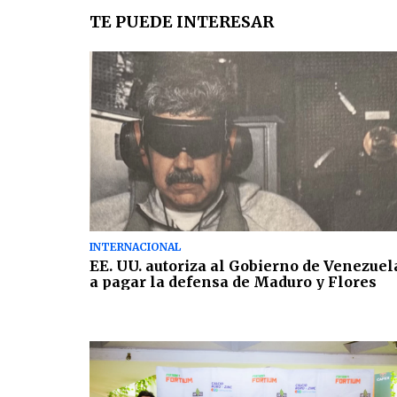
TE PUEDE INTERESAR
INTERNACIONAL
EE. UU. autoriza al Gobierno de Venezuel
a pagar la defensa de Maduro y Flores