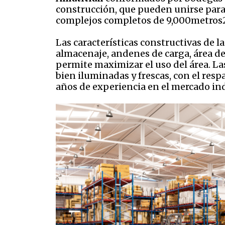
construcción, que pueden unirse para
complejos completos de 9,000metros
Las características constructivas de 
almacenaje, andenes de carga, área de 
permite maximizar el uso del área. La
bien iluminadas y frescas, con el resp
años de experiencia en el mercado ind