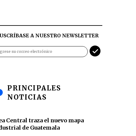
USCRÍBASE A NUESTRO NEWSLETTER
PRINCIPALES
NOTICIAS
ea Central traza el nuevo mapa
dustrial de Guatemala