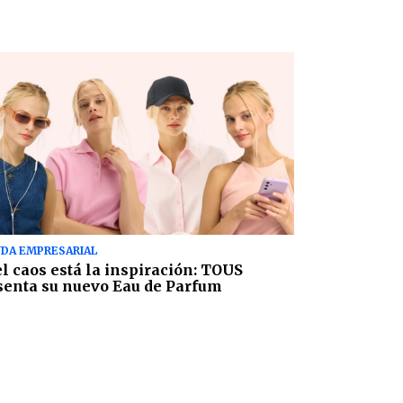
DA EMPRESARIAL
el caos está la inspiración: TOUS
senta su nuevo Eau de Parfum