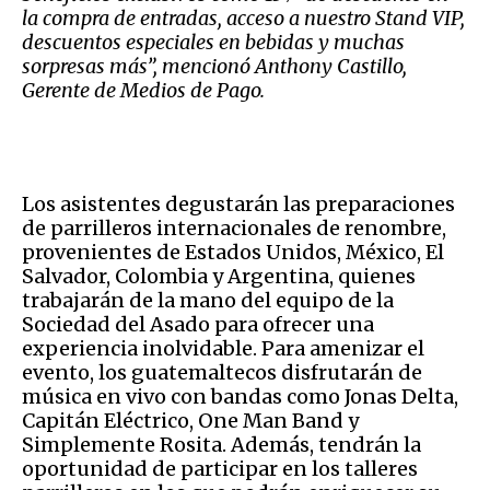
la compra de entradas, acceso a nuestro Stand VIP,
descuentos especiales en bebidas y muchas
sorpresas más”, mencionó Anthony Castillo,
Gerente de Medios de Pago.
Los asistentes degustarán las preparaciones
de parrilleros internacionales de renombre,
provenientes de Estados Unidos, México, El
Salvador, Colombia y Argentina, quienes
trabajarán de la mano del equipo de la
Sociedad del Asado para ofrecer una
experiencia inolvidable. Para amenizar el
evento, los guatemaltecos disfrutarán de
música en vivo con bandas como Jonas Delta,
Capitán Eléctrico, One Man Band y
Simplemente Rosita. Además, tendrán la
oportunidad de participar en los talleres