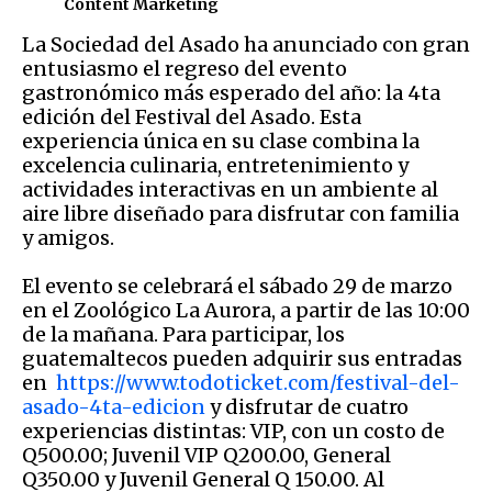
Content Marketing
La Sociedad del Asado ha anunciado con gran
entusiasmo el regreso del evento
gastronómico más esperado del año: la 4ta
edición del Festival del Asado. Esta
experiencia única en su clase combina la
excelencia culinaria, entretenimiento y
actividades interactivas en un ambiente al
aire libre diseñado para disfrutar con familia
y amigos.
El evento se celebrará el sábado 29 de marzo
en el Zoológico La Aurora, a partir de las 10:00
de la mañana. Para participar, los
guatemaltecos pueden adquirir sus entradas
en
https://www.todoticket.com/festival-del-
asado-4ta-edicion
y disfrutar de cuatro
experiencias distintas: VIP, con un costo de
Q500.00; Juvenil VIP Q200.00, General
Q350.00 y Juvenil General Q 150.00. Al