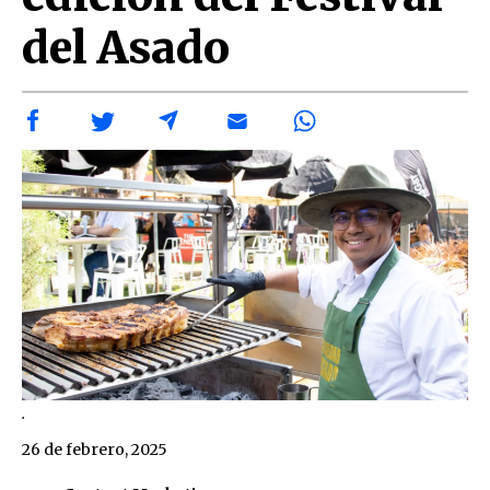
del Asado
.
26 de febrero, 2025