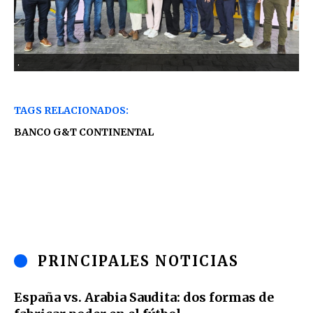
.
TAGS RELACIONADOS:
BANCO G&T CONTINENTAL
PRINCIPALES NOTICIAS
España vs. Arabia Saudita: dos formas de