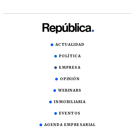
ACTUALIDAD
POLÍTICA
EMPRESA
OPINIÓN
WEBINARS
INMOBILIARIA
EVENTOS
AGENDA EMPRESARIAL