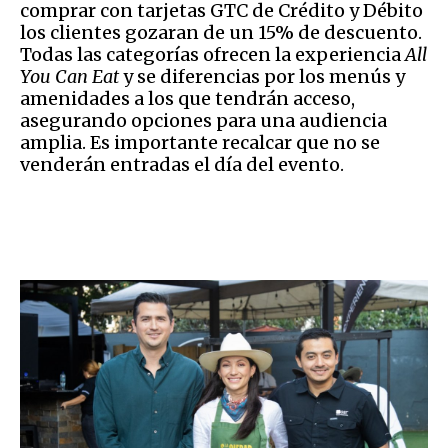
comprar con tarjetas GTC de Crédito y Débito
los clientes gozaran de un 15% de descuento.
Todas las categorías ofrecen la experiencia
All
You Can Eat
y se diferencias por los menús y
amenidades a los que tendrán acceso,
asegurando opciones para una audiencia
amplia. Es importante recalcar que no se
venderán entradas el día del evento.