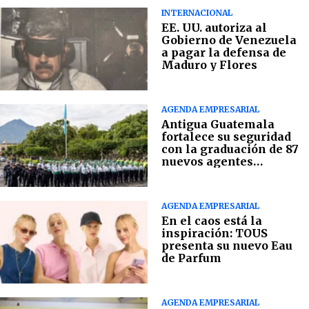
INTERNACIONAL
EE. UU. autoriza al
Gobierno de Venezuela
a pagar la defensa de
Maduro y Flores
AGENDA EMPRESARIAL
Antigua Guatemala
fortalece su seguridad
con la graduación de 87
nuevos agentes
municipales
AGENDA EMPRESARIAL
En el caos está la
inspiración: TOUS
presenta su nuevo Eau
de Parfum
AGENDA EMPRESARIAL