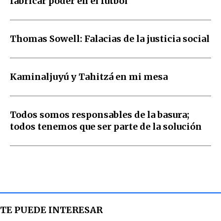
fabricar poder en el fútbol
Thomas Sowell: Falacias de la justicia social
Kaminaljuyú y Tahitzá en mi mesa
Todos somos responsables de la basura;
todos tenemos que ser parte de la solución
TE PUEDE INTERESAR