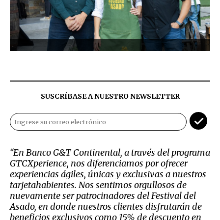
.
SUSCRÍBASE A NUESTRO NEWSLETTER
“En Banco G&T Continental, a través del programa
GTCXperience, nos diferenciamos por ofrecer
experiencias ágiles, únicas y exclusivas a nuestros
tarjetahabientes. Nos sentimos orgullosos de
nuevamente ser patrocinadores del Festival del
Asado, en donde nuestros clientes disfrutarán de
beneficios exclusivos como 15% de descuento en