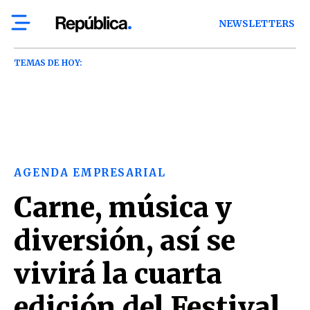
NEWSLETTERS
TEMAS DE HOY:
AGENDA EMPRESARIAL
Carne, música y
diversión, así se
vivirá la cuarta
edición del Festival