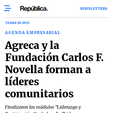
NEWSLETTERS
TEMAS DE HOY:
AGENDA EMPRESARIAL
Agreca y la
Fundación Carlos F.
Novella forman a
líderes
comunitarios
Finalizaron los módulos “Liderazgo y