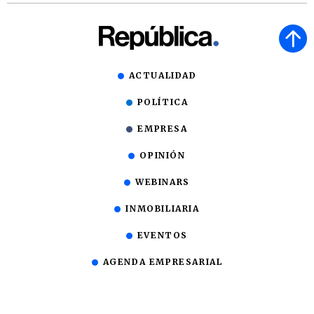
ACTUALIDAD
POLÍTICA
EMPRESA
OPINIÓN
WEBINARS
INMOBILIARIA
EVENTOS
AGENDA EMPRESARIAL