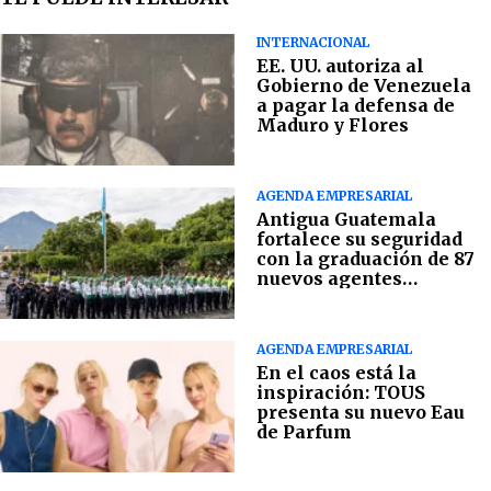
INTERNACIONAL
EE. UU. autoriza al
Gobierno de Venezuela
a pagar la defensa de
Maduro y Flores
AGENDA EMPRESARIAL
Antigua Guatemala
fortalece su seguridad
con la graduación de 87
nuevos agentes
municipales
AGENDA EMPRESARIAL
En el caos está la
inspiración: TOUS
presenta su nuevo Eau
de Parfum