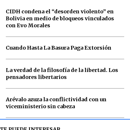
CIDH condena el “desorden violento” en
Bolivia en medio de bloqueos vinculados
con Evo Morales
Cuando Hasta La Basura Paga Extorsión
La verdad de la filosofía de la libertad. Los
pensadores libertarios
Arévalo azuza la conflictividad con un
viceministerio sin cabeza
TE PUEDE INTERESAR