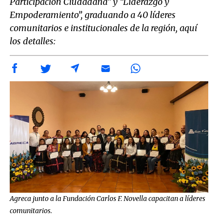
Participación Ciudadana” y “Liderazgo y
Empoderamiento”, graduando a 40 líderes
comunitarios e institucionales de la región, aquí
los detalles:
Agreca junto a la Fundación Carlos F. Novella capacitan a líderes
comunitarios.