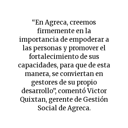
“En Agreca, creemos
firmemente en la
importancia de empoderar a
las personas y promover el
fortalecimiento de sus
capacidades, para que de esta
manera, se conviertan en
gestores de su propio
desarrollo”, comentó Victor
Quixtan, gerente de Gestión
Social de Agreca.