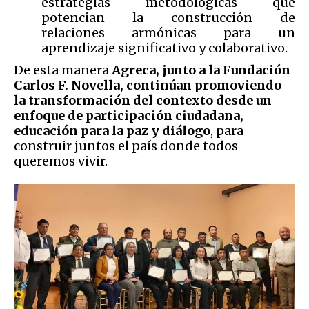
estrategias metodológicas que
potencian la construcción de
relaciones armónicas para un
aprendizaje significativo y colaborativo.
De esta manera
Agreca, junto a la Fundación
Carlos F. Novella, continúan promoviendo
la transformación del contexto desde un
enfoque de participación ciudadana,
educación para la paz y diálogo
, para
construir juntos el país donde todos
queremos vivir.