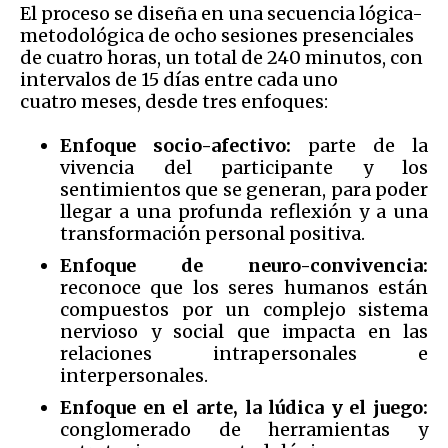
El proceso se diseña en una secuencia lógica-
metodológica de ocho sesiones presenciales
de cuatro horas, un total de 240 minutos, con
intervalos de 15 días entre cada uno
cuatro meses, desde tres enfoques:
Enfoque socio-afectivo:
parte de la
vivencia del participante y los
sentimientos que se generan, para poder
llegar a una profunda reflexión y a una
transformación personal positiva.
Enfoque de neuro-convivencia:
reconoce que los seres humanos están
compuestos por un complejo sistema
nervioso y social que impacta en las
relaciones intrapersonales e
interpersonales.
Enfoque en el arte, la lúdica y el juego:
conglomerado de herramientas y