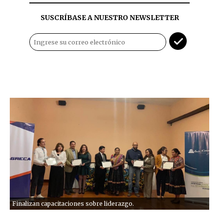
SUSCRÍBASE A NUESTRO NEWSLETTER
Finalizan capacitaciones sobre liderazgo.