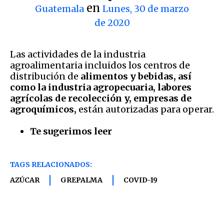
en
Guatemala
Lunes, 30 de marzo
de 2020
Las actividades de la industria
agroalimentaria incluidos los centros de
distribución de
alimentos y bebidas, así
como la industria agropecuaria, labores
agrícolas de recolección y, empresas de
agroquímicos,
están autorizadas para operar.
Te sugerimos leer
TAGS RELACIONADOS:
AZÚCAR
GREPALMA
COVID-19