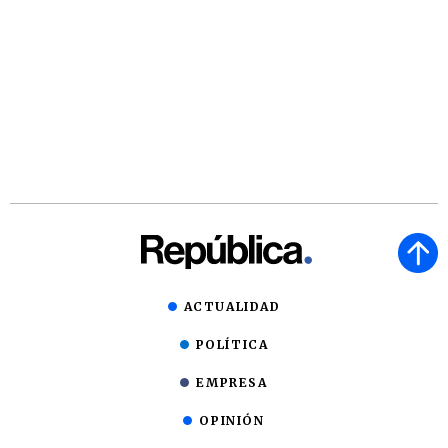
ACTUALIDAD
POLÍTICA
EMPRESA
OPINIÓN