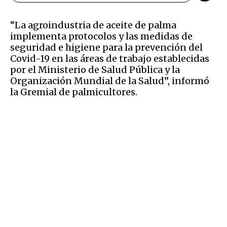
“La agroindustria de aceite de palma
implementa protocolos y las medidas de
seguridad e higiene para la prevención del
Covid-19 en las áreas de trabajo establecidas
por el Ministerio de Salud Pública y la
Organización Mundial de la Salud”, informó
la Gremial de palmicultores.