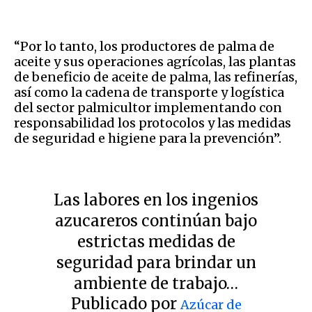
“Por lo tanto, los productores de palma de
aceite y sus operaciones agrícolas, las plantas
de beneficio de aceite de palma, las refinerías,
así como la cadena de transporte y logística
del sector palmicultor implementando con
responsabilidad los protocolos y las medidas
de seguridad e higiene para la prevención”.
Las labores en los ingenios
azucareros continúan bajo
estrictas medidas de
seguridad para brindar un
ambiente de trabajo…
Publicado por
Azúcar de