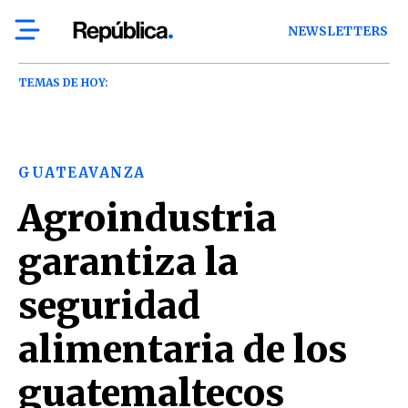
NEWSLETTERS
TEMAS DE HOY:
GUATEAVANZA
Agroindustria
garantiza la
seguridad
alimentaria de los
guatemaltecos