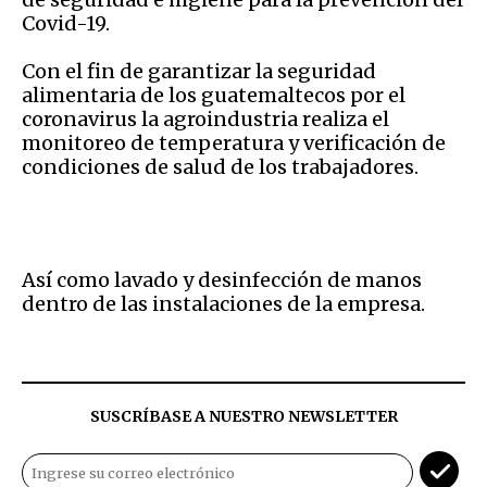
Covid-19.
Con el fin de garantizar la seguridad
alimentaria de los guatemaltecos por el
coronavirus la agroindustria realiza el
monitoreo de temperatura y verificación de
condiciones de salud de los trabajadores.
Así como lavado y desinfección de manos
dentro de las instalaciones de la empresa.
SUSCRÍBASE A NUESTRO NEWSLETTER