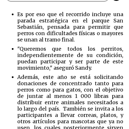
Es por eso que el recorrido incluye una
parada estratégica en el parque San
Sebastián, pensada para permitir que
perros con dificultades físicas o mayores
se unan al tramo final.
"Queremos que todos los perritos,
independientemente de su condición,
puedan participar y ser parte de este
movimiento," aseguró Sandy.
Además, este año se está solicitando
donaciones de concentrado tanto para
perros como para gatos, con el objetivo
de juntar al menos 1 000 libras para
distribuir entre animales necesitados a
lo largo del país. También se invita a los
participantes a llevar correas, platos, y
otros artículos para mascotas que ya no
usen, los cuales posteriormente sirven