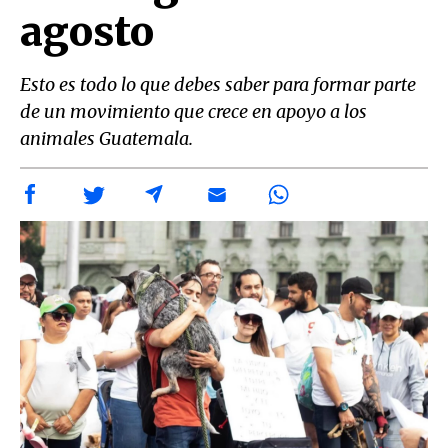
agosto
Esto es todo lo que debes saber para formar parte
de un movimiento que crece en apoyo a los
animales Guatemala.