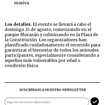
masiva.
Los detalles.
El evento se llevará a cabo el
domingo 25 de agosto, comenzando en el
parque Morazán y culminando en la Plaza de
la Constitución. Los organizadores han
planificado cuidadosamente el recorrido para
garantizar el bienestar de todos los animales
participantes, especialmente considerando a
aquellos más vulnerables por edad o
condición física.
SUSCRÍBASE A NUESTRO NEWSLETTER