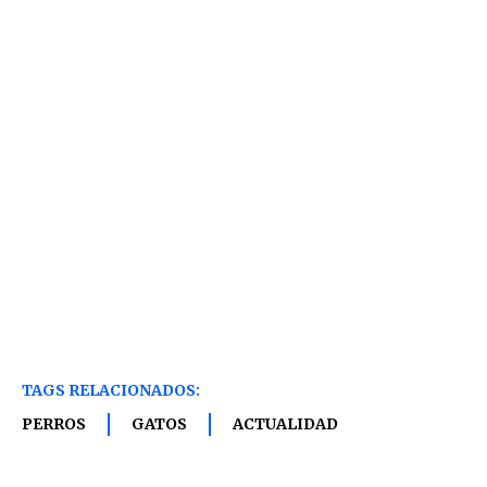
TAGS RELACIONADOS:
PERROS
GATOS
ACTUALIDAD