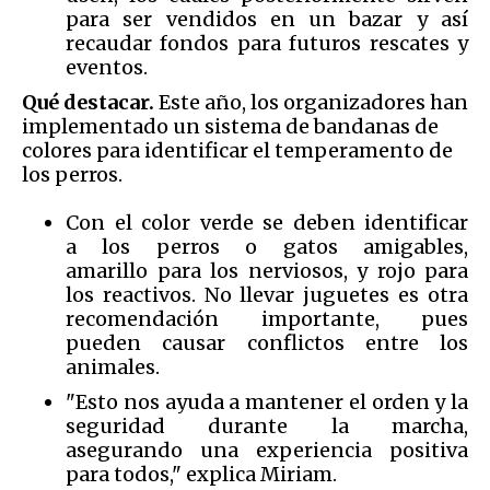
para ser vendidos en un bazar y así
recaudar fondos para futuros rescates y
eventos.
Qué destacar.
Este año, los organizadores han
implementado un sistema de bandanas de
colores para identificar el temperamento de
los perros.
Con el color verde se deben identificar
a los perros o gatos amigables,
amarillo para los nerviosos, y rojo para
los reactivos. No llevar juguetes es otra
recomendación importante, pues
pueden causar conflictos entre los
animales.
"Esto nos ayuda a mantener el orden y la
seguridad durante la marcha,
asegurando una experiencia positiva
para todos," explica Miriam.