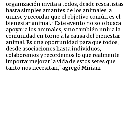
organización invita a todos, desde rescatistas
hasta simples amantes de los animales, a
unirse y recordar que el objetivo común es el
bienestar animal. "Este evento no solo busca
apoyar a los animales, sino también unir a la
comunidad en torno a la causa del bienestar
animal. Es una oportunidad para que todos,
desde asociaciones hasta individuos,
colaboremos y recordemos lo que realmente
importa: mejorar la vida de estos seres que
tanto nos necesitan," agregó Miriam