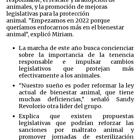
animales, y la promoción de mejoras
legislativas para la protección
animal. "Empezamos en 2022 porque
queríamos enfocarnos más en el bienestar
animal", explicó Miriam.
La marcha de este año busca concienciar
sobre la importancia de la tenencia
responsable e impulsar cambios
legislativos que protejan más
efectivamente a los animales.
"Nuestro sueño es poder reformar la ley
actual de bienestar animal, que tiene
muchas deficiencias," señaló Sandy
Revolorio otra lider del grupo.
Explica que existen propuestas
legislativas que podrían reforzar las
sanciones por maltrato animal y
promover jornadas de esterilización