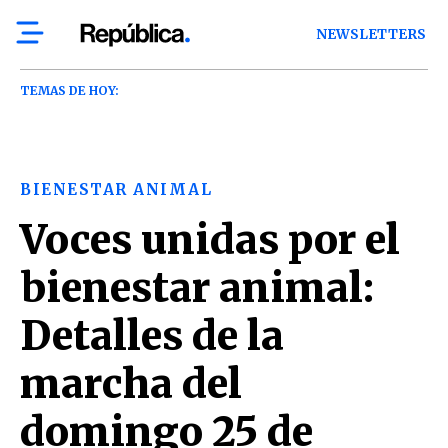
NEWSLETTERS
TEMAS DE HOY:
BIENESTAR ANIMAL
Voces unidas por el
bienestar animal:
Detalles de la
marcha del
domingo 25 de