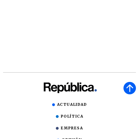
ACTUALIDAD
POLÍTICA
EMPRESA