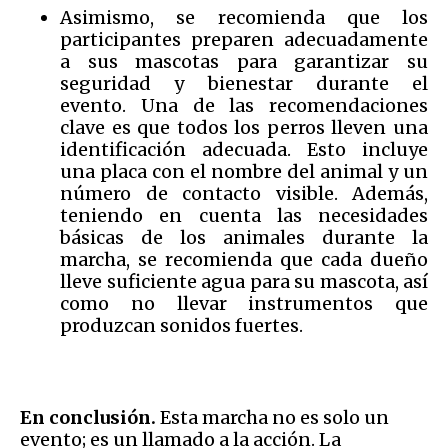
Asimismo, se recomienda que los
participantes preparen adecuadamente
a sus mascotas para garantizar su
seguridad y bienestar durante el
evento. Una de las recomendaciones
clave es que todos los perros lleven una
identificación adecuada. Esto incluye
una placa con el nombre del animal y un
número de contacto visible. Además,
teniendo en cuenta las necesidades
básicas de los animales durante la
marcha, se recomienda que cada dueño
lleve suficiente agua para su mascota, así
como no llevar instrumentos que
produzcan sonidos fuertes.
En conclusión.
Esta marcha no es solo un
evento; es un llamado a la acción. La