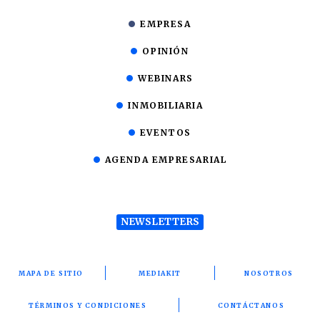
EMPRESA
OPINIÓN
WEBINARS
INMOBILIARIA
EVENTOS
AGENDA EMPRESARIAL
NEWSLETTERS
MAPA DE SITIO
MEDIAKIT
NOSOTROS
TÉRMINOS Y CONDICIONES
CONTÁCTANOS