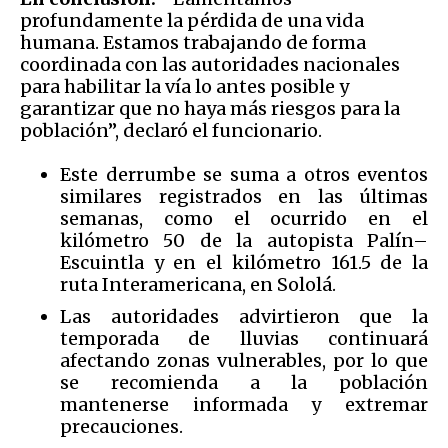
profundamente la pérdida de una vida
humana. Estamos trabajando de forma
coordinada con las autoridades nacionales
para habilitar la vía lo antes posible y
garantizar que no haya más riesgos para la
población”, declaró el funcionario.
Este derrumbe se suma a otros eventos
similares registrados en las últimas
semanas, como el ocurrido en el
kilómetro 50 de la autopista Palín–
Escuintla y en el kilómetro 161.5 de la
ruta Interamericana, en Sololá.
Las autoridades advirtieron que la
temporada de lluvias continuará
afectando zonas vulnerables, por lo que
se recomienda a la población
mantenerse informada y extremar
precauciones.