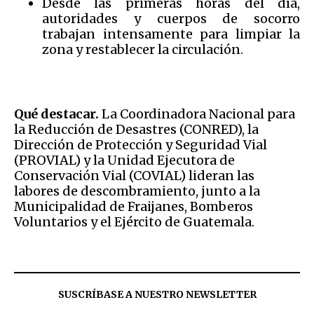
Desde las primeras horas del día,
autoridades y cuerpos de socorro
trabajan intensamente para limpiar la
zona y restablecer la circulación.
Qué destacar.
La Coordinadora Nacional para
la Reducción de Desastres (CONRED), la
Dirección de Protección y Seguridad Vial
(PROVIAL) y la Unidad Ejecutora de
Conservación Vial (COVIAL) lideran las
labores de descombramiento, junto a la
Municipalidad de Fraijanes, Bomberos
Voluntarios y el Ejército de Guatemala.
SUSCRÍBASE A NUESTRO NEWSLETTER