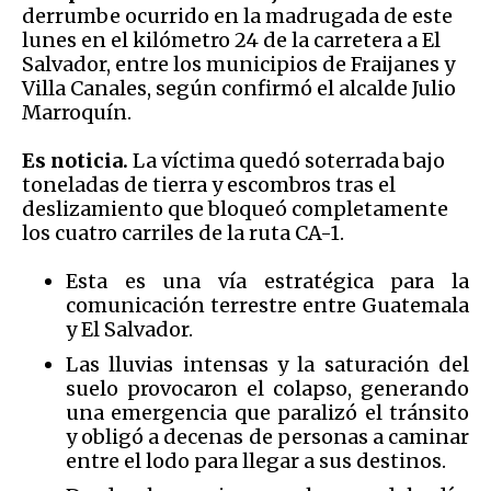
derrumbe ocurrido en la madrugada de este
lunes en el kilómetro 24 de la carretera a El
Salvador, entre los municipios de Fraijanes y
Villa Canales, según confirmó el alcalde Julio
Marroquín.
Es noticia.
La víctima quedó soterrada bajo
toneladas de tierra y escombros tras el
deslizamiento que bloqueó completamente
los cuatro carriles de la ruta CA-1.
Esta es una vía estratégica para la
comunicación terrestre entre Guatemala
y El Salvador.
Las lluvias intensas y la saturación del
suelo provocaron el colapso, generando
una emergencia que paralizó el tránsito
y obligó a decenas de personas a caminar
entre el lodo para llegar a sus destinos.