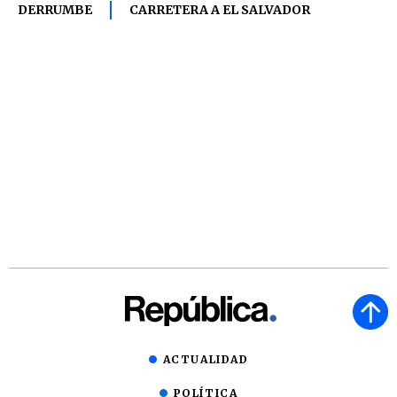
DERRUMBE
CARRETERA A EL SALVADOR
ACTUALIDAD
POLÍTICA