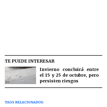
TE PUEDE INTERESAR
Invierno concluirá entre
el 15 y 25 de octubre, pero
persisten riesgos
TAGS RELACIONADOS: