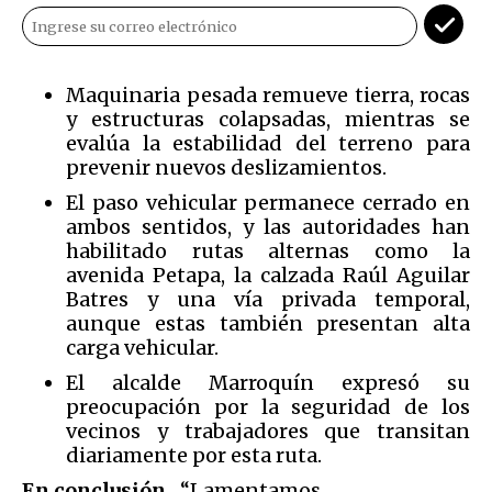
Maquinaria pesada remueve tierra, rocas
y estructuras colapsadas, mientras se
evalúa la estabilidad del terreno para
prevenir nuevos deslizamientos.
El paso vehicular permanece cerrado en
ambos sentidos, y las autoridades han
habilitado rutas alternas como la
avenida Petapa, la calzada Raúl Aguilar
Batres y una vía privada temporal,
aunque estas también presentan alta
carga vehicular.
El alcalde Marroquín expresó su
preocupación por la seguridad de los
vecinos y trabajadores que transitan
diariamente por esta ruta.
En conclusión.
“Lamentamos