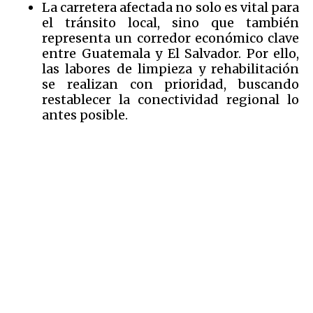
La carretera afectada no solo es vital para
el tránsito local, sino que también
representa un corredor económico clave
entre Guatemala y El Salvador. Por ello,
las labores de limpieza y rehabilitación
se realizan con prioridad, buscando
restablecer la conectividad regional lo
antes posible.