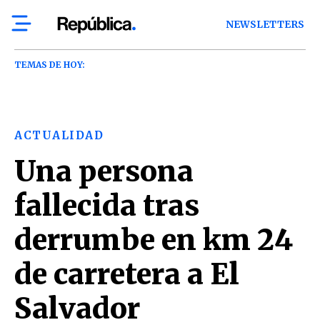
NEWSLETTERS
TEMAS DE HOY:
ACTUALIDAD
Una persona
fallecida tras
derrumbe en km 24
de carretera a El
Salvador