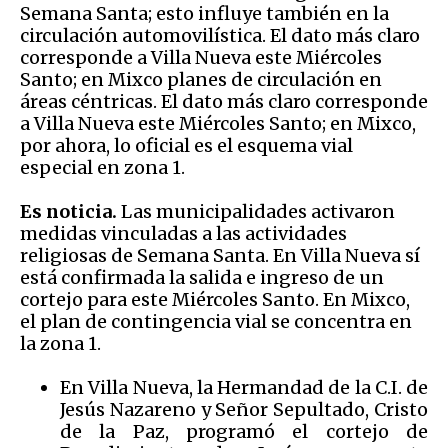
Semana Santa; esto influye también en la
circulación automovilística. El dato más claro
corresponde a Villa Nueva este Miércoles
Santo; en Mixco planes de circulación en
áreas céntricas. El dato más claro corresponde
a Villa Nueva este Miércoles Santo; en Mixco,
por ahora, lo oficial es el esquema vial
especial en zona 1.
Es noticia.
Las municipalidades activaron
medidas vinculadas a las actividades
religiosas de Semana Santa. En Villa Nueva sí
está confirmada la salida e ingreso de un
cortejo para este Miércoles Santo. En Mixco,
el plan de contingencia vial se concentra en
la zona 1.
En Villa Nueva, la Hermandad de la C.I. de
Jesús Nazareno y Señor Sepultado, Cristo
de la Paz, programó el cortejo de