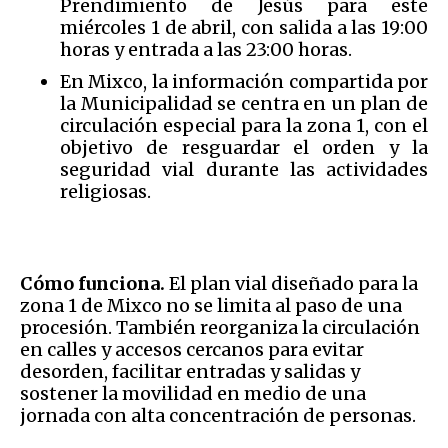
Prendimiento de Jesús para este
miércoles 1 de abril, con salida a las 19:00
horas y entrada a las 23:00 horas.
En Mixco, la información compartida por
la Municipalidad se centra en un plan de
circulación especial para la zona 1, con el
objetivo de resguardar el orden y la
seguridad vial durante las actividades
religiosas.
Cómo funciona.
El plan vial diseñado para la
zona 1 de Mixco no se limita al paso de una
procesión. También reorganiza la circulación
en calles y accesos cercanos para evitar
desorden, facilitar entradas y salidas y
sostener la movilidad en medio de una
jornada con alta concentración de personas.