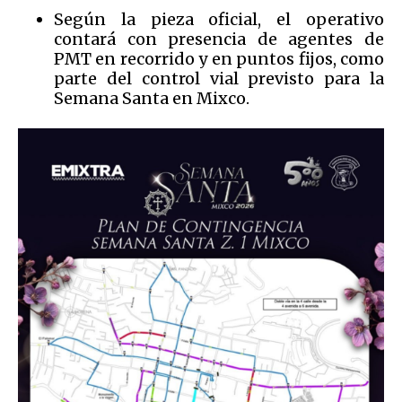
Según la pieza oficial, el operativo
contará con presencia de agentes de
PMT en recorrido y en puntos fijos, como
parte del control vial previsto para la
Semana Santa en Mixco.