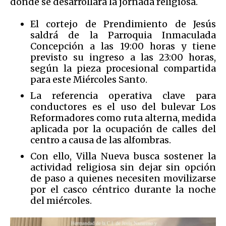
donde se desarrollará la jornada religiosa.
El cortejo de Prendimiento de Jesús
saldrá de la Parroquia Inmaculada
Concepción a las 19:00 horas y tiene
previsto su ingreso a las 23:00 horas,
según la pieza procesional compartida
para este Miércoles Santo.
La referencia operativa clave para
conductores es el uso del bulevar Los
Reformadores como ruta alterna, medida
aplicada por la ocupación de calles del
centro a causa de las alfombras.
Con ello, Villa Nueva busca sostener la
actividad religiosa sin dejar sin opción
de paso a quienes necesiten movilizarse
por el casco céntrico durante la noche
del miércoles.