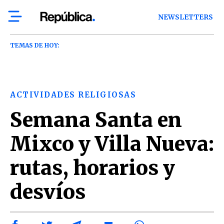
NEWSLETTERS
TEMAS DE HOY:
ACTIVIDADES RELIGIOSAS
Semana Santa en
Mixco y Villa Nueva:
rutas, horarios y
desvíos