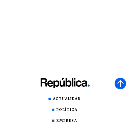
ACTUALIDAD
POLÍTICA
EMPRESA