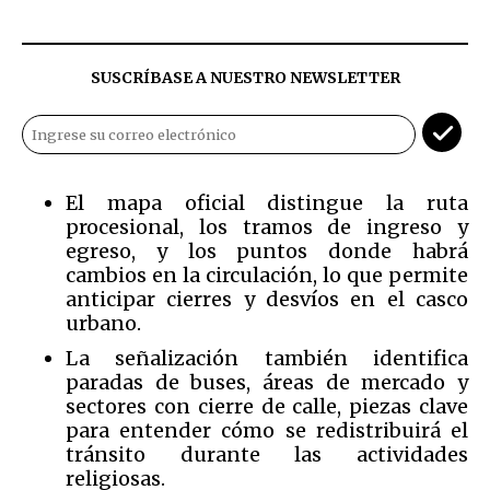
SUSCRÍBASE A NUESTRO NEWSLETTER
El mapa oficial distingue la ruta
procesional, los tramos de ingreso y
egreso, y los puntos donde habrá
cambios en la circulación, lo que permite
anticipar cierres y desvíos en el casco
urbano.
La señalización también identifica
paradas de buses, áreas de mercado y
sectores con cierre de calle, piezas clave
para entender cómo se redistribuirá el
tránsito durante las actividades
religiosas.