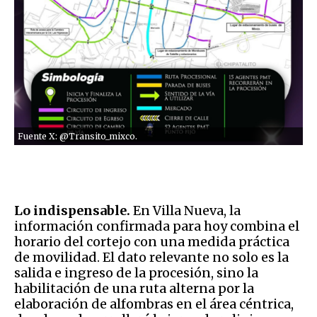
Fuente X: @Transito_mixco.
Lo indispensable.
En Villa Nueva, la
información confirmada para hoy combina el
horario del cortejo con una medida práctica
de movilidad. El dato relevante no solo es la
salida e ingreso de la procesión, sino la
habilitación de una ruta alterna por la
elaboración de alfombras en el área céntrica,