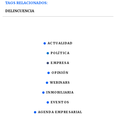
TAGS RELACIONADOS:
DELINCUENCIA
ACTUALIDAD
POLÍTICA
EMPRESA
OPINIÓN
WEBINARS
INMOBILIARIA
EVENTOS
AGENDA EMPRESARIAL