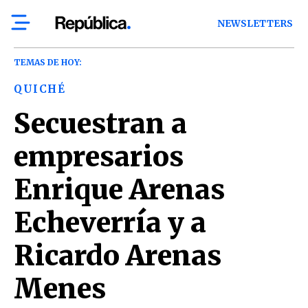
NEWSLETTERS
TEMAS DE HOY:
QUICHÉ
Secuestran a
empresarios
Enrique Arenas
Echeverría y a
Ricardo Arenas
Menes