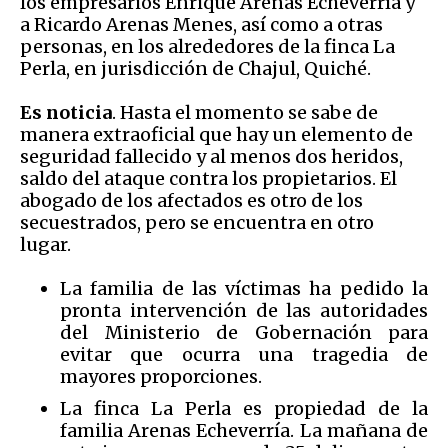
los empresarios Enrique Arenas Echeverría y
a Ricardo Arenas Menes, así como a otras
personas, en los alrededores de la finca La
Perla, en jurisdicción de Chajul, Quiché.
Es noticia
. Hasta el momento se sabe de
manera extraoficial que hay un elemento de
seguridad fallecido y al menos dos heridos,
saldo del ataque contra los propietarios. El
abogado de los afectados es otro de los
secuestrados, pero se encuentra en otro
lugar.
La familia de las víctimas ha pedido la
pronta intervención de las autoridades
del Ministerio de Gobernación para
evitar que ocurra una tragedia de
mayores proporciones.
La finca La Perla es propiedad de la
familia Arenas Echeverría. La mañana de