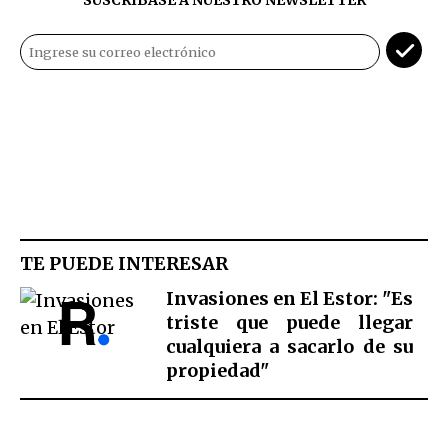
TE PUEDE INTERESAR
Invasiones en El Estor: "Es
triste que puede llegar
cualquiera a sacarlo de su
propiedad"