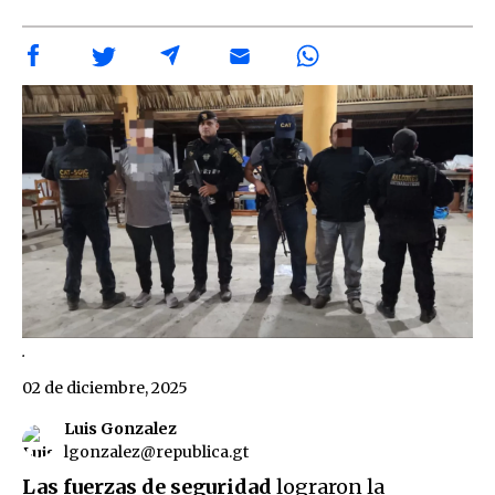
.
02 de diciembre, 2025
Luis Gonzalez
lgonzalez@republica.gt
Las fuerzas de seguridad
lograron la