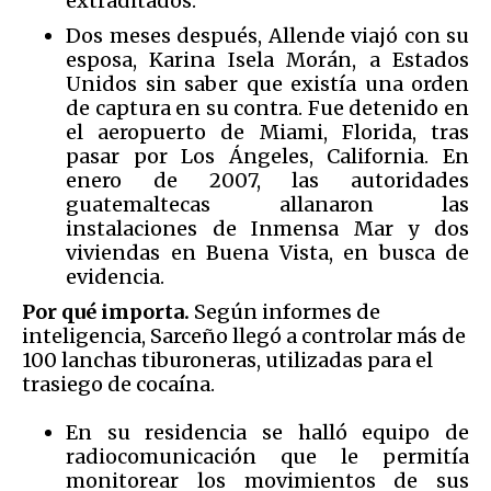
extraditados.
Dos meses después, Allende viajó con su
esposa, Karina Isela Morán, a Estados
Unidos sin saber que existía una orden
de captura en su contra. Fue detenido en
el aeropuerto de Miami, Florida, tras
pasar por Los Ángeles, California. En
enero de 2007, las autoridades
guatemaltecas allanaron las
instalaciones de Inmensa Mar y dos
viviendas en Buena Vista, en busca de
evidencia.
Por qué importa.
Según informes de
inteligencia, Sarceño llegó a controlar más de
100 lanchas tiburoneras, utilizadas para el
trasiego de cocaína.
En su residencia se halló equipo de
radiocomunicación que le permitía
monitorear los movimientos de sus