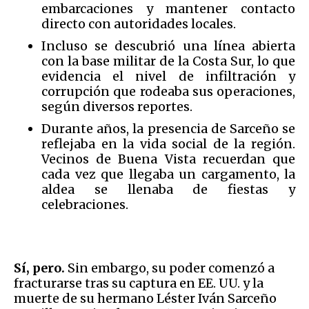
embarcaciones y mantener contacto
directo con autoridades locales.
Incluso se descubrió una línea abierta
con la base militar de la Costa Sur, lo que
evidencia el nivel de infiltración y
corrupción que rodeaba sus operaciones,
según diversos reportes.
Durante años, la presencia de Sarceño se
reflejaba en la vida social de la región.
Vecinos de Buena Vista recuerdan que
cada vez que llegaba un cargamento, la
aldea se llenaba de fiestas y
celebraciones.
Sí, pero.
Sin embargo, su poder comenzó a
fracturarse tras su captura en EE. UU. y la
muerte de su hermano Léster Iván Sarceño