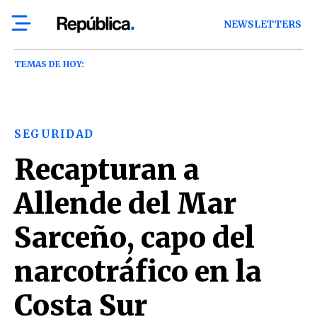
NEWSLETTERS
TEMAS DE HOY:
SEGURIDAD
Recapturan a
Allende del Mar
Sarceño, capo del
narcotráfico en la
Costa Sur