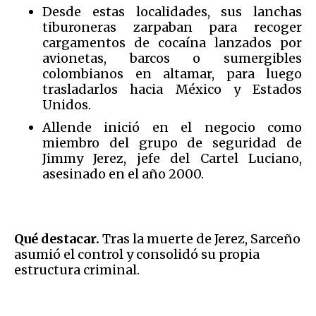
Desde estas localidades, sus lanchas
tiburoneras zarpaban para recoger
cargamentos de cocaína lanzados por
avionetas, barcos o sumergibles
colombianos en altamar, para luego
trasladarlos hacia México y Estados
Unidos.
Allende inició en el negocio como
miembro del grupo de seguridad de
Jimmy Jerez, jefe del Cartel Luciano,
asesinado en el año 2000.
Qué destacar.
Tras la muerte de Jerez, Sarceño
asumió el control y consolidó su propia
estructura criminal.