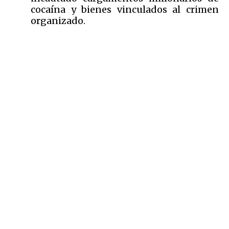
cocaína y bienes vinculados al crimen
organizado.