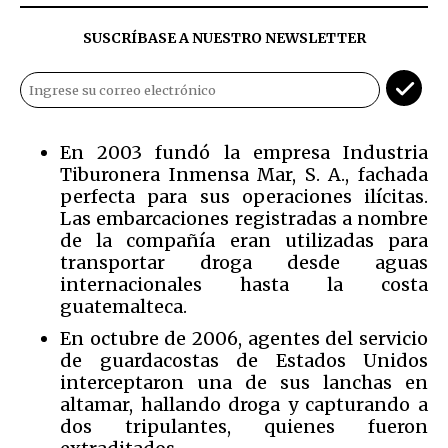
SUSCRÍBASE A NUESTRO NEWSLETTER
En 2003 fundó la empresa Industria
Tiburonera Inmensa Mar, S. A., fachada
perfecta para sus operaciones ilícitas.
Las embarcaciones registradas a nombre
de la compañía eran utilizadas para
transportar droga desde aguas
internacionales hasta la costa
guatemalteca.
En octubre de 2006, agentes del servicio
de guardacostas de Estados Unidos
interceptaron una de sus lanchas en
altamar, hallando droga y capturando a
dos tripulantes, quienes fueron