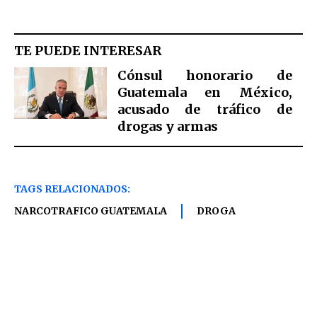
TE PUEDE INTERESAR
Cónsul honorario de
Guatemala en México,
acusado de tráfico de
drogas y armas
TAGS RELACIONADOS:
NARCOTRAFICO GUATEMALA
DROGA