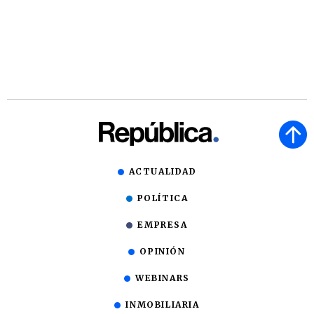
ACTUALIDAD
POLÍTICA
EMPRESA
OPINIÓN
WEBINARS
INMOBILIARIA