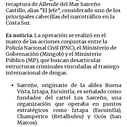
recaptura de Allende del Mar Sarceño
Castillo, alias “El Jefe”, considerado uno de los
principales cabecillas del narcotráfico en la
Costa Sur.
Es noticia.
La operación se realizó en el
marco de las acciones conjuntas entre la
Policía Nacional Civil (PNC), el Ministerio de
Gobernación (Mingob) y el Ministerio
Público (MP), que buscan desarticular
estructuras criminales vinculadas al trasiego
internacional de drogas.
Sarceño, originario de la aldea Buena
Vista, Iztapa, Escuintla, es señalado como
fundador del cartel Los Sarceño, una
organización que operaba en puntos
estratégicos como Iztapa (Escuintla),
Champerico (Retalhuleu) y Ocós (San
Marcos).