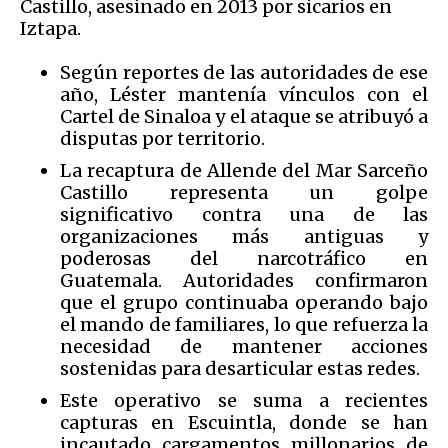
Castillo, asesinado en 2013 por sicarios en
Iztapa.
Según reportes de las autoridades de ese
año, Léster mantenía vínculos con el
Cartel de Sinaloa y el ataque se atribuyó a
disputas por territorio.
La recaptura de Allende del Mar Sarceño
Castillo representa un golpe
significativo contra una de las
organizaciones más antiguas y
poderosas del narcotráfico en
Guatemala. Autoridades confirmaron
que el grupo continuaba operando bajo
el mando de familiares, lo que refuerza la
necesidad de mantener acciones
sostenidas para desarticular estas redes.
Este operativo se suma a recientes
capturas en Escuintla, donde se han
incautado cargamentos millonarios de