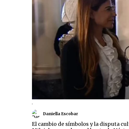
.
Daniella Escobar
El cambio de símbolos y la disputa cu