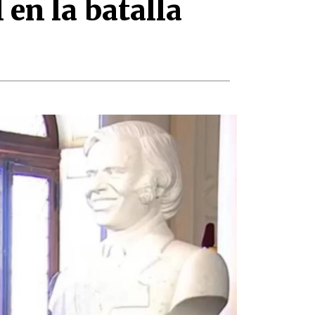
en la batalla