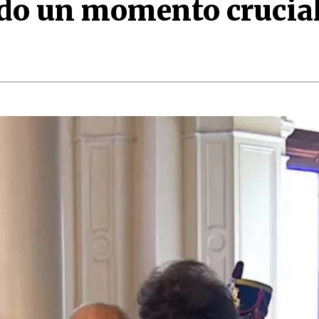
o un momento crucial 