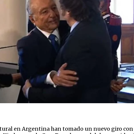
ltural en Argentina han tomado un nuevo giro con l