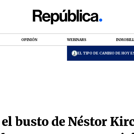
OPINIÓN
WEBINARS
INMOBILI
EL TIPO DE CAMBIO DE HOY ES
el busto de Néstor Kir