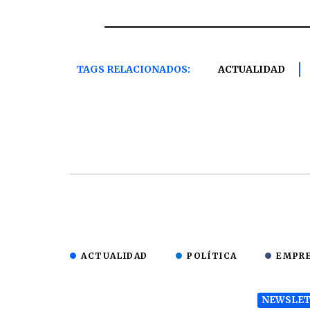
TAGS RELACIONADOS:
ACTUALIDAD
ACTUALIDAD
POLÍTICA
EMPR
NEWSLET