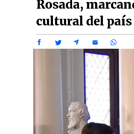
Rosada, marcand
cultural del país