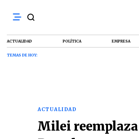
ACTUALIDAD
POLÍTICA
EMPRESA
TEMAS DE HOY:
ACTUALIDAD
Milei reemplaza 