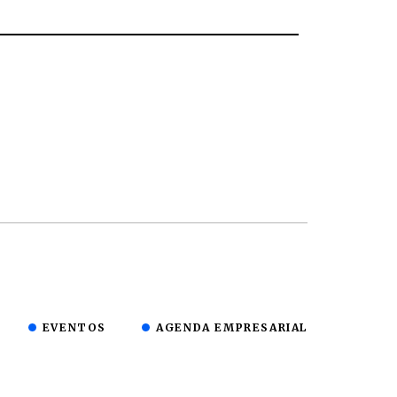
EVENTOS
AGENDA EMPRESARIAL