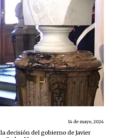
14 de mayo, 2024
a decisión del gobierno de Javier