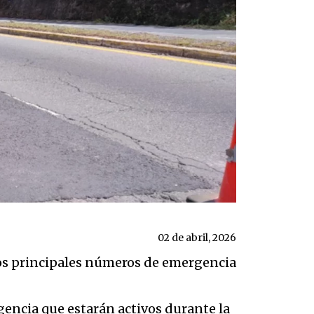
02 de abril, 2026
los principales números de emergencia
encia que estarán activos durante la