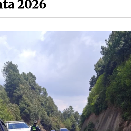
nta 2026