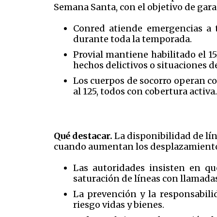
Semana Santa, con el objetivo de gara
Conred atiende emergencias a tr
durante toda la temporada.
Provial mantiene habilitado el 15
hechos delictivos o situaciones d
Los cuerpos de socorro operan co
al 125, todos con cobertura activa.
Qué destacar.
La disponibilidad de l
cuando aumentan los desplazamientos 
Las autoridades insisten en qu
saturación de líneas con llamadas
La prevención y la responsabili
riesgo vidas y bienes.