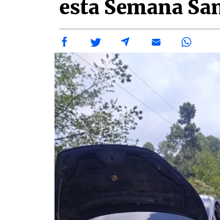
esta Semana Sa