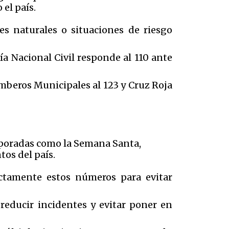
el país.
es naturales o situaciones de riesgo
ía Nacional Civil responde al 110 ante
omberos Municipales al 123 y Cruz Roja
mporadas como la Semana Santa,
os del país.
ectamente estos números para evitar
 reducir incidentes y evitar poner en