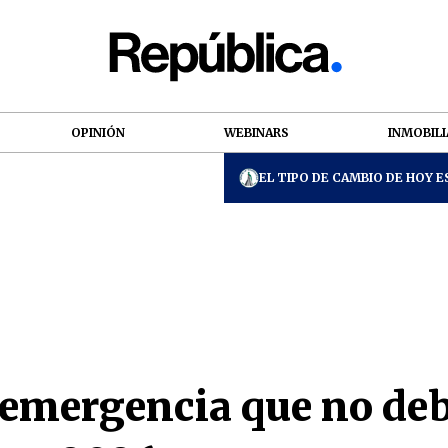
OPINIÓN
WEBINARS
INMOBILI
EL TIPO DE CAMBIO DE HOY ES
emergencia que no deb