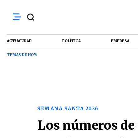
ACTUALIDAD
POLÍTICA
EMPRESA
TEMAS DE HOY:
SEMANA SANTA 2026
Los números de 