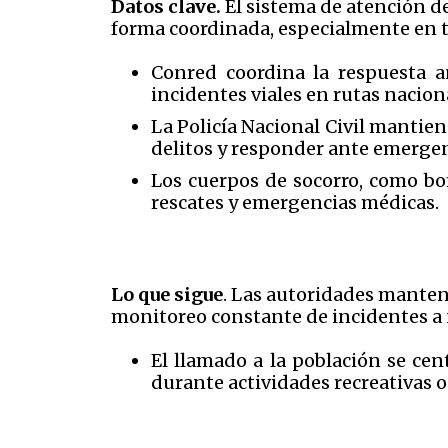
Datos clave.
El sistema de atención d
forma coordinada, especialmente en 
Conred coordina la respuesta an
incidentes viales en rutas nacion
La Policía Nacional Civil mantien
delitos y responder ante emergen
Los cuerpos de socorro, como bom
rescates y emergencias médicas.
Lo que sigue
. Las autoridades manten
monitoreo constante de incidentes a 
El llamado a la población se cen
durante actividades recreativas o 