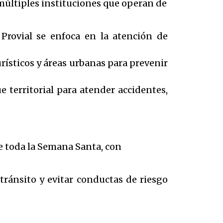
múltiples instituciones que operan de
 Provial se enfoca en la atención de
rísticos y áreas urbanas para prevenir
 territorial para atender accidentes,
e toda la Semana Santa, con
tránsito y evitar conductas de riesgo