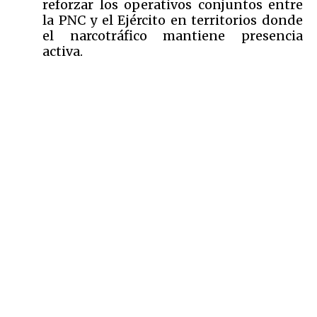
reforzar los operativos conjuntos entre
la PNC y el Ejército en territorios donde
el narcotráfico mantiene presencia
activa.