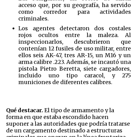
acceso que, por su geografía, ha servido
como corredor para actividades
criminales.
Los agentes detectaron dos costales
rojos ocultos entre la maleza. Al
inspeccionarlos, descubrieron que
contenían 12 fusiles de uso militar, entre
ellos seis AK-47, tres AR-15, un M16 y un
arma calibre .223. Además, se incautó una
pistola Pietro Beretta, siete cargadores,
incluido uno tipo caracol, y 275
municiones de diferentes calibres.
Qué destacar.
El tipo de armamento y la
forma en que estaba escondido hacen
suponer a las autoridades que podría tratarse
de un cargamento destinado a estructuras