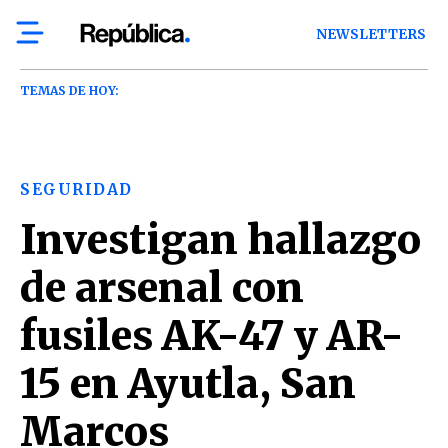
NEWSLETTERS
TEMAS DE HOY:
SEGURIDAD
Investigan hallazgo
de arsenal con
fusiles AK-47 y AR-
15 en Ayutla, San
Marcos