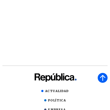
ACTUALIDAD
POLÍTICA
EMPRESA