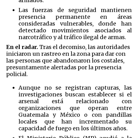
armados.
Las fuerzas de seguridad mantienen
presencia permanente en áreas
consideradas vulnerables, donde han
detectado movimientos asociados al
narcotráfico y al tráfico ilegal de armas.
En el radar.
Tras el decomiso, las autoridades
iniciaron un rastreo en la zona para dar con
las personas que abandonaron los costales,
presuntamente alertadas por la presencia
policial.
Aunque no se registran capturas, las
investigaciones buscan establecer si el
arsenal está relacionado con
organizaciones que operan entre
Guatemala y México o con pandillas
locales que han incrementado su
capacidad de fuego en los últimos años.