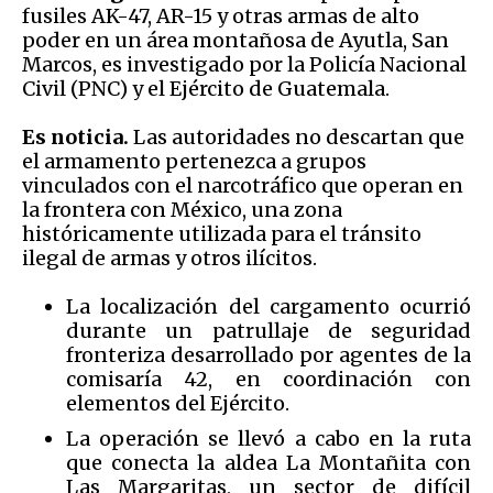
fusiles AK-47, AR-15 y otras armas de alto
poder en un área montañosa de Ayutla, San
Marcos, es investigado por la Policía Nacional
Civil (PNC) y el Ejército de Guatemala.
Es noticia.
Las autoridades no descartan que
el armamento pertenezca a grupos
vinculados con el narcotráfico que operan en
la frontera con México, una zona
históricamente utilizada para el tránsito
ilegal de armas y otros ilícitos.
La localización del cargamento ocurrió
durante un patrullaje de seguridad
fronteriza desarrollado por agentes de la
comisaría 42, en coordinación con
elementos del Ejército.
La operación se llevó a cabo en la ruta
que conecta la aldea La Montañita con
Las Margaritas, un sector de difícil