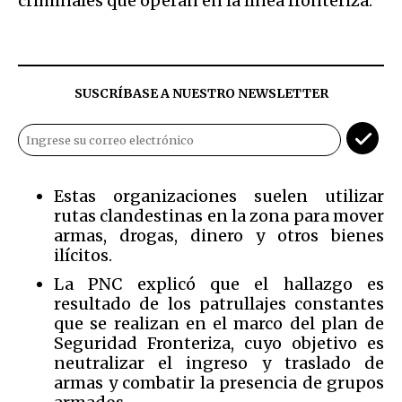
criminales que operan en la línea fronteriza.
SUSCRÍBASE A NUESTRO NEWSLETTER
Estas organizaciones suelen utilizar
rutas clandestinas en la zona para mover
armas, drogas, dinero y otros bienes
ilícitos.
La PNC explicó que el hallazgo es
resultado de los patrullajes constantes
que se realizan en el marco del plan de
Seguridad Fronteriza, cuyo objetivo es
neutralizar el ingreso y traslado de
armas y combatir la presencia de grupos