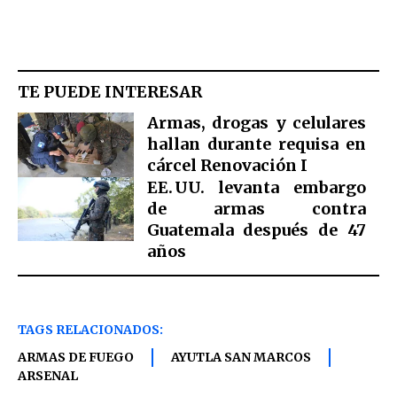
TE PUEDE INTERESAR
Armas, drogas y celulares
hallan durante requisa en
cárcel Renovación I
EE. UU. levanta embargo
de armas contra
Guatemala después de 47
años
TAGS RELACIONADOS:
ARMAS DE FUEGO
AYUTLA SAN MARCOS
ARSENAL