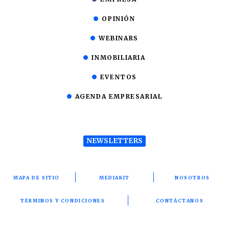
OPINIÓN
WEBINARS
INMOBILIARIA
EVENTOS
AGENDA EMPRESARIAL
NEWSLETTERS
MAPA DE SITIO
MEDIAKIT
NOSOTROS
TÉRMINOS Y CONDICIONES
CONTÁCTANOS