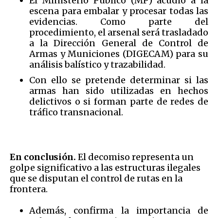
El Ministerio Público (MP) acudió a la
escena para embalar y procesar todas las
evidencias. Como parte del
procedimiento, el arsenal será trasladado
a la Dirección General de Control de
Armas y Municiones (DIGECAM) para su
análisis balístico y trazabilidad.
Con ello se pretende determinar si las
armas han sido utilizadas en hechos
delictivos o si forman parte de redes de
tráfico transnacional.
En conclusión.
El decomiso representa un
golpe significativo a las estructuras ilegales
que se disputan el control de rutas en la
frontera.
Además, confirma la importancia de