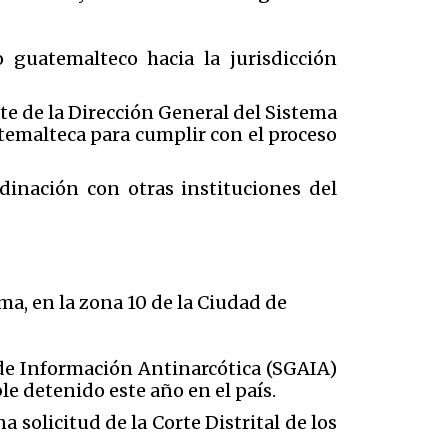
o guatemalteco hacia la jurisdicción
te de la Dirección General del Sistema
atemalteca para cumplir con el proceso
dinación con otras instituciones del
ma, en la zona 10 de la Ciudad de
 de Información Antinarcótica (SGAIA)
le detenido este año en el país.
 solicitud de la Corte Distrital de los