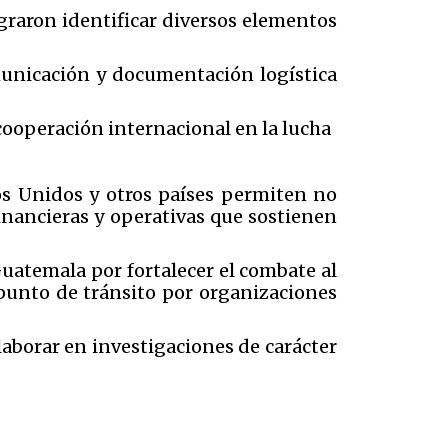
ograron identificar diversos elementos
municación y documentación logística
cooperación internacional en la lucha
s Unidos y otros países permiten no
financieras y operativas que sostienen
uatemala por fortalecer el combate al
 punto de tránsito por organizaciones
laborar en investigaciones de carácter