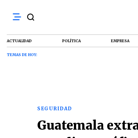
ACTUALIDAD
POLÍTICA
EMPRESA
TEMAS DE HOY:
SEGURIDAD
Guatemala extra