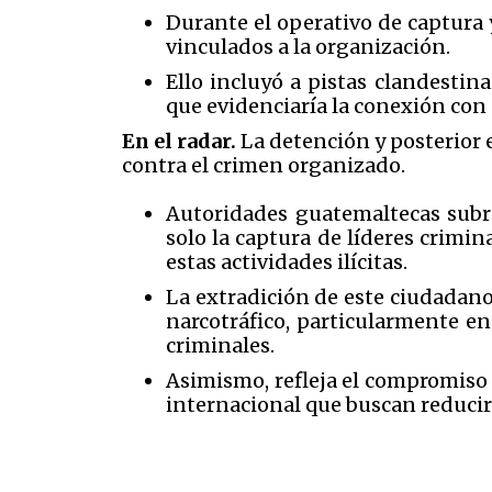
Durante el operativo de captura 
vinculados a la organización.
Ello incluyó a pistas clandesti
que evidenciaría la conexión con 
En el radar.
La detención y posterior 
contra el crimen organizado.
Autoridades guatemaltecas subr
solo la captura de líderes crimin
estas actividades ilícitas.
La extradición de este ciudadano
narcotráfico, particularmente en
criminales.
Asimismo, refleja el compromiso d
internacional que buscan reducir 