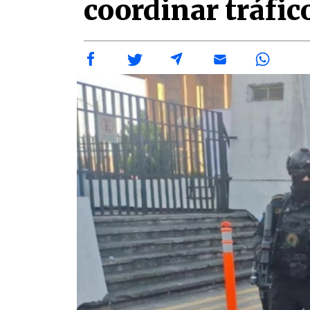
coordinar tráfic