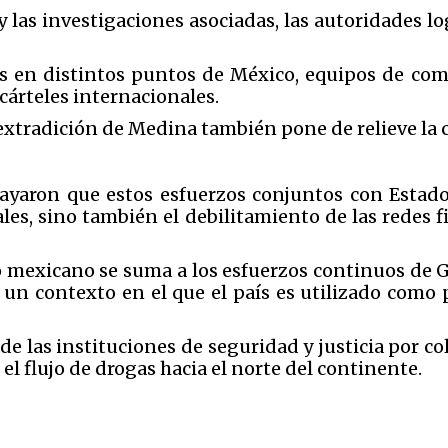
y las investigaciones asociadas, las autoridades l
nas en distintos puntos de México, equipos de co
cárteles internacionales.
extradición de Medina también pone de relieve la 
ayaron que estos esfuerzos conjuntos con Estado
ales, sino también el debilitamiento de las redes 
 mexicano se suma a los esfuerzos continuos de G
 un contexto en el que el país es utilizado como
e las instituciones de seguridad y justicia por co
el flujo de drogas hacia el norte del continente.