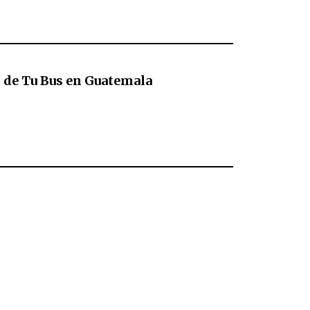
s de Tu Bus en Guatemala