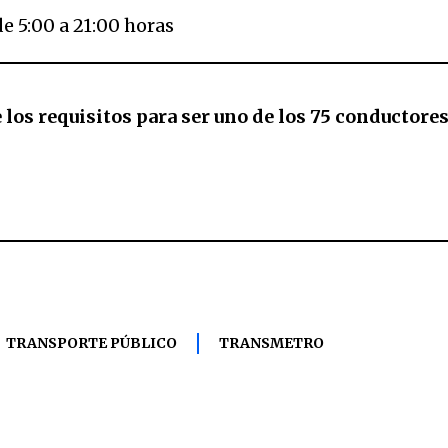
de 5:00 a 21:00 horas
los requisitos para ser uno de los 75 conductore
TRANSPORTE PÚBLICO
TRANSMETRO