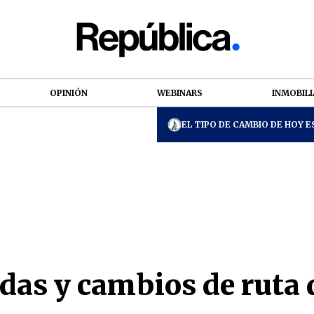
OPINIÓN
WEBINARS
INMOBILI
EL TIPO DE CAMBIO DE HOY ES
adas y cambios de ruta