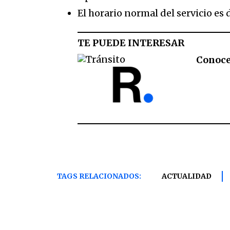
El horario normal del servicio es 
TE PUEDE INTERESAR
Conoce 
TAGS RELACIONADOS:
ACTUALIDAD