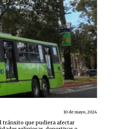
10 de mayo, 2024
 tránsito que pudiera afectar
dades religiosas, deportivas o