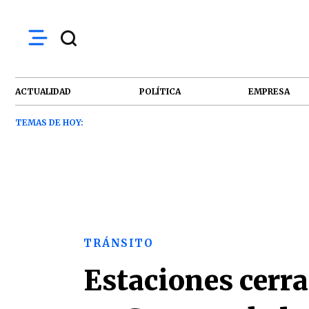
ACTUALIDAD
POLÍTICA
EMPRESA
TEMAS DE HOY:
TRÁNSITO
Estaciones cerr