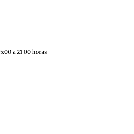
e 5:00 a 21:00 horas