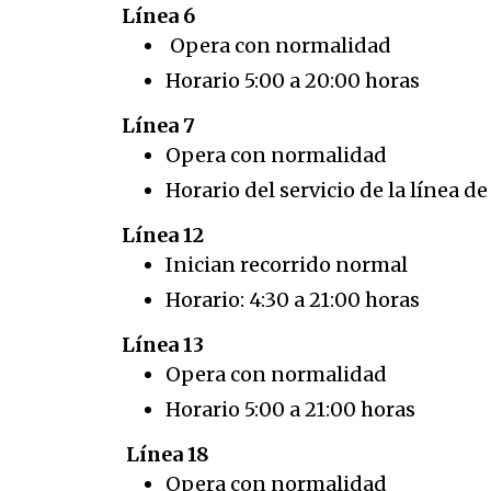
Línea 6
Opera con normalidad
Horario 5:00 a 20:00 horas
Línea 7
Opera con normalidad
Horario
del servicio de la línea d
Línea 12
Inician recorrido normal
Horario: 4:30 a 21:00 horas
Línea 13
Opera con normalidad
Horario 5:00 a 21:00 horas
Línea 18
Opera con normalidad