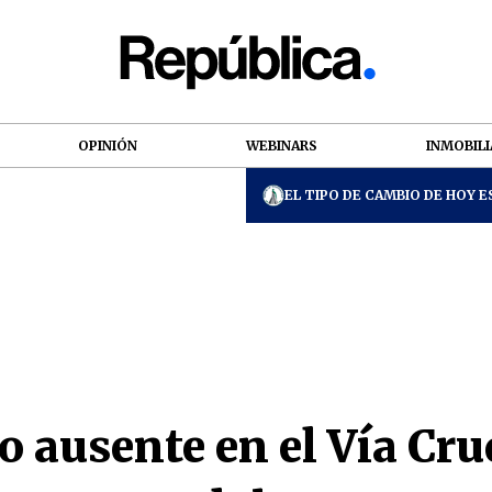
OPINIÓN
WEBINARS
INMOBILI
EL TIPO DE CAMBIO DE HOY ES
o ausente en el Vía Cruc