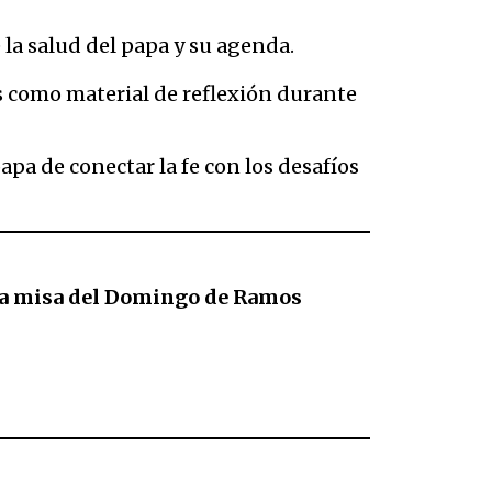
a salud del papa y su agenda. ​
s como material de reflexión durante
pa de conectar la fe con los desafíos
e la misa del Domingo de Ramos