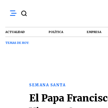
ACTUALIDAD
POLÍTICA
EMPRESA
TEMAS DE HOY:
SEMANA SANTA
El Papa Francisc