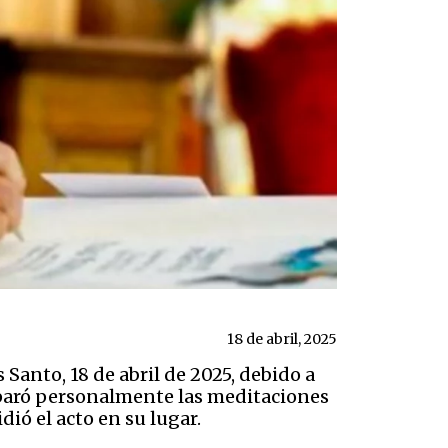
18 de abril, 2025
 Santo, 18 de abril de 2025, debido a
reparó personalmente las meditaciones
ió el acto en su lugar.​