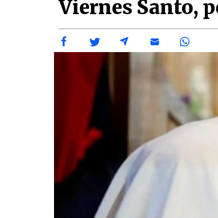
Viernes Santo, 