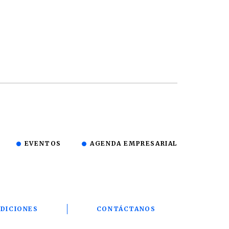
EVENTOS
AGENDA EMPRESARIAL
DICIONES
CONTÁCTANOS