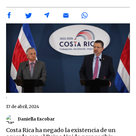
.
17 de abril, 2024
Daniella Escobar
Costa Rica ha negado la existencia de un