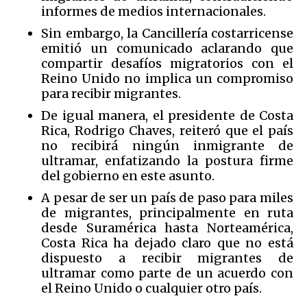
informes de medios internacionales.
Sin embargo, la Cancillería costarricense
emitió un comunicado aclarando que
compartir desafíos migratorios con el
Reino Unido no implica un compromiso
para recibir migrantes.
De igual manera, el presidente de Costa
Rica, Rodrigo Chaves, reiteró que el país
no recibirá ningún inmigrante de
ultramar, enfatizando la postura firme
del gobierno en este asunto.
A pesar de ser un país de paso para miles
de migrantes, principalmente en ruta
desde Suramérica hasta Norteamérica,
Costa Rica ha dejado claro que no está
dispuesto a recibir migrantes de
ultramar como parte de un acuerdo con
el Reino Unido o cualquier otro país.