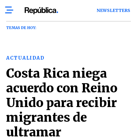
NEWSLETTERS
TEMAS DE HOY:
ACTUALIDAD
Costa Rica niega
acuerdo con Reino
Unido para recibir
migrantes de
ultramar