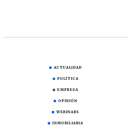
ACTUALIDAD
POLÍTICA
EMPRESA
OPINIÓN
WEBINARS
INMOBILIARIA