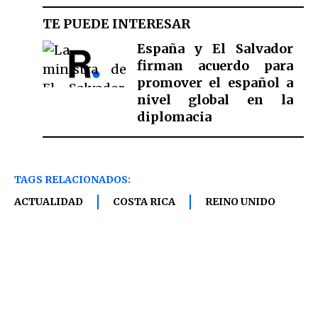
TE PUEDE INTERESAR
España y El Salvador
firman acuerdo para
promover el español a
nivel global en la
diplomacia
TAGS RELACIONADOS:
ACTUALIDAD
COSTA RICA
REINO UNIDO