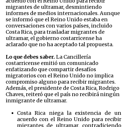
acuerdo con el Reino Unido para recibir
migrantes de ultramar, desmintiendo
informes de medios internacionales. Aunque
se informó que el Reino Unido estaba en
conversaciones con varios países, incluido
Costa Rica, para trasladar migrantes de
ultramar, el gobierno costarricense ha
aclarado que no ha aceptado tal propuesta.
Lo que debes saber.
La Cancillería
costarricense emitió un comunicado
enfatizando que compartir desafíos
migratorios con el Reino Unido no implica
compromiso alguno para recibir migrantes.
Además, el presidente de Costa Rica, Rodrigo
Chaves, reiteró que el país no recibirá ningún
inmigrante de ultramar.
Costa Rica niega la existencia de un
acuerdo con el Reino Unido para recibir
migrantes de ultramar, contradiciendo