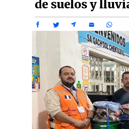
de suelos y lluv