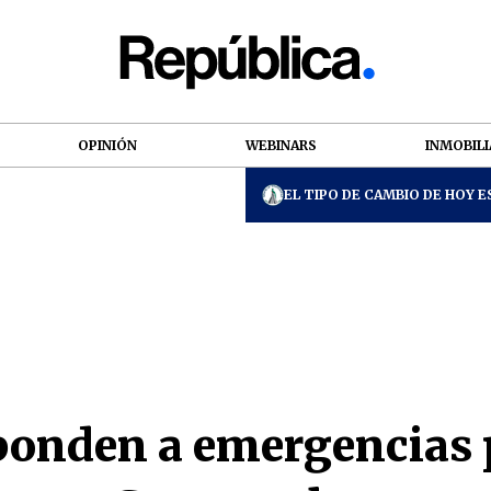
OPINIÓN
WEBINARS
INMOBILI
EL TIPO DE CAMBIO DE HOY ES
ponden a emergencias 