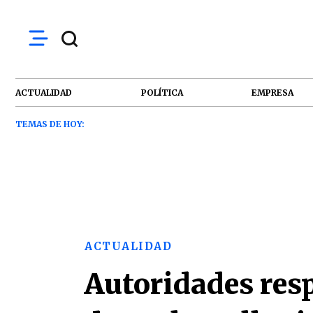
ACTUALIDAD
POLÍTICA
EMPRESA
TEMAS DE HOY:
ACTUALIDAD
Autoridades res