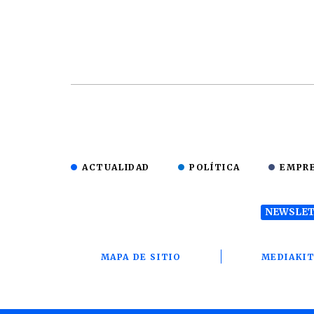
ACTUALIDAD
POLÍTICA
EMPR
NEWSLET
MAPA DE SITIO
MEDIAKI