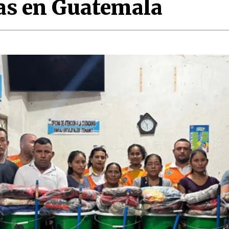
ias en Guatemala