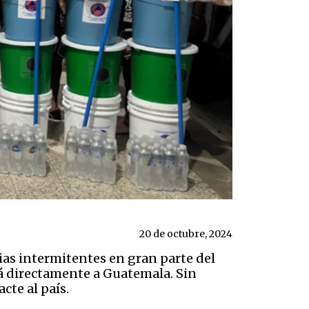
20 de octubre, 2024
as intermitentes en gran parte del
rá directamente a Guatemala. Sin
cte al país.