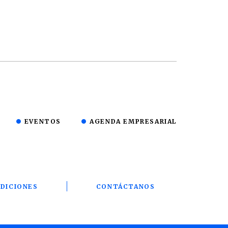
EVENTOS
AGENDA EMPRESARIAL
DICIONES
CONTÁCTANOS