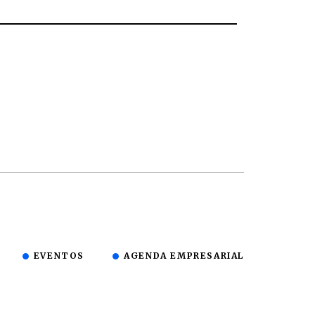
EVENTOS
AGENDA EMPRESARIAL