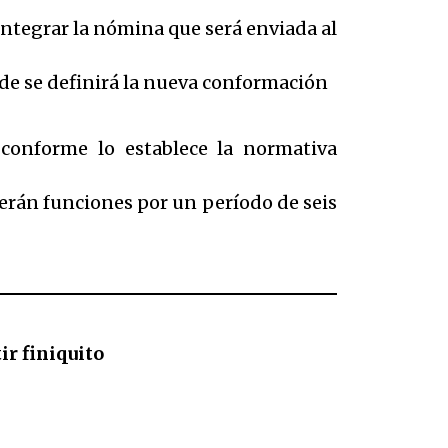
a integrar la nómina que será enviada al
onde se definirá la nueva conformación
 conforme lo establece la normativa
cerán funciones por un período de seis
ir finiquito