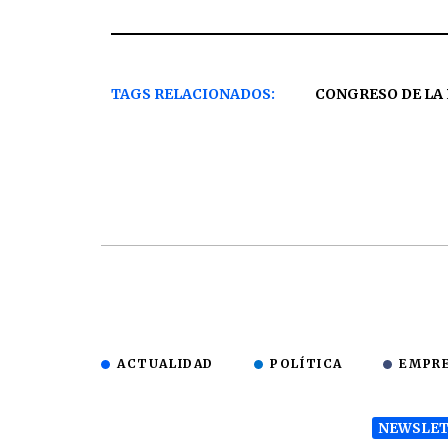
TAGS RELACIONADOS:
CONGRESO DE LA
ACTUALIDAD
POLÍTICA
EMPR
NEWSLET