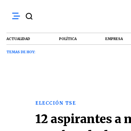
ACTUALIDAD
POLÍTICA
EMPRESA
TEMAS DE HOY:
ELECCIÓN TSE
12 aspirantes a