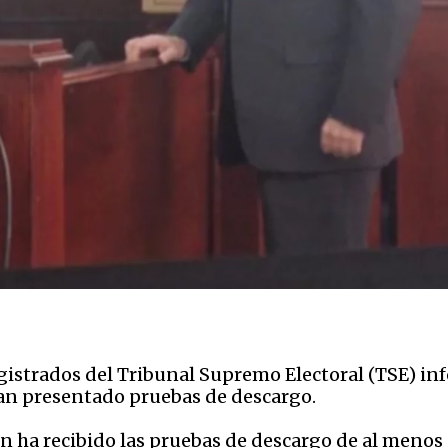
istrados del Tribunal Supremo Electoral (TSE) inf
han presentado pruebas de descargo.
 ha recibido las pruebas de descargo de al menos 