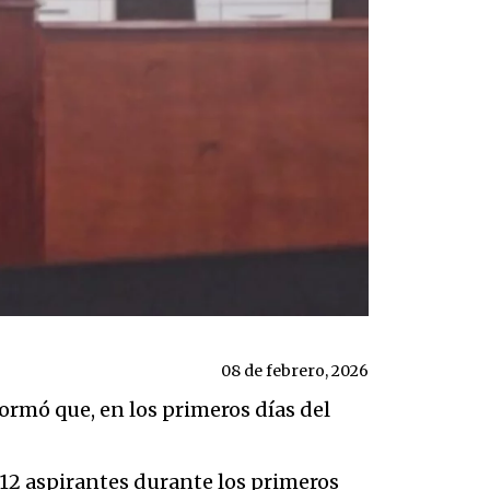
08 de febrero, 2026
ormó que, en los primeros días del
12 aspirantes durante los primeros