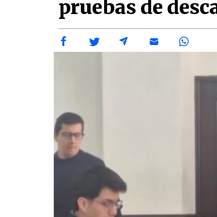
pruebas de desc