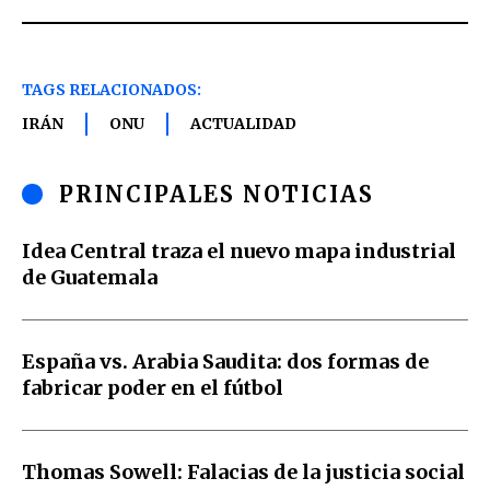
TAGS RELACIONADOS:
IRÁN
ONU
ACTUALIDAD
PRINCIPALES NOTICIAS
Idea Central traza el nuevo mapa industrial
de Guatemala
España vs. Arabia Saudita: dos formas de
fabricar poder en el fútbol
Thomas Sowell: Falacias de la justicia social