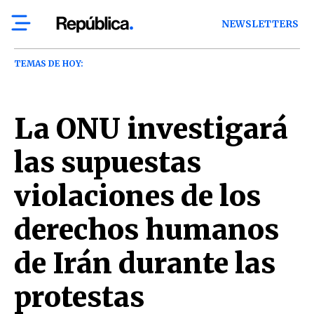
NEWSLETTERS
TEMAS DE HOY:
La ONU investigará
las supuestas
violaciones de los
derechos humanos
de Irán durante las
protestas