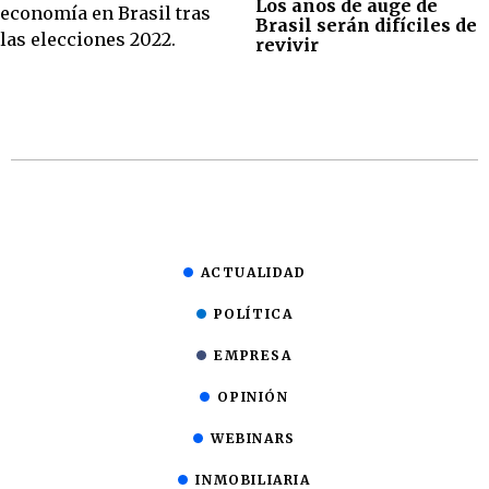
Los años de auge de
Brasil serán difíciles de
revivir
ACTUALIDAD
POLÍTICA
EMPRESA
OPINIÓN
WEBINARS
INMOBILIARIA