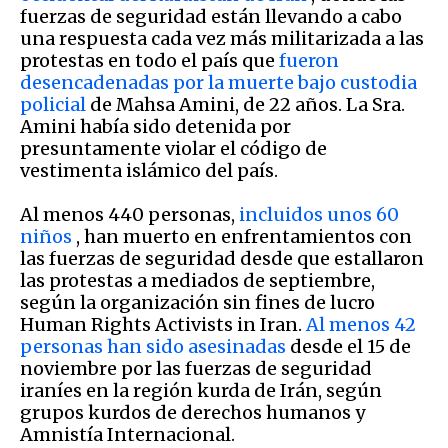
fuerzas de seguridad están llevando a cabo
una respuesta cada vez más militarizada a las
protestas en todo el país que
fueron
desencadenadas por la muerte bajo custodia
policial
de Mahsa Amini, de 22 años. La Sra.
Amini había sido detenida por
presuntamente violar el código de
vestimenta islámico del país.
Al menos 440 personas,
incluidos unos 60
niños
, han muerto en enfrentamientos con
las fuerzas de seguridad desde que estallaron
las protestas a mediados de septiembre,
según la organización sin fines de lucro
Human Rights Activists in Iran.
Al menos 42
personas han sido asesinadas
desde el 15 de
noviembre por las fuerzas de seguridad
iraníes en la región kurda de Irán, según
grupos kurdos de derechos humanos y
Amnistía Internacional.