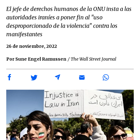
El jefe de derechos humanos de la ONU insta a las
autoridades iraníes a poner fin al "uso
desproporcionado de la violencia" contra los
manifestantes
26 de noviembre, 2022
Por Sune Engel Ramussen
/ The Wall Street Journal