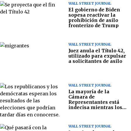
WALL STREET JOURNAL
El gobierno de Biden
sopesa reactivar la
prohibición de asilo
fronterizo de Trump
WALL STREET JOURNAL
Juez anula el Título 42,
utilizado para expulsar
a solicitantes de asilo
WALL STREET JOURNAL
La mayoría de la
Cámara de
Representantes está
indecisa mientras los
demócratas mantienen
el control del Senado
WALL STREET JOURNAL