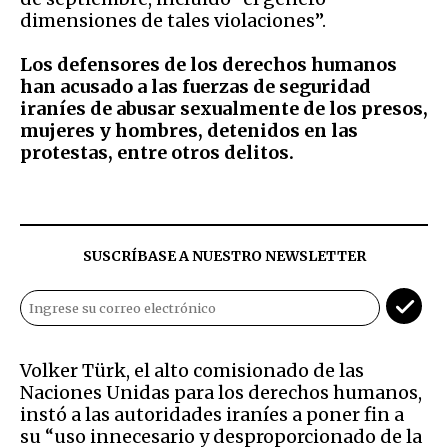
dimensiones de tales violaciones”.
Los defensores de los derechos humanos
han acusado a las fuerzas de seguridad
iraníes de abusar sexualmente de los presos,
mujeres y hombres, detenidos en las
protestas, entre otros delitos.
SUSCRÍBASE A NUESTRO NEWSLETTER
Volker Türk, el alto comisionado de las
Naciones Unidas para los derechos humanos,
instó a las autoridades iraníes a poner fin a
su “uso innecesario y desproporcionado de la