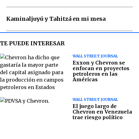
Kaminaljuyú y Tahitzá en mi mesa
TE PUEDE INTERESAR
WALL STREET JOURNAL
Exxon y Chevron se
enfocan en proyectos
petroleros en las
Américas
WALL STREET JOURNAL
El juego largo de
Chevron en Venezuela
trae riesgo político