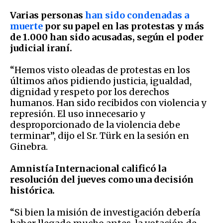
Varias personas
han sido condenadas a
muerte
por su papel en las protestas y más
de 1.000 han sido acusadas, según el poder
judicial iraní.
“Hemos visto oleadas de protestas en los
últimos años pidiendo justicia, igualdad,
dignidad y respeto por los derechos
humanos. Han sido recibidos con violencia y
represión. El uso innecesario y
desproporcionado de la violencia debe
terminar”, dijo el Sr. Türk en la sesión en
Ginebra.
Amnistía Internacional calificó la
resolución del jueves como una decisión
histórica.
“Si bien la misión de investigación debería