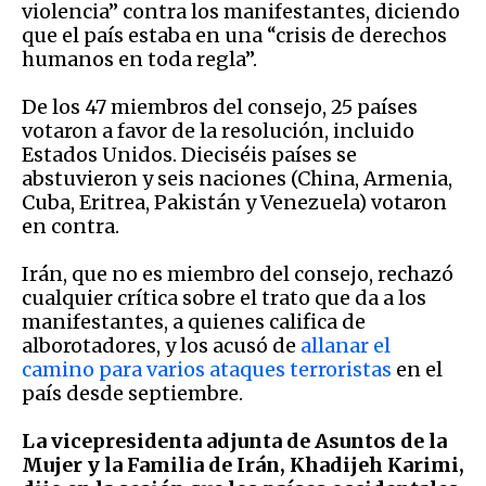
violencia” contra los manifestantes, diciendo
que el país estaba en una “crisis de derechos
humanos en toda regla”.
De los 47 miembros del consejo, 25 países
votaron a favor de la resolución, incluido
Estados Unidos. Dieciséis países se
abstuvieron y seis naciones (China, Armenia,
Cuba, Eritrea, Pakistán y Venezuela) votaron
en contra.
Irán, que no es miembro del consejo, rechazó
cualquier crítica sobre el trato que da a los
manifestantes, a quienes califica de
alborotadores, y los acusó de
allanar el
camino para varios ataques terroristas
en el
país desde septiembre.
La vicepresidenta adjunta de Asuntos de la
Mujer y la Familia de Irán, Khadijeh Karimi,