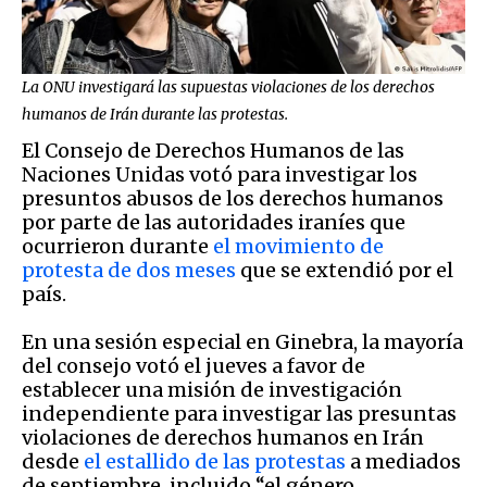
La ONU investigará las supuestas violaciones de los derechos
humanos de Irán durante las protestas.
El Consejo de Derechos Humanos de las
Naciones Unidas votó para investigar los
presuntos abusos de los derechos humanos
por parte de las autoridades iraníes que
ocurrieron durante
el movimiento de
protesta de dos meses
que se extendió por el
país.
En una sesión especial en Ginebra, la mayoría
del consejo votó el jueves a favor de
establecer una misión de investigación
independiente para investigar las presuntas
violaciones de derechos humanos en Irán
desde
el estallido de las protestas
a mediados
de septiembre, incluido “el género