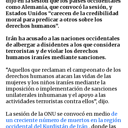
dijo en la sesión que los países occidentales
como Alemania, que convocó la sesión, y
Estados Unidos “carecen de la credibilidad
moral para predicar a otros sobre los
derechos humanos”.
Irán ha acusado a las naciones occidentales
de albergar a disidentes a los que considera
terroristas y de violar los derechos
humanos iraníes mediante sanciones.
“Aquellos que reclaman el campeonato de los
derechos humanos atacan las vidas de las
mujeres y los niños iraníes mediante la
imposición o implementación de sanciones
unilaterales inhumanas y el apoyo a las
actividades terroristas contra ellos”, dijo.
La sesión de la ONU se convocó en medio
de
un creciente número de muertos en la región
occidental del Kurdistán de Irán
, donde las