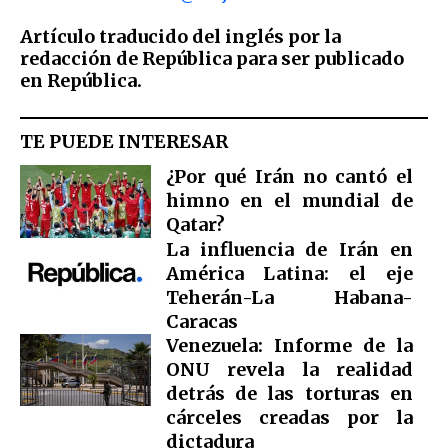
Artículo traducido del inglés por la
redacción de República para ser publicado
en República.
TE PUEDE INTERESAR
¿Por qué Irán no cantó el
himno en el mundial de
Qatar?
La influencia de Irán en
América Latina: el eje
Teherán-La Habana-
Caracas
Venezuela: Informe de la
ONU revela la realidad
detrás de las torturas en
cárceles creadas por la
dictadura