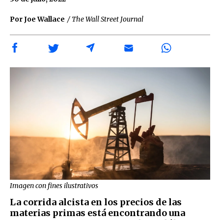
Por Joe Wallace
/ The Wall Street Journal
Imagen con fines ilustrativos
La corrida alcista en los precios de las
materias primas está encontrando una