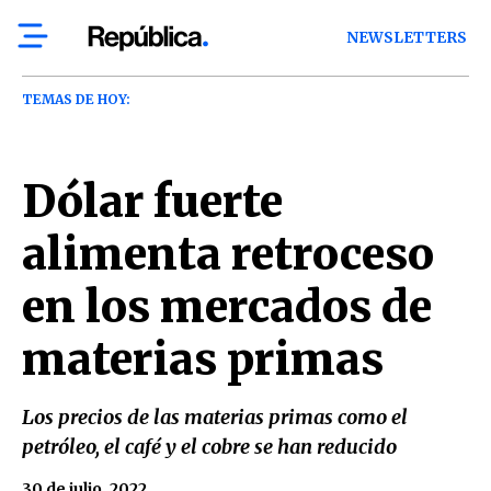
NEWSLETTERS
TEMAS DE HOY:
Dólar fuerte
alimenta retroceso
en los mercados de
materias primas
Los precios de las materias primas como el
petróleo, el café y el cobre se han reducido
30 de julio, 2022