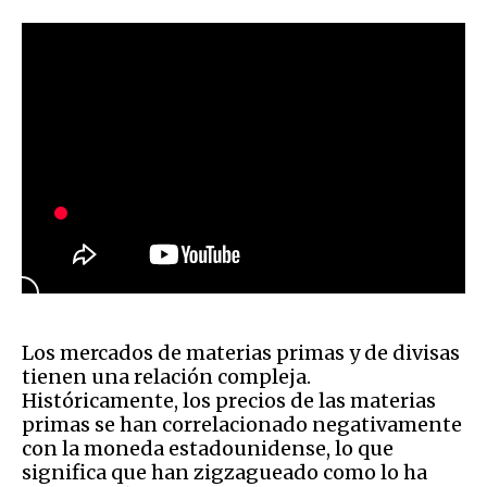
Los mercados de materias primas y de divisas
tienen una relación compleja.
Históricamente, los precios de las materias
primas se han correlacionado negativamente
con la moneda estadounidense, lo que
significa que han zigzagueado como lo ha