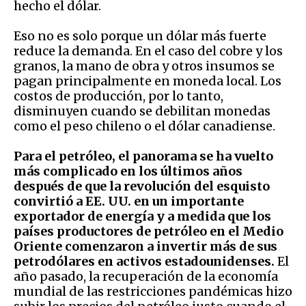
hecho el dólar.
Eso no es solo porque un dólar más fuerte
reduce la demanda. En el caso del cobre y los
granos, la mano de obra y otros insumos se
pagan principalmente en moneda local. Los
costos de producción, por lo tanto,
disminuyen cuando se debilitan monedas
como el peso chileno o el dólar canadiense.
Para el petróleo, el panorama se ha vuelto
más complicado en los últimos años
después de que la revolución del esquisto
convirtió a EE. UU. en un importante
exportador de energía y a medida que los
países productores de petróleo en el Medio
Oriente comenzaron a invertir más de sus
petrodólares en activos estadounidenses.
El
año pasado, la recuperación de la economía
mundial de las restricciones pandémicas hizo