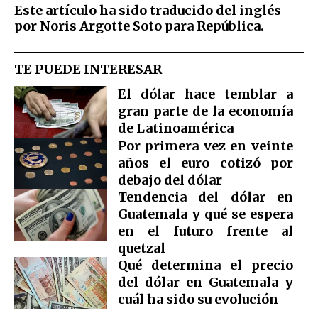
Este artículo ha sido traducido del inglés
por Noris Argotte Soto para República.
TE PUEDE INTERESAR
El dólar hace temblar a
gran parte de la economía
de Latinoamérica
Por primera vez en veinte
años el euro cotizó por
debajo del dólar
Tendencia del dólar en
Guatemala y qué se espera
en el futuro frente al
quetzal
Qué determina el precio
del dólar en Guatemala y
cuál ha sido su evolución