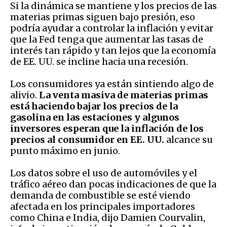
Si la dinámica se mantiene y los precios de las
materias primas siguen bajo presión, eso
podría ayudar a controlar la inflación y evitar
que la Fed tenga que aumentar las tasas de
interés tan rápido y tan lejos que la economía
de EE. UU. se incline hacia una recesión.
Los consumidores ya están sintiendo algo de
alivio.
La venta masiva de materias primas
está haciendo bajar los precios de la
gasolina en las estaciones y algunos
inversores esperan que la inflación de los
precios al consumidor en EE. UU.
alcance su
punto máximo en junio.
Los datos sobre el uso de automóviles y el
tráfico aéreo dan pocas indicaciones de que la
demanda de combustible se esté viendo
afectada en los principales importadores
como China e India, dijo Damien Courvalin,