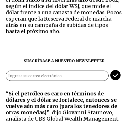
según el índice del dólar WSJ, que mide el
dólar frente a una canasta de monedas. Pocos
esperan que la Reserva Federal de marcha
atrás en su campaña de subidas de tipos
hasta el próximo año.
SUSCRÍBASE A NUESTRO NEWSLETTER
“Si el petróleo es caro en términos de
dólares y el dólar se fortalece, entonces se
vuelve aún más caro [para los tenedores de
otras monedas]”
, dijo Giovanni Staunovo,
analista de UBS Global Wealth Management.