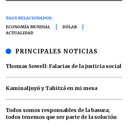
TAGS RELACIONADOS:
ECONOMÍA MUNDIAL
DÓLAR
ACTUALIDAD
PRINCIPALES NOTICIAS
Thomas Sowell: Falacias de la justicia social
Kaminaljuyú y Tahitzá en mi mesa
Todos somos responsables de la basura;
todos tenemos que ser parte de la solución