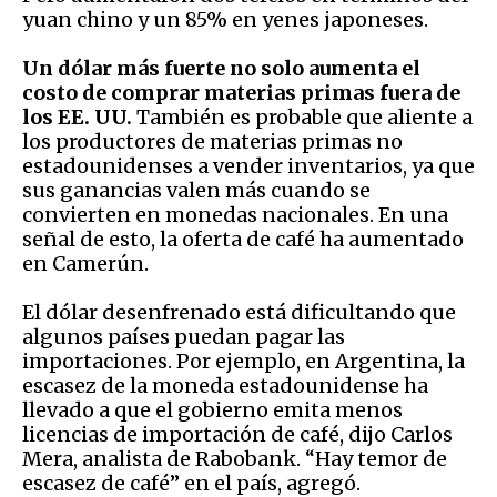
yuan chino y un 85% en yenes japoneses.
Un dólar más fuerte no solo aumenta el
costo de comprar materias primas fuera de
los EE. UU.
También es probable que aliente a
los productores de materias primas no
estadounidenses a vender inventarios, ya que
sus ganancias valen más cuando se
convierten en monedas nacionales. En una
señal de esto, la oferta de café ha aumentado
en Camerún.
El dólar desenfrenado está dificultando que
algunos países puedan pagar las
importaciones. Por ejemplo, en Argentina, la
escasez de la moneda estadounidense ha
llevado a que el gobierno emita menos
licencias de importación de café, dijo Carlos
Mera, analista de Rabobank. “Hay temor de
escasez de café” en el país, agregó.