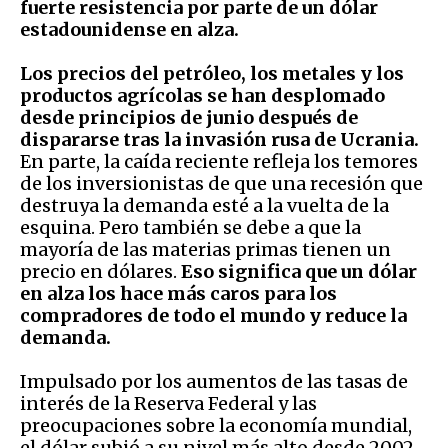
fuerte resistencia por parte de un dólar
estadounidense en alza.
Los precios del petróleo, los metales y los
productos agrícolas se han desplomado
desde principios de junio después de
dispararse tras la invasión rusa de Ucrania.
En parte, la caída reciente refleja los temores
de los inversionistas de que una recesión que
destruya la demanda esté a la vuelta de la
esquina. Pero también se debe a que la
mayoría de las materias primas tienen un
precio en dólares.
Eso significa que un dólar
en alza los hace más caros para los
compradores de todo el mundo y reduce la
demanda.
Impulsado por los aumentos de las tasas de
interés de la Reserva Federal y las
preocupaciones sobre la economía mundial,
el dólar subió a su nivel más alto desde 2002,