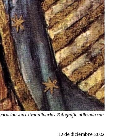
ocación son extraordinarios. Fotografía utilizada con
12 de diciembre, 2022