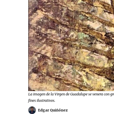
La imagen de la Virgen de Guadalupe se venera con gra
fines ilustrativos.
Edgar Quiñónez