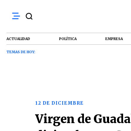
ACTUALIDAD
POLÍTICA
EMPRESA
TEMAS DE HOY:
12 DE DICIEMBRE
Virgen de Guadal