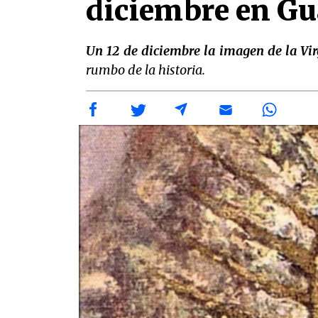
diciembre en Gu
Un 12 de diciembre la imagen de la V
rumbo de la historia.