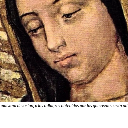
ndísima devoción, y los milagros obtenidos por los que rezan a esta adv