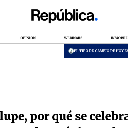
OPINIÓN
WEBINARS
INMOBILI
EL TIPO DE CAMBIO DE HOY ES
upe, por qué se celebra