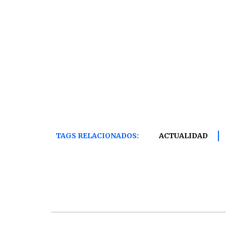
TAGS RELACIONADOS:
ACTUALIDAD