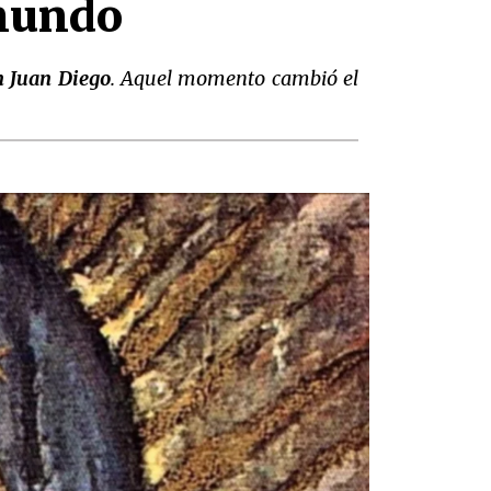
 mundo
n Juan Diego
. Aquel momento cambió el