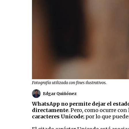
Fotografía utilizada con fines ilustrativos.
Edgar Quiñónez
WhatsApp no permite dejar el estado
directamente
. Pero, como ocurre con 
caracteres Unicode
; por lo que pued