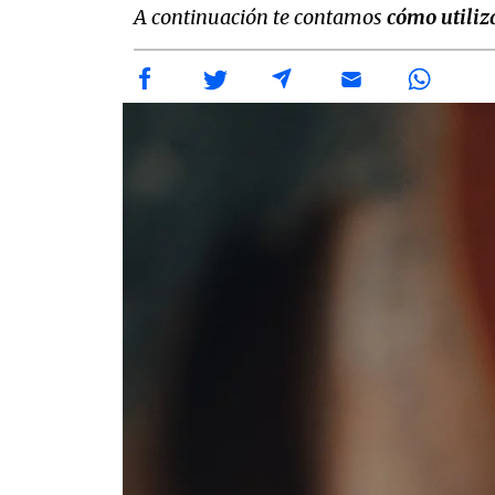
A continuación te contamos
cómo utiliz