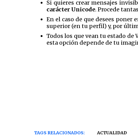
Si quieres crear mensajes invisi
carácter Unicode
. Procede tanta
En el caso de que desees poner e
superior (en tu perfil) y, por últi
Todos los que vean tu estado de 
esta opción depende de tu imagi
TAGS RELACIONADOS:
ACTUALIDAD