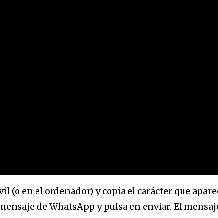
il (o en el ordenador) y copia el carácter que apare
mensaje de WhatsApp y pulsa en enviar. El mensaje 