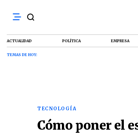
ACTUALIDAD
POLÍTICA
EMPRESA
TEMAS DE HOY:
TECNOLOGÍA
Cómo poner el e