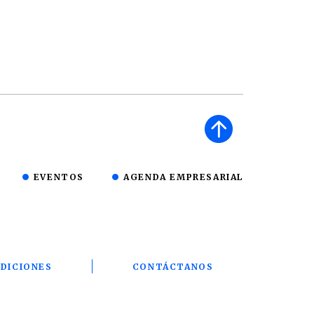
EVENTOS
AGENDA EMPRESARIAL
DICIONES
CONTÁCTANOS