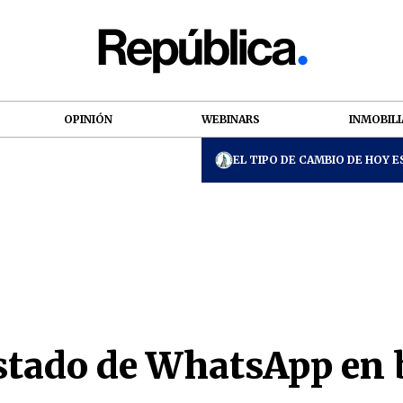
OPINIÓN
WEBINARS
INMOBILI
EL TIPO DE CAMBIO DE HOY ES
stado de WhatsApp en 