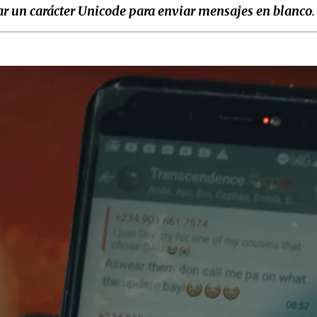
ar un carácter Unicode para enviar mensajes en blanco
.