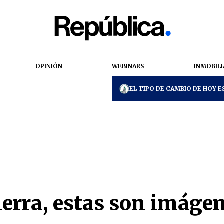
OPINIÓN
WEBINARS
INMOBILI
EL TIPO DE CAMBIO DE HOY ES
Tierra, estas son imág