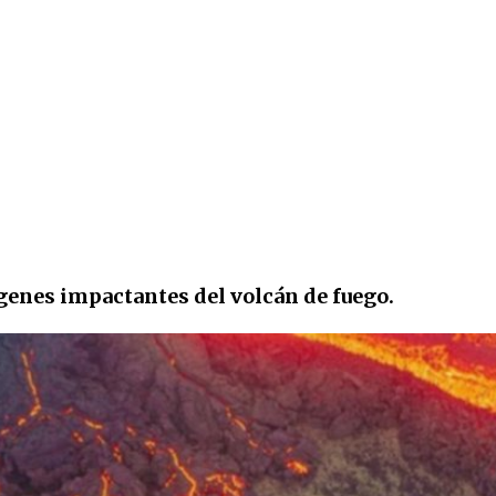
enes impactantes del volcán de fuego.