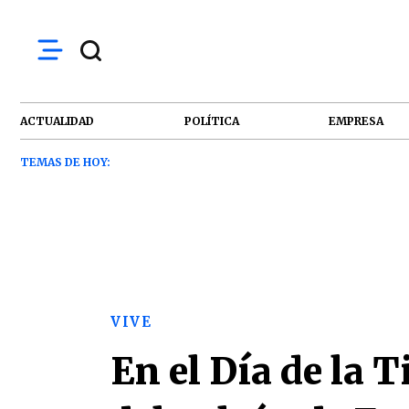
ACTUALIDAD
POLÍTICA
EMPRESA
TEMAS DE HOY:
VIVE
En el Día de la 