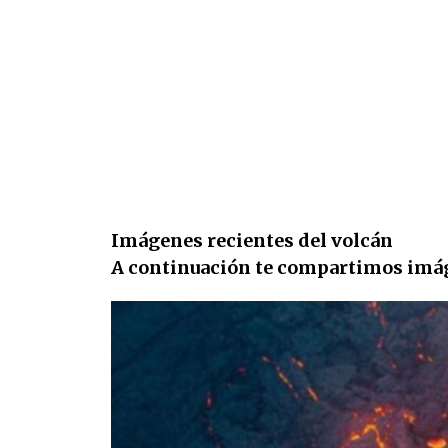
Imágenes recientes del volcán
A continuación te compartimos imág