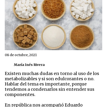
08 de octubre, 2021
María Inés Rivera
Existen muchas dudas en torno al uso de los
metabolizables y si son edulcorantes o no.
Hablar del tema es importante, porque
tendemos a condenarlos sin entender sus
componentes.
En república nos acompañó Eduardo