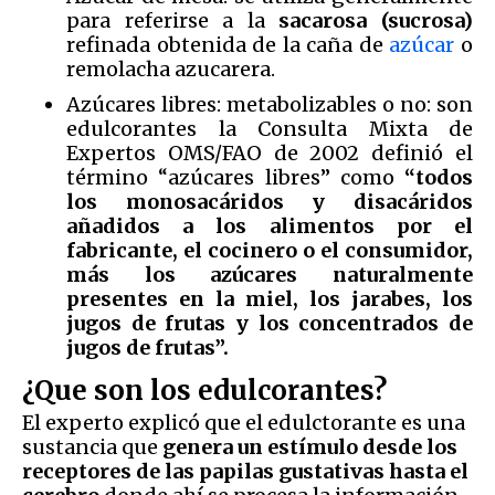
para referirse a la
sacarosa (sucrosa)
refinada obtenida de la caña de
azúcar
o
remolacha azucarera.
Azúcares libres: metabolizables o no: son
edulcorantes la Consulta Mixta de
Expertos OMS/FAO de 2002 definió el
término “azúcares libres” como
“todos
los monosacáridos y disacáridos
añadidos a los alimentos por el
fabricante, el cocinero o el consumidor,
más los azúcares naturalmente
presentes en la miel, los jarabes, los
jugos de frutas y los concentrados de
jugos de frutas”.
¿Que son los edulcorantes?
El experto explicó que el edulctorante es una
sustancia que
genera un estímulo desde los
receptores de las papilas gustativas hasta el