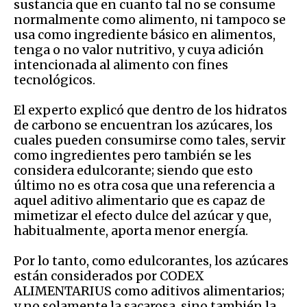
sustancia que en cuanto tal no se consume
normalmente como alimento, ni tampoco se
usa como ingrediente básico en alimentos,
tenga o no valor nutritivo, y cuya adición
intencionada al alimento con fines
tecnológicos.
El experto explicó que dentro de los hidratos
de carbono se encuentran los azúcares, los
cuales pueden consumirse como tales, servir
como ingredientes pero también se les
considera edulcorante; siendo que esto
último no es otra cosa que una referencia a
aquel aditivo alimentario que es capaz de
mimetizar el efecto dulce del azúcar y que,
habitualmente, aporta menor energía.
Por lo tanto, como edulcorantes, los azúcares
están considerados por CODEX
ALIMENTARIUS como aditivos alimentarios;
y no solamente la sacarosa, sino también la