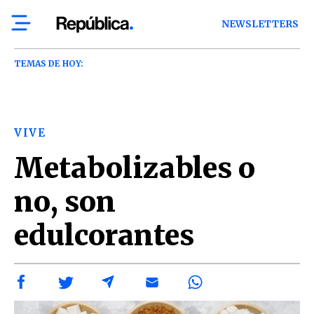
NEWSLETTERS
TEMAS DE HOY:
VIVE
Metabolizables o
no, son
edulcorantes