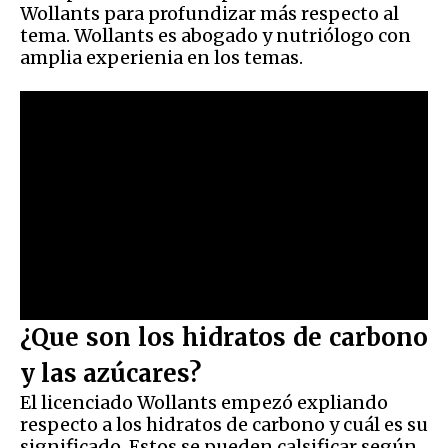
Wollants para profundizar más respecto al
tema. Wollants es abogado y nutriólogo con
amplia experienia en los temas.
¿Que son los hidratos de carbono
y las azúcares?
El licenciado Wollants empezó expliando
respecto a los hidratos de carbono y cuál es su
significado. Estos se pueden calsificar según