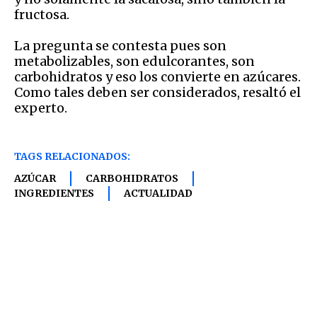
fructosa.
La pregunta se contesta pues son
metabolizables, son edulcorantes, son
carbohidratos y eso los convierte en azúcares.
Como tales deben ser considerados, resaltó el
experto.
TAGS RELACIONADOS:
AZÚCAR
CARBOHIDRATOS
INGREDIENTES
ACTUALIDAD