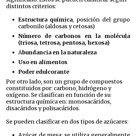
distintos criterios:
Estructura química
, posición del grupo
carbonilo (aldosas y cetosas)
Número de carbonos en la molécula
(triosa, tetrosa, pentosa, hexosa)
A
bundancia en la naturaleza
Uso en alimentos
Poder edulcorante
Por otro lado, son un grupo de compuestos
constituidos por: carbono, hidrógeno y
oxígeno. Se clasifican en función de su
estructura química en: monosacáridos,
disacáridos y polisacáridos.
Se pueden clasificar en dos tipos de azúcares:
Azúcar de mesa: se utiliza generalmente