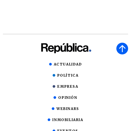
ACTUALIDAD
POLÍTICA
EMPRESA
OPINIÓN
WEBINARS
INMOBILIARIA
EVENTOS