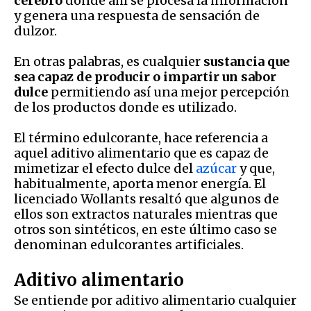
cerebro
donde ahí se procesa la información
y genera una respuesta de sensación de
dulzor.
En otras palabras, es cualquier
sustancia que
sea capaz de producir o impartir un sabor
dulce
permitiendo así una mejor percepción
de los productos donde es utilizado.
El término edulcorante, hace referencia a
aquel aditivo alimentario que es capaz de
mimetizar el efecto dulce del
azúcar
y que,
habitualmente, aporta menor energía. El
licenciado Wollants resaltó que algunos de
ellos son extractos naturales mientras que
otros son sintéticos, en este último caso se
denominan edulcorantes artificiales.
Aditivo alimentario
Se entiende por aditivo alimentario cualquier