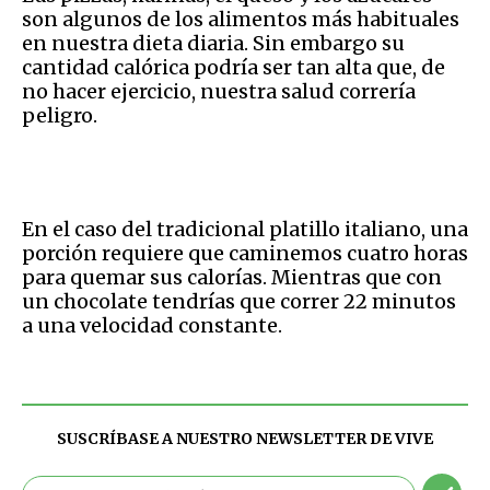
son algunos de los alimentos más habituales
en nuestra dieta diaria. Sin embargo su
cantidad calórica podría ser tan alta que, de
no hacer ejercicio, nuestra salud correría
peligro.
En el caso del tradicional platillo italiano, una
porción requiere que caminemos cuatro horas
para quemar sus calorías. Mientras que con
un chocolate tendrías que correr 22 minutos
a una velocidad constante.
SUSCRÍBASE A NUESTRO NEWSLETTER DE
VIVE