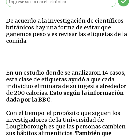
De acuerdo a la investigación de científicos
británicos hay una forma de evitar que
ganemos peso y es revisar las etiquetas de la
comida.
En un estudio donde se analizaron 14 casos,
esta clase de etiquetas ayudó a que cada
individuo eliminara de su ingesta alrededor
de 200 calorías.
Esto según la información
dada por la BBC
.
Con el tiempo, el propósito que siguen los
investigadores de la Universidad de
Loughborough es que las personas cambien
sus hábitos alimenticios.
También que