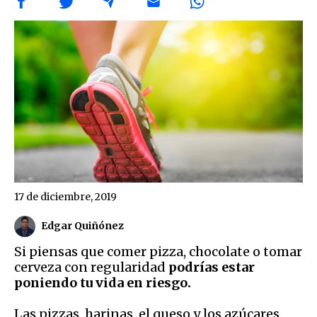
17 de diciembre, 2019
Edgar Quiñónez
Si piensas que comer pizza, chocolate o tomar
cerveza con regularidad
podrías estar
poniendo tu vida en riesgo.
Las pizzas, harinas, el queso y los azúcares