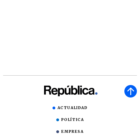
ACTUALIDAD
POLÍTICA
EMPRESA