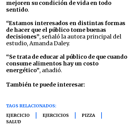
mejoren su condición de vida en todo
sentido
.
“Estamos interesados en distintas formas
de hacer que el público tome buenas
decisiones”
, señaló la autora principal del
estudio, Amanda Daley.
“Se trata de educar al público de que cuando
consume alimentos hay un costo
energético”
, añadió.
También te puede interesar:
TAGS RELACIONADOS:
EJERCICIO
EJERCICIOS
PIZZA
SALUD