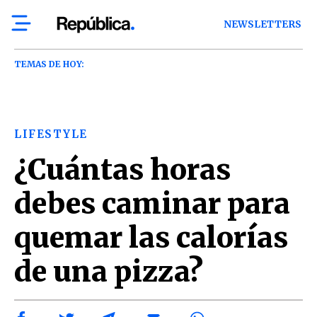
NEWSLETTERS
TEMAS DE HOY:
LIFESTYLE
¿Cuántas horas
debes caminar para
quemar las calorías
de una pizza?