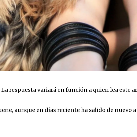
 La respuesta variará en función a quien lea este
uene, aunque en días reciente ha salido de nuevo a