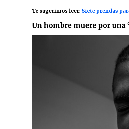
Te sugerimos leer:
Siete prendas para
Un hombre muere por una “