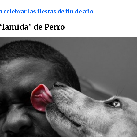
 celebrar las fiestas de fin de año
lamida” de Perro