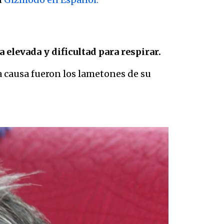
elevada y dificultad para respirar.
a causa fueron los lametones de su