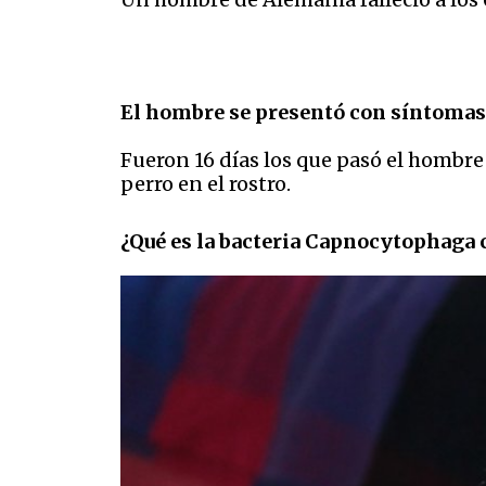
El hombre se presentó con síntomas s
Fueron 16 días los que pasó el hombre
perro en el rostro.
¿Qué es la bacteria Capnocytophaga