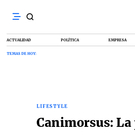
ACTUALIDAD
POLÍTICA
EMPRESA
TEMAS DE HOY:
LIFESTYLE
Canimorsus: La p