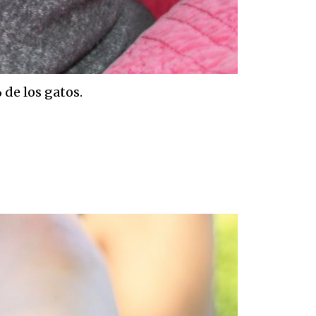
 de los gatos.