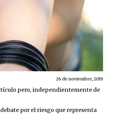
26 de noviembre, 2019
 artículo pero, independientemente de
 debate por el riesgo que representa