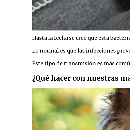
Hasta la fecha se cree que esta bacteri
Lo normal es que las infecciones pro
Este tipo de transmisión es más común
¿Qué hacer con nuestras m