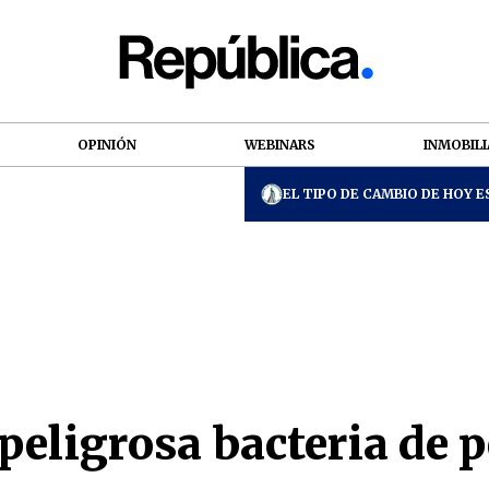
OPINIÓN
WEBINARS
INMOBILI
EL TIPO DE CAMBIO DE HOY ES
eligrosa bacteria de p