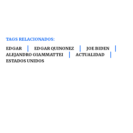
TAGS RELACIONADOS:
EDGAR
EDGAR QUINONEZ
JOE BIDEN
ALEJANDRO GIAMMATTEI
ACTUALIDAD
ESTADOS UNIDOS