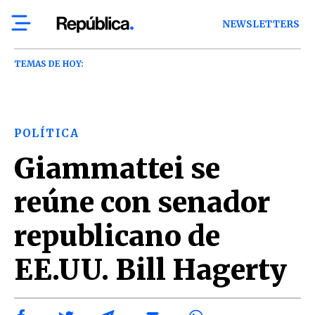
NEWSLETTERS
TEMAS DE HOY:
POLÍTICA
Giammattei se
reúne con senador
republicano de
EE.UU. Bill Hagerty