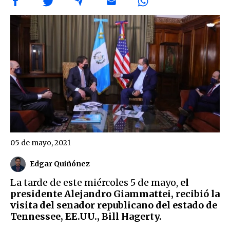
05 de mayo, 2021
Edgar Quiñónez
La tarde de este miércoles 5 de mayo,
el
presidente Alejandro Giammattei, recibió la
visita del senador republicano del estado de
Tennessee, EE.UU., Bill Hagerty.