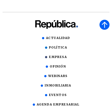
ACTUALIDAD
POLÍTICA
EMPRESA
OPINIÓN
WEBINARS
INMOBILIARIA
EVENTOS
AGENDA EMPRESARIAL