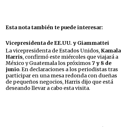
Esta nota también te puede interesar:
Vicepresidenta de EE.UU. y Giammattei
La vicepresidenta de Estados Unidos,
Kamala
Harris
, confirmó este miércoles que viajará a
México y Guatemala los próximos
7 y 8 de
junio
. En declaraciones a los periodistas tras
participar en una mesa redonda con dueñas
de pequeños negocios, Harris dijo que está
deseando llevar a cabo esta visita.