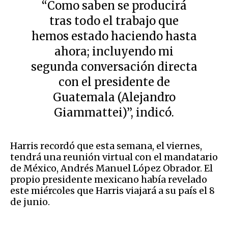
“Como saben se producirá
tras todo el trabajo que
hemos estado haciendo hasta
ahora; incluyendo mi
segunda conversación directa
con el presidente de
Guatemala (Alejandro
Giammattei)”, indicó.
Harris recordó que esta semana, el viernes,
tendrá una reunión virtual con el mandatario
de México, Andrés Manuel López Obrador. El
propio presidente mexicano había revelado
este miércoles que Harris viajará a su país el 8
de junio.