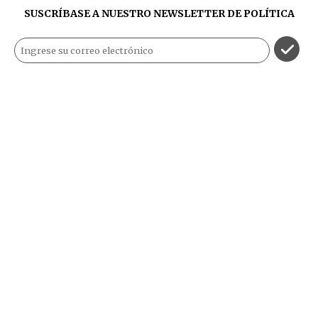
SUSCRÍBASE A NUESTRO NEWSLETTER DE
POLÍTICA