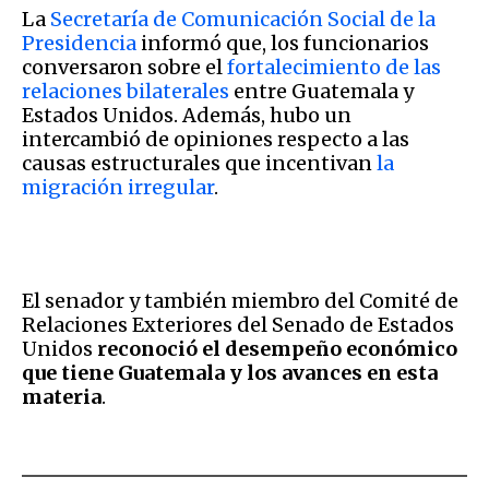
La
Secretaría de Comunicación Social de la
Presidencia
informó que, los funcionarios
conversaron sobre el
fortalecimiento de las
relaciones bilaterales
entre Guatemala y
Estados Unidos. Además, hubo un
intercambió de opiniones respecto a las
causas estructurales que incentivan
la
migración irregular
.
El senador y también miembro del Comité de
Relaciones Exteriores del Senado de Estados
Unidos
reconoció el desempeño económico
que tiene Guatemala y los avances en esta
materia
.