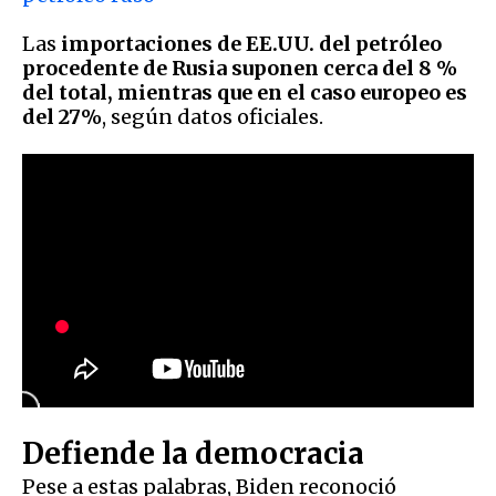
Las
importaciones de EE.UU. del petróleo
procedente de Rusia suponen cerca del 8 %
del total, mientras que en el caso europeo es
del 27%
, según datos oficiales.
Defiende la democracia
Pese a estas palabras, Biden reconoció