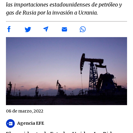
las importaciones estadounidenses de petróleo y
gas de Rusia por la invasión a Ucrania.
08 de marzo, 2022
Agencia EFE