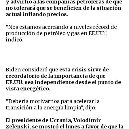
y advirtió a las compañías petroleras de que
no tolerará que se beneficien de la situación
actual inflando precios.
"Nos estamos acercando a niveles récord de
producción de petróleo y gas en EE.UU.",
indicó.
Biden consideró que
esta crisis sirve de
recordatorio de la importancia de que
EE.UU. sea independiente desde el punto de
vista energético.
"Debería motivarnos para acelerar la
transición a la energía limpia", dijo.
El
presidente de Ucrania, Volodímir
Zelenski, se mostró el lunes a favor de que la