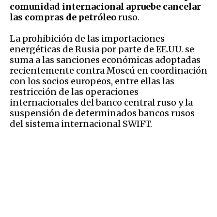
comunidad internacional apruebe cancelar
las compras de petróleo
ruso.
La prohibición de las importaciones
energéticas de Rusia por parte de EE.UU. se
suma a las sanciones económicas adoptadas
recientemente contra Moscú en coordinación
con los socios europeos, entre ellas las
restricción de las operaciones
internacionales del banco central ruso y la
suspensión de determinados bancos rusos
del sistema internacional SWIFT.