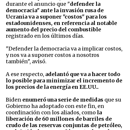
durante el anuncio que "
defender la
democracia" ante la invasión rusa de
Ucrania va a suponer "costos" para los
estadounidenses, en referencia al notable
aumento del precio del combustible
registrado en los últimos días.
"Defender la democracia va a implicar costos,
y nos va a suponer costos a nosotros
también", avisó.
A ese respecto,
adelantó que va a hacer todo
lo posible para minimizar el incremento de
los precios de la energía en EE.UU..
Biden
enumeró una serie de medidas
que su
Gobierno ha adoptado con este fin, en
coordinación con los aliados, como
la
liberación de 60 millones de barriles de
crudo de las reservas conjuntas de petróleo,