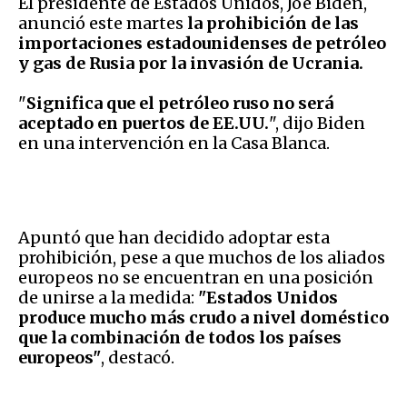
El presidente de Estados Unidos, Joe Biden,
anunció este martes
la prohibición de las
importaciones estadounidenses de petróleo
y gas de Rusia por la invasión de Ucrania.
"
Significa que el petróleo ruso no será
aceptado en puertos de EE.UU.
", dijo Biden
en una intervención en la Casa Blanca.
Apuntó que han decidido adoptar esta
prohibición, pese a que muchos de los aliados
europeos no se encuentran en una posición
de unirse a la medida:
"Estados Unidos
produce mucho más crudo a nivel doméstico
que la combinación de todos los países
europeos"
, destacó.