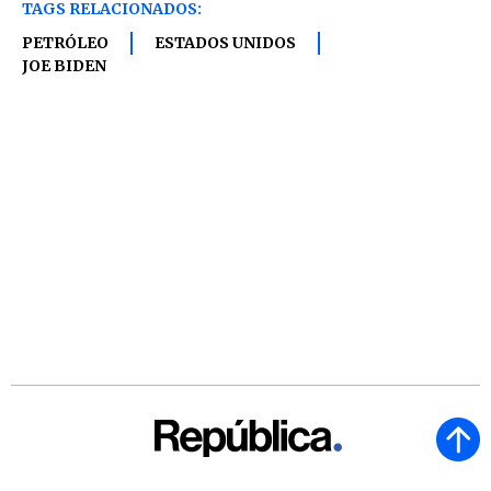
TAGS RELACIONADOS:
PETRÓLEO
ESTADOS UNIDOS
JOE BIDEN