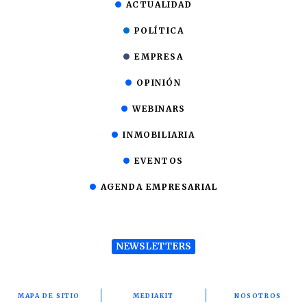
ACTUALIDAD
POLÍTICA
EMPRESA
OPINIÓN
WEBINARS
INMOBILIARIA
EVENTOS
AGENDA EMPRESARIAL
NEWSLETTERS
MAPA DE SITIO
MEDIAKIT
NOSOTROS