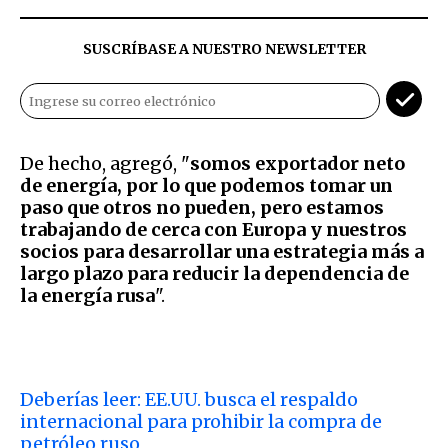
SUSCRÍBASE A NUESTRO NEWSLETTER
De hecho, agregó, "
somos exportador neto
de energía, por lo que podemos tomar un
paso que otros no pueden, pero estamos
trabajando de cerca con Europa y nuestros
socios para desarrollar una estrategia más a
largo plazo para reducir la dependencia de
la energía rusa
".
Deberías leer: EE.UU. busca el respaldo
internacional para prohibir la compra de
petróleo ruso