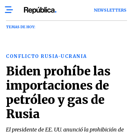
NEWSLETTERS
TEMAS DE HOY:
CONFLICTO RUSIA-UCRANIA
Biden prohíbe las
importaciones de
petróleo y gas de
Rusia
El presidente de EE. UU. anunció la prohibición de