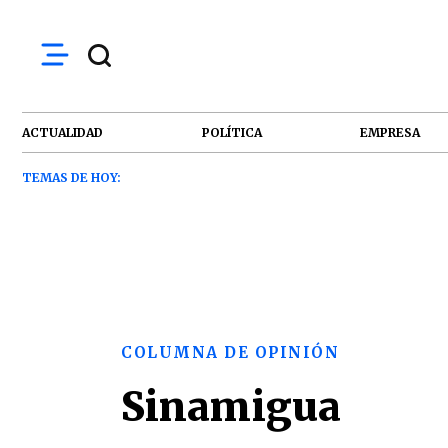
ACTUALIDAD
POLÍTICA
EMPRESA
TEMAS DE HOY:
COLUMNA DE OPINIÓN
Sinamigua