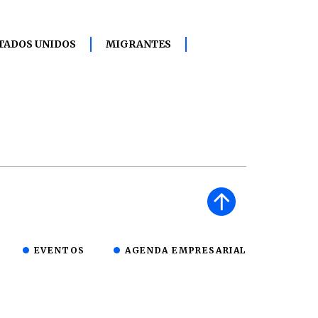
TADOS UNIDOS
MIGRANTES
EVENTOS
AGENDA EMPRESARIAL