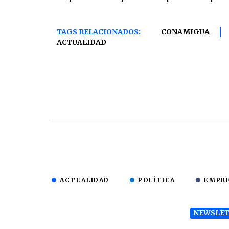
TAGS RELACIONADOS:
CONAMIGUA
ACTUALIDAD
ACTUALIDAD
POLÍTICA
EMPR
NEWSLET