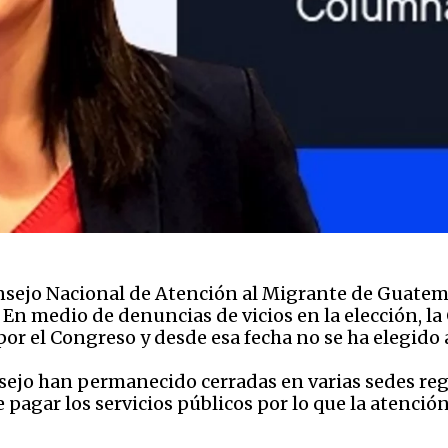
sejo Nacional de Atención al Migrante de Guatema
. En medio de denuncias de vicios en la elección, l
por el Congreso y desde esa fecha no se ha elegido
sejo han permanecido cerradas en varias sedes reg
pagar los servicios públicos por lo que la atención