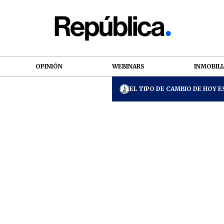
OPINIÓN
WEBINARS
INMOBILI
EL TIPO DE CAMBIO DE HOY ES