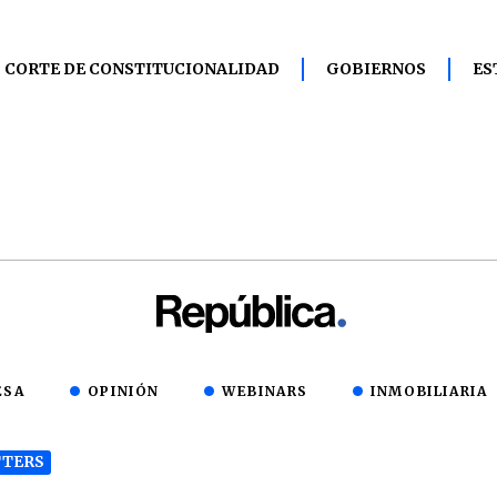
CORTE DE CONSTITUCIONALIDAD
GOBIERNOS
ES
ESA
OPINIÓN
WEBINARS
INMOBILIARIA
TERS