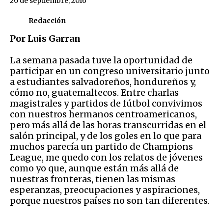
20 de septiembre, 2016
Redacción
Por Luis Garran
La semana pasada tuve la oportunidad de
participar en un congreso universitario junto
a estudiantes salvadoreños, hondureños y,
cómo no, guatemaltecos. Entre charlas
magistrales y partidos de fútbol convivimos
con nuestros hermanos centroamericanos,
pero más allá de las horas transcurridas en el
salón principal, y de los goles en lo que para
muchos parecía un partido de Champions
League, me quedo con los relatos de jóvenes
como yo que, aunque están más allá de
nuestras fronteras, tienen las mismas
esperanzas, preocupaciones y aspiraciones,
porque nuestros países no son tan diferentes.