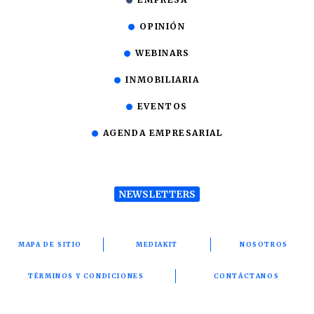
OPINIÓN
WEBINARS
INMOBILIARIA
EVENTOS
AGENDA EMPRESARIAL
NEWSLETTERS
MAPA DE SITIO
MEDIAKIT
NOSOTROS
TÉRMINOS Y CONDICIONES
CONTÁCTANOS