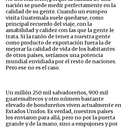
nación se puede medir perfectamente en la
calidad de su gente. Cuando un europeo
visita Guatemala suele quedarse, como
principal recuerdo del viaje, con la
amabilidad y calidez con las que la gente le
trata. Si la razón de tener a nuestra gente
como producto de exportación fuera la de
mejorar la calidad de vida de los habitantes
de otros países, seríamos una potencia
mundial envidiada por el resto de naciones.
Pero ese no es el caso.
Un millón 250 mil salvadoreños, 900 mil
guatemaltecos y otro número bastante
elevado de hondureños viven actualmente en
Estados Unidos. Es verdad, nuestros países
los enviaron para allá, pero no por la puerta
grande y de la mano, sino a empujones y por