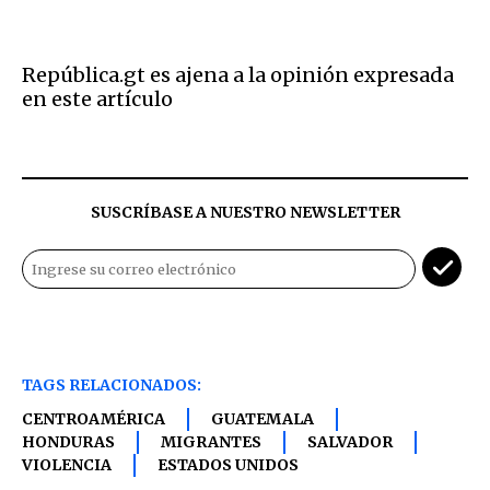
República.gt es ajena a la opinión expresada
en este artículo
SUSCRÍBASE A NUESTRO NEWSLETTER
TAGS RELACIONADOS:
CENTROAMÉRICA
GUATEMALA
HONDURAS
MIGRANTES
SALVADOR
VIOLENCIA
ESTADOS UNIDOS