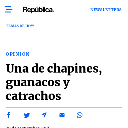
NEWSLETTERS
TEMAS DE HOY:
OPINIÓN
Una de chapines,
guanacos y
catrachos