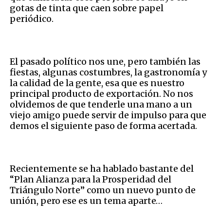
gotas de tinta que caen sobre papel
periódico.
El pasado político nos une, pero también las
fiestas, algunas costumbres, la gastronomía y
la calidad de la gente, esa que es nuestro
principal producto de exportación. No nos
olvidemos de que tenderle una mano a un
viejo amigo puede servir de impulso para que
demos el siguiente paso de forma acertada.
Recientemente se ha hablado bastante del
“Plan Alianza para la Prosperidad del
Triángulo Norte” como un nuevo punto de
unión, pero ese es un tema aparte…