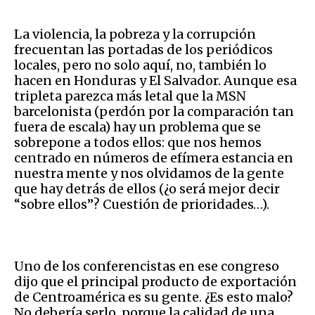
La violencia, la pobreza y la corrupción
frecuentan las portadas de los periódicos
locales, pero no solo aquí, no, también lo
hacen en Honduras y El Salvador. Aunque esa
tripleta parezca más letal que la MSN
barcelonista (perdón por la comparación tan
fuera de escala) hay un problema que se
sobrepone a todos ellos: que nos hemos
centrado en números de efímera estancia en
nuestra mente y nos olvidamos de la gente
que hay detrás de ellos (¿o será mejor decir
“sobre ellos”? Cuestión de prioridades…).
Uno de los conferencistas en ese congreso
dijo que el principal producto de exportación
de Centroamérica es su gente. ¿Es esto malo?
No debería serlo, porque la calidad de una