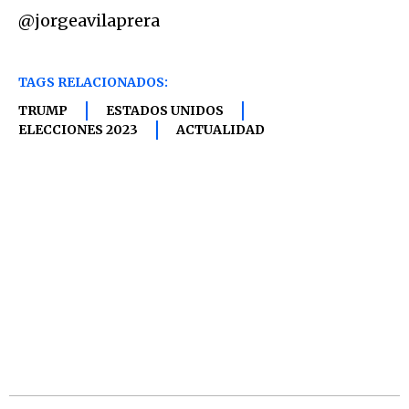
@jorgeavilaprera
TAGS RELACIONADOS:
TRUMP
ESTADOS UNIDOS
ELECCIONES 2023
ACTUALIDAD