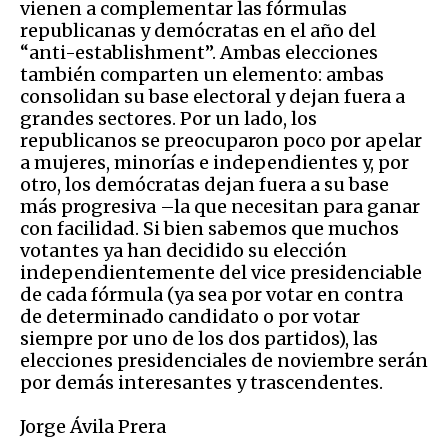
vienen a complementar las fórmulas
republicanas y demócratas en el año del
“anti-establishment”. Ambas elecciones
también comparten un elemento: ambas
consolidan su base electoral y dejan fuera a
grandes sectores. Por un lado, los
republicanos se preocuparon poco por apelar
a mujeres, minorías e independientes y, por
otro, los demócratas dejan fuera a su base
más progresiva –la que necesitan para ganar
con facilidad. Si bien sabemos que muchos
votantes ya han decidido su elección
independientemente del vice presidenciable
de cada fórmula (ya sea por votar en contra
de determinado candidato o por votar
siempre por uno de los dos partidos), las
elecciones presidenciales de noviembre serán
por demás interesantes y trascendentes.
Jorge Ávila Prera