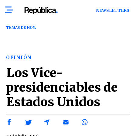
NEWSLETTERS
TEMAS DE HOY:
OPINIÓN
Los Vice-
presidenciables de
Estados Unidos