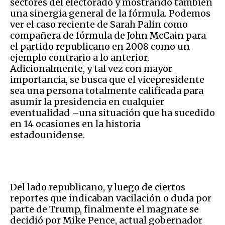
sectores del electorado y mostrando también
una sinergia general de la fórmula. Podemos
ver el caso reciente de Sarah Palin como
compañera de fórmula de John McCain para
el partido republicano en 2008 como un
ejemplo contrario a lo anterior.
Adicionalmente, y tal vez con mayor
importancia, se busca que el vicepresidente
sea una persona totalmente calificada para
asumir la presidencia en cualquier
eventualidad –una situación que ha sucedido
en 14 ocasiones en la historia
estadounidense.
Del lado republicano, y luego de ciertos
reportes que indicaban vacilación o duda por
parte de Trump, finalmente el magnate se
decidió por Mike Pence, actual gobernador