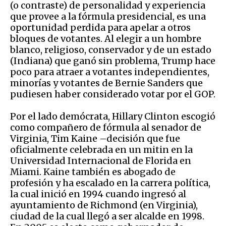
(o contraste) de personalidad y experiencia
que provee a la fórmula presidencial, es una
oportunidad perdida para apelar a otros
bloques de votantes. Al elegir a un hombre
blanco, religioso, conservador y de un estado
(Indiana) que ganó sin problema, Trump hace
poco para atraer a votantes independientes,
minorías y votantes de Bernie Sanders que
pudiesen haber considerado votar por el GOP.
Por el lado demócrata, Hillary Clinton escogió
como compañero de fórmula al senador de
Virginia, Tim Kaine –decisión que fue
oficialmente celebrada en un mitin en la
Universidad Internacional de Florida en
Miami. Kaine también es abogado de
profesión y ha escalado en la carrera política,
la cual inició en 1994 cuando ingresó al
ayuntamiento de Richmond (en Virginia),
ciudad de la cual llegó a ser alcalde en 1998.