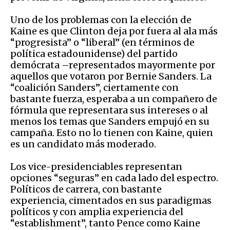
Uno de los problemas con la elección de
Kaine es que Clinton deja por fuera al ala más
“progresista” o “liberal” (en términos de
política estadounidense) del partido
demócrata –representados mayormente por
aquellos que votaron por Bernie Sanders. La
“coalición Sanders”, ciertamente con
bastante fuerza, esperaba a un compañero de
fórmula que representara sus intereses o al
menos los temas que Sanders empujó en su
campaña. Esto no lo tienen con Kaine, quien
es un candidato más moderado.
Los vice-presidenciables representan
opciones “seguras” en cada lado del espectro.
Políticos de carrera, con bastante
experiencia, cimentados en sus paradigmas
políticos y con amplia experiencia del
“establishment”, tanto Pence como Kaine