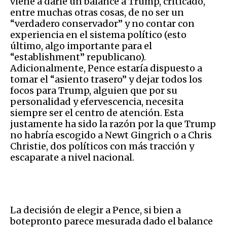
viene a darle un balance a Trump, criticado,
entre muchas otras cosas, de no ser un
“verdadero conservador” y no contar con
experiencia en el sistema político (esto
último, algo importante para el
“establishment” republicano).
Adicionalmente, Pence estaría dispuesto a
tomar el “asiento trasero” y dejar todos los
focos para Trump, alguien que por su
personalidad y efervescencia, necesita
siempre ser el centro de atención. Esta
justamente ha sido la razón por la que Trump
no habría escogido a Newt Gingrich o a Chris
Christie, dos políticos con más tracción y
escaparate a nivel nacional.
La decisión de elegir a Pence, si bien a
botepronto parece mesurada dado el balance