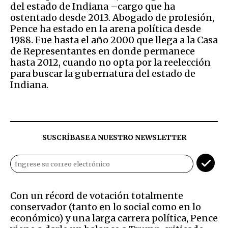
del estado de Indiana –cargo que ha
ostentado desde 2013. Abogado de profesión,
Pence ha estado en la arena política desde
1988. Fue hasta el año 2000 que llega a la Casa
de Representantes en donde permanece
hasta 2012, cuando no opta por la reelección
para buscar la gubernatura del estado de
Indiana.
SUSCRÍBASE A NUESTRO NEWSLETTER
Con un récord de votación totalmente
conservador (tanto en lo social como en lo
económico) y una larga carrera política, Pence