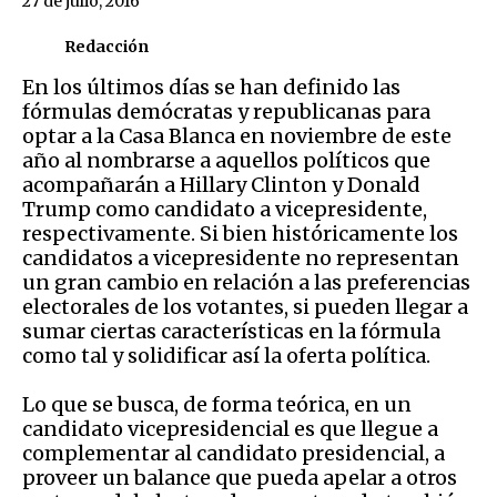
27 de julio, 2016
Redacción
En los últimos días se han definido las
fórmulas demócratas y republicanas para
optar a la Casa Blanca en noviembre de este
año al nombrarse a aquellos políticos que
acompañarán a Hillary Clinton y Donald
Trump como candidato a vicepresidente,
respectivamente. Si bien históricamente los
candidatos a vicepresidente no representan
un gran cambio en relación a las preferencias
electorales de los votantes, si pueden llegar a
sumar ciertas características en la fórmula
como tal y solidificar así la oferta política.
Lo que se busca, de forma teórica, en un
candidato vicepresidencial es que llegue a
complementar al candidato presidencial, a
proveer un balance que pueda apelar a otros