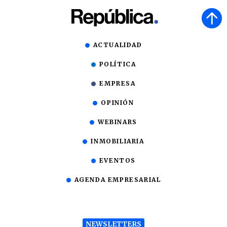
ACTUALIDAD
POLÍTICA
EMPRESA
OPINIÓN
WEBINARS
INMOBILIARIA
EVENTOS
AGENDA EMPRESARIAL
NEWSLETTERS