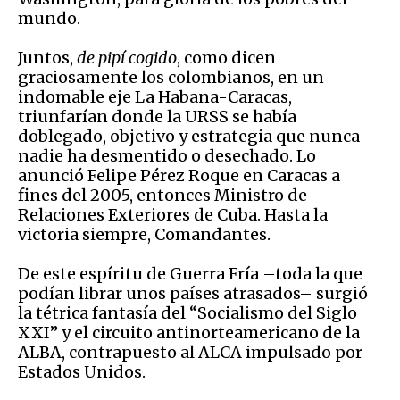
mundo.
Juntos,
de pipí cogido
, como dicen
graciosamente los colombianos, en un
indomable eje La Habana-Caracas,
triunfarían donde la URSS se había
doblegado, objetivo y estrategia que nunca
nadie ha desmentido o desechado. Lo
anunció Felipe Pérez Roque en Caracas a
fines del 2005, entonces Ministro de
Relaciones Exteriores de Cuba. Hasta la
victoria siempre, Comandantes.
De este espíritu de Guerra Fría –toda la que
podían librar unos países atrasados– surgió
la tétrica fantasía del “Socialismo del Siglo
XXI” y el circuito antinorteamericano de la
ALBA, contrapuesto al ALCA impulsado por
Estados Unidos.