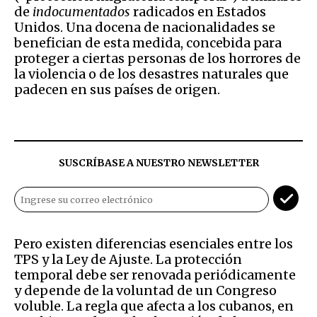
de
indocumentados
radicados en Estados
Unidos. Una docena de nacionalidades se
benefician de esta medida, concebida para
proteger a ciertas personas de los horrores de
la violencia o de los desastres naturales que
padecen en sus países de origen.
SUSCRÍBASE A NUESTRO NEWSLETTER
Pero existen diferencias esenciales entre los
TPS y la Ley de Ajuste. La protección
temporal debe ser renovada periódicamente
y depende de la voluntad de un Congreso
voluble. La regla que afecta a los cubanos, en