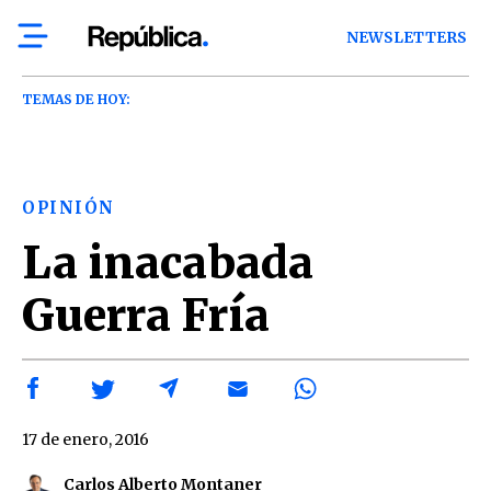
NEWSLETTERS
TEMAS DE HOY:
OPINIÓN
La inacabada
Guerra Fría
17 de enero, 2016
Carlos Alberto Montaner