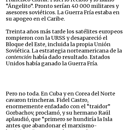
“Ángelito”. Pronto serían 40 000 militares y
asesores soviéticos. La Guerra Fría estaba en
su apogeo en el Caribe.
Treinta años más tarde los satélites europeos
rompieron con la URSS y desapareció el
Bloque del Este, incluida la propia Unión
Soviética. La estrategia norteamericana de la
contención
había dado resultado. Estados
Unidos había ganado la Guerra Fría.
Pero no toda. En Cuba y en Corea del Norte
cavaron trincheras. Fidel Castro,
enormemente enfadado con el “traidor”
Gorbachov, proclamó, y su hermano Raúl
aplaudió, que “primero se hundiría la Isla
antes que abandonar el marxismo-