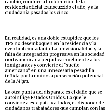
cambio, conduce a la obtención de la
residencia oficial transcurrido el año, y a la
ciudadanía pasados los cinco.
En realidad, es una doble estupidez que los
TPS no desemboquen en la residencia y la
eventual ciudadanía. La provisionalidad y la
falta de integración progresiva en la sociedad
norteamericana perjudica cruelmente a los
inmigrantes y convierte el “sueño
americano” en una innecesaria pesadilla
teñida por la ominosa persecución potencial
de la
Migra
.
La otra punta del disparate es el daño que se
autoinflige Estados Unidos. Lo que le
conviene a este país, y a todos, es disponer de
ciudadanos trabajadores que cumplan con las