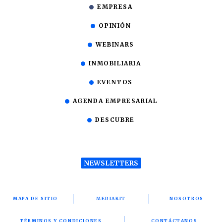
EMPRESA
OPINIÓN
WEBINARS
INMOBILIARIA
EVENTOS
AGENDA EMPRESARIAL
DESCUBRE
NEWSLETTERS
MAPA DE SITIO
MEDIAKIT
NOSOTROS
TÉRMINOS Y CONDICIONES
CONTÁCTANOS