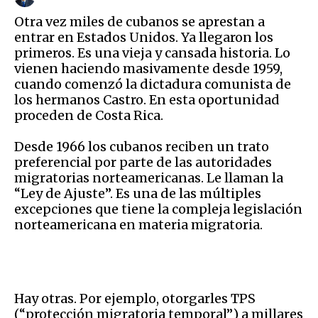
Otra vez miles de cubanos se aprestan a
entrar en Estados Unidos. Ya llegaron los
primeros. Es una vieja y cansada historia. Lo
vienen haciendo masivamente desde 1959,
cuando comenzó la dictadura comunista de
los hermanos Castro. En esta oportunidad
proceden de Costa Rica.
Desde 1966 los cubanos reciben un trato
preferencial por parte de las autoridades
migratorias norteamericanas. Le llaman la
“Ley de Ajuste”. Es una de las múltiples
excepciones que tiene la compleja legislación
norteamericana en materia migratoria.
Hay otras. Por ejemplo, otorgarles TPS
(“protección migratoria temporal”) a millares