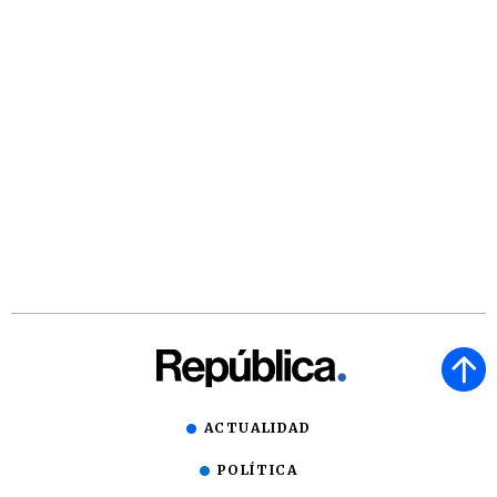
ACTUALIDAD
POLÍTICA