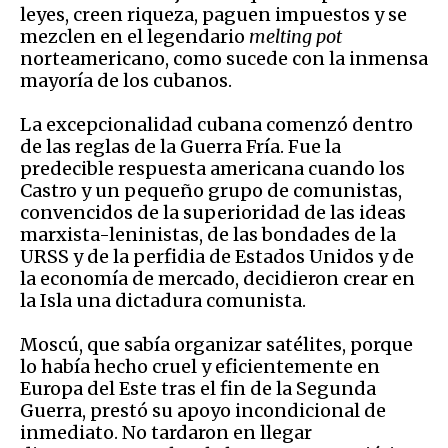
leyes, creen riqueza, paguen impuestos y se
mezclen en el legendario
melting
pot
norteamericano, como sucede con la inmensa
mayoría de los cubanos.
La excepcionalidad cubana comenzó dentro
de las reglas de la Guerra Fría. Fue la
predecible respuesta americana cuando los
Castro y un pequeño grupo de comunistas,
convencidos de la superioridad de las ideas
marxista-leninistas, de las bondades de la
URSS y de la perfidia de Estados Unidos y de
la economía de mercado, decidieron crear en
la Isla una dictadura comunista.
Moscú, que sabía organizar satélites, porque
lo había hecho cruel y eficientemente en
Europa del Este tras el fin de la Segunda
Guerra, prestó su apoyo incondicional de
inmediato. No tardaron en llegar