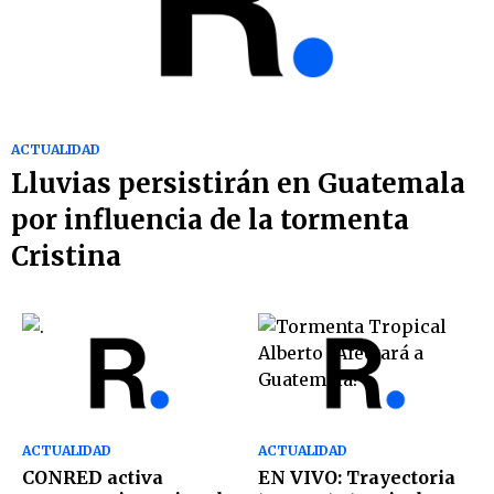
ACTUALIDAD
Lluvias persistirán en Guatemala
por influencia de la tormenta
Cristina
ACTUALIDAD
ACTUALIDAD
CONRED activa
EN VIVO: Trayectoria