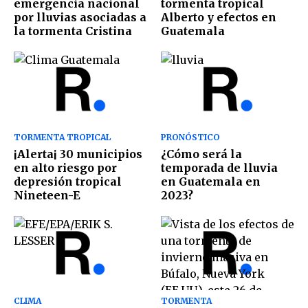
emergencia nacional
tormenta tropical
por lluvias asociadas a
Alberto y efectos en
la tormenta Cristina
Guatemala
TORMENTA TROPICAL
PRONÓSTICO
¡Alerta¡ 30 municipios
¿Cómo será la
en alto riesgo por
temporada de lluvia
depresión tropical
en Guatemala en
Nineteen-E
2023?
CLIMA
TORMENTA