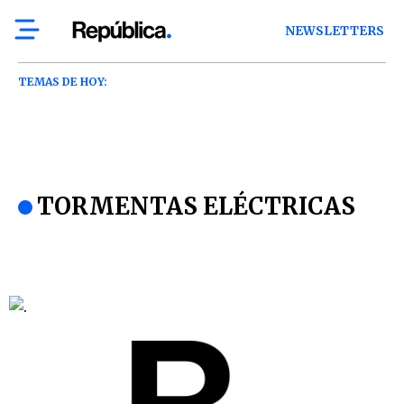
NEWSLETTERS
TEMAS DE HOY:
TORMENTAS ELÉCTRICAS