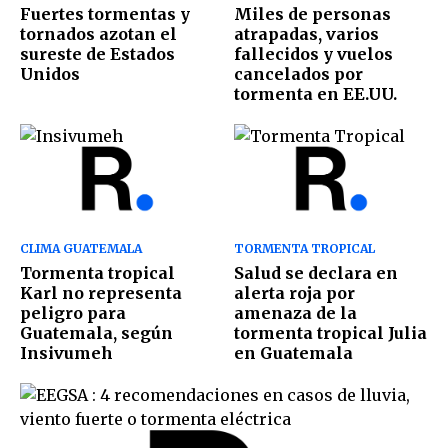
Fuertes tormentas y
Miles de personas
tornados azotan el
atrapadas, varios
sureste de Estados
fallecidos y vuelos
Unidos
cancelados por
tormenta en EE.UU.
CLIMA GUATEMALA
TORMENTA TROPICAL
Tormenta tropical
Salud se declara en
Karl no representa
alerta roja por
peligro para
amenaza de la
Guatemala, según
tormenta tropical Julia
Insivumeh
en Guatemala