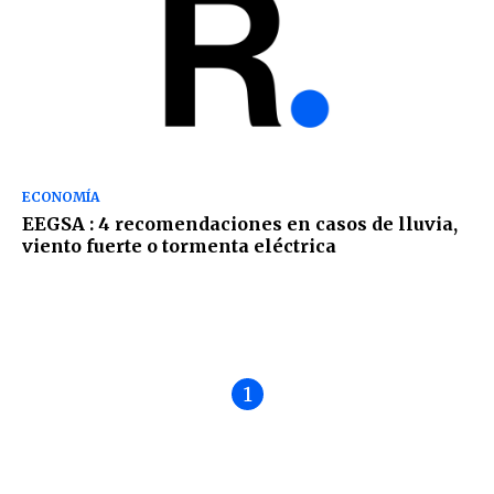
ECONOMÍA
EEGSA : 4 recomendaciones en casos de lluvia,
viento fuerte o tormenta eléctrica
1