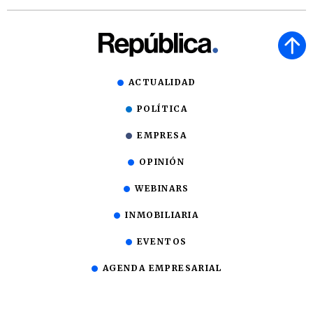
ACTUALIDAD
POLÍTICA
EMPRESA
OPINIÓN
WEBINARS
INMOBILIARIA
EVENTOS
AGENDA EMPRESARIAL