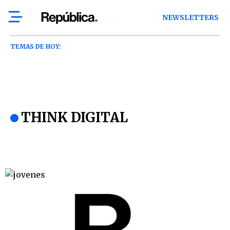
NEWSLETTERS
TEMAS DE HOY:
THINK DIGITAL