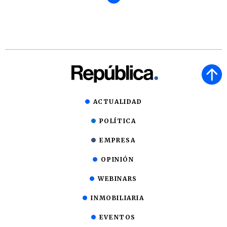
ACTUALIDAD
POLÍTICA
EMPRESA
OPINIÓN
WEBINARS
INMOBILIARIA
EVENTOS