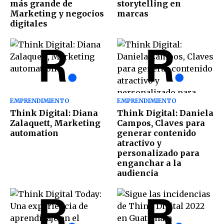
más grande de
storytelling en
Marketing y negocios
marcas
digitales
EMPRENDIMIENTO
EMPRENDIMIENTO
Think Digital: Diana
Think Digital: Daniela
Zalaquett, Marketing
Campos, Claves para
automation
generar contenido
atractivo y
personalizado para
enganchar a la
audiencia