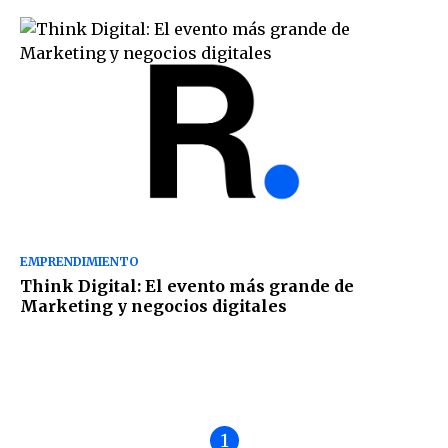
EMPRENDIMIENTO
Think Digital: El evento más grande de
Marketing y negocios digitales
1