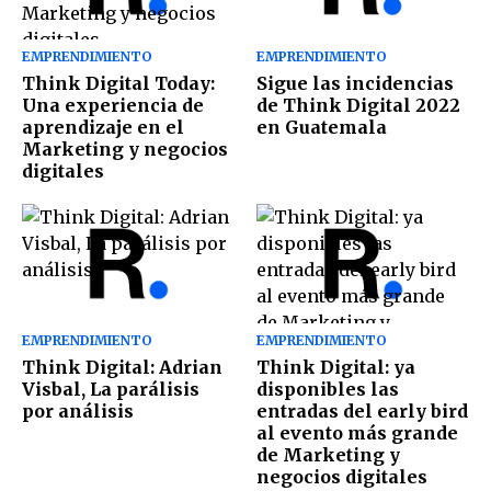
EMPRENDIMIENTO
EMPRENDIMIENTO
Think Digital Today:
Sigue las incidencias
Una experiencia de
de Think Digital 2022
aprendizaje en el
en Guatemala
Marketing y negocios
digitales
EMPRENDIMIENTO
EMPRENDIMIENTO
Think Digital: Adrian
Think Digital: ya
Visbal, La parálisis
disponibles las
por análisis
entradas del early bird
al evento más grande
de Marketing y
negocios digitales