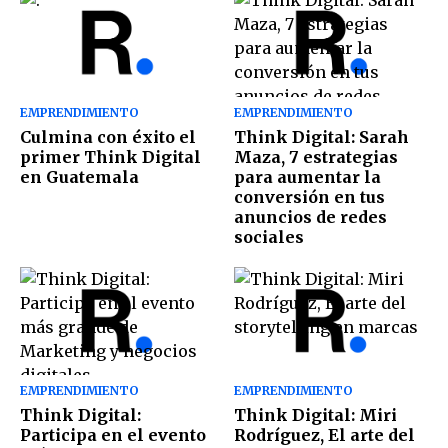
EMPRENDIMIENTO
EMPRENDIMIENTO
Culmina con éxito el
Think Digital: Sarah
primer Think Digital
Maza, 7 estrategias
en Guatemala
para aumentar la
conversión en tus
anuncios de redes
sociales
EMPRENDIMIENTO
EMPRENDIMIENTO
Think Digital:
Think Digital: Miri
Participa en el evento
Rodríguez, El arte del